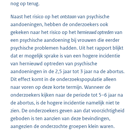
nog op terug.
Naast het risico op het
ontstaan
van psychische
aandoeningen, hebben de onderzoekers ook
gekeken naar het risico op het
hernieuwd optreden
van
een psychische aandoening bij vrouwen die eerder
psychische problemen hadden. Uit het rapport blijkt
dat er mogelijk sprake is van een hogere incidentie
van hernieuwd optreden van psychische
aandoeningen in de 2,5 jaar tot 3 jaar na de abortus.
Dit effect komt in de onderzoekspopulatie alleen
naar voren op deze korte termijn. Wanneer de
onderzoekers kijken naar de periode tot 5–6 jaar na
de abortus, is de hogere incidentie namelijk niet te
zien. De onderzoekers geven aan dat voorzichtigheid
geboden is ten aanzien van deze bevindingen,
aangezien de onderzochte groepen klein waren.