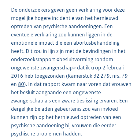
De onderzoekers geven geen verklaring voor deze
mogelijke hogere incidentie van het hernieuwd
optreden van psychische aandoeningen. Een
eventuele verklaring zou kunnen liggen in de
emotionele impact die een abortusbehandeling
heeft. Dit zou in lijn zijn met de bevindingen in het
onderzoeksrapport «besluitvorming rondom
ongewenste zwangerschap» dat ik u op 2 februari
2016 heb toegezonden (Kamerstuk
32 279, nrs. 79
en
80
). In dat rapport kwam naar voren dat vrouwen
het besluit aangaande een ongewenste
zwangerschap als een zware beslissing ervaren. Een
dergelijke beladen gebeurtenis zou van invloed
kunnen zijn op het hernieuwd optreden van een
psychische aandoening bij vrouwen die eerder
psychische problemen hadden.