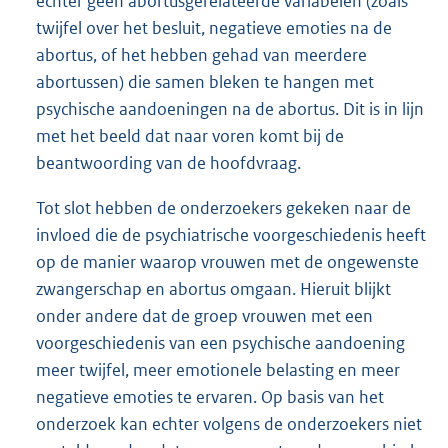
echter geen abortusgerelateerde variabelen (zoals
twijfel over het besluit, negatieve emoties na de
abortus, of het hebben gehad van meerdere
abortussen) die samen bleken te hangen met
psychische aandoeningen na de abortus. Dit is in lijn
met het beeld dat naar voren komt bij de
beantwoording van de hoofdvraag.
Tot slot hebben de onderzoekers gekeken naar de
invloed die de psychiatrische voorgeschiedenis heeft
op de manier waarop vrouwen met de ongewenste
zwangerschap en abortus omgaan. Hieruit blijkt
onder andere dat de groep vrouwen met een
voorgeschiedenis van een psychische aandoening
meer twijfel, meer emotionele belasting en meer
negatieve emoties te ervaren. Op basis van het
onderzoek kan echter volgens de onderzoekers niet