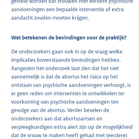
gesteld worden dat vrouwen met eerdere psychische
aandoeningen een bepaalde interventie of extra
aandacht zouden moeten krijgen.
Wat betekenen de bevindingen voor de praktijk?
De onderzoekers gaan ook in op de vraag welke
implicaties bovenstaande bevindingen hebben.
Aangezien het onderzoek laat zien dat het niet
aannemelijk is dat de abortus het risico op het
ontstaan van psychische aandoeningen verhoogt, is
er geen reden om interventies te ontwikkelen ter
voorkoming van psychische aandoeningen ten
gevolge van de abortus. Verder bevelen de
onderzoekers aan dat abortusartsen en
verpleegkundigen extra alert zijn op de mogelijkheid
dat de vrouw te maken heeft gehad met (eerdere)