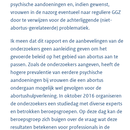
psychische aandoeningen en, indien gewenst,
vrouwen in de nazorg eventueel naar reguliere GGZ
door te verwijzen voor de achterliggende (niet-
abortus-gerelateerde) problematiek.
Ik meen dat dit rapport en de aanbevelingen van de
onderzoekers geen aanleiding geven om het
gevoerde beleid op het gebied van abortus aan te
passen. Zoals de onderzoekers aangeven, heeft de
hogere prevalentie van eerdere psychische
aandoeningen bij vrouwen die een abortus
ondergaan mogelijk wel gevolgen voor de
abortushulpverlening. In oktober 2016 organiseren
de onderzoekers een studiedag met diverse experts
en betrokken beroepsgroepen. Op deze dag kan de
beroepsgroep zich buigen over de vraag wat deze
resultaten betekenen voor professionals in de