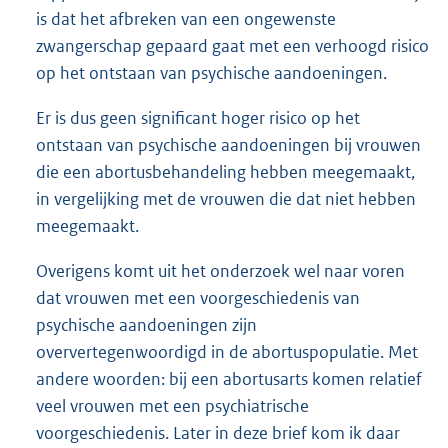
is dat het afbreken van een ongewenste
zwangerschap gepaard gaat met een verhoogd risico
op het ontstaan van psychische aandoeningen.
Er is dus geen significant hoger risico op het
ontstaan van psychische aandoeningen bij vrouwen
die een abortusbehandeling hebben meegemaakt,
in vergelijking met de vrouwen die dat niet hebben
meegemaakt.
Overigens komt uit het onderzoek wel naar voren
dat vrouwen met een voorgeschiedenis van
psychische aandoeningen zijn
oververtegenwoordigd in de abortuspopulatie. Met
andere woorden: bij een abortusarts komen relatief
veel vrouwen met een psychiatrische
voorgeschiedenis. Later in deze brief kom ik daar