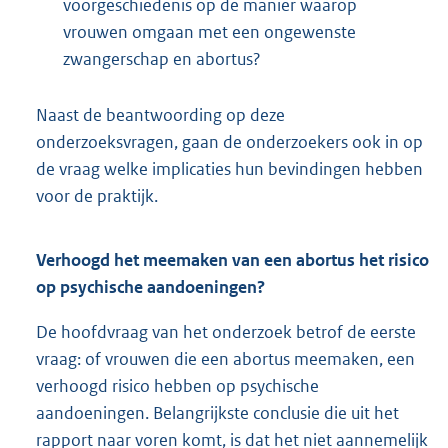
voorgeschiedenis op de manier waarop
vrouwen omgaan met een ongewenste
zwangerschap en abortus?
Naast de beantwoording op deze
onderzoeksvragen, gaan de onderzoekers ook in op
de vraag welke implicaties hun bevindingen hebben
voor de praktijk.
Verhoogd het meemaken van een abortus het risico
op psychische aandoeningen?
De hoofdvraag van het onderzoek betrof de eerste
vraag: of vrouwen die een abortus meemaken, een
verhoogd risico hebben op psychische
aandoeningen. Belangrijkste conclusie die uit het
rapport naar voren komt, is dat het niet aannemelijk