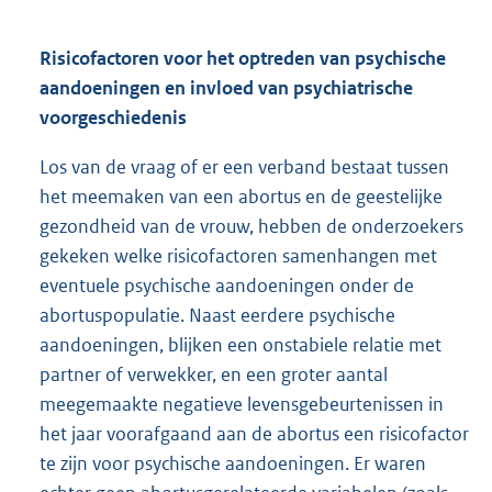
Risicofactoren voor het optreden van psychische
aandoeningen en invloed van psychiatrische
voorgeschiedenis
Los van de vraag of er een verband bestaat tussen
het meemaken van een abortus en de geestelijke
gezondheid van de vrouw, hebben de onderzoekers
gekeken welke risicofactoren samenhangen met
eventuele psychische aandoeningen onder de
abortuspopulatie. Naast eerdere psychische
aandoeningen, blijken een onstabiele relatie met
partner of verwekker, en een groter aantal
meegemaakte negatieve levensgebeurtenissen in
het jaar voorafgaand aan de abortus een risicofactor
te zijn voor psychische aandoeningen. Er waren