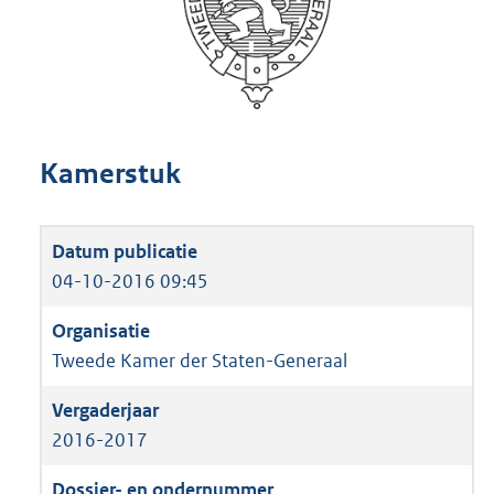
Kamerstuk
04-10-2016 09:45
Tweede Kamer der Staten-Generaal
2016-2017