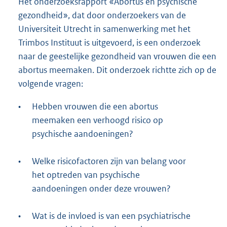
Het onderzoeksrapport «Abortus en psychische
gezondheid», dat door onderzoekers van de
Universiteit Utrecht in samenwerking met het
Trimbos Instituut is uitgevoerd, is een onderzoek
naar de geestelijke gezondheid van vrouwen die een
abortus meemaken. Dit onderzoek richtte zich op de
volgende vragen:
•
Hebben vrouwen die een abortus
meemaken een verhoogd risico op
psychische aandoeningen?
•
Welke risicofactoren zijn van belang voor
het optreden van psychische
aandoeningen onder deze vrouwen?
•
Wat is de invloed is van een psychiatrische