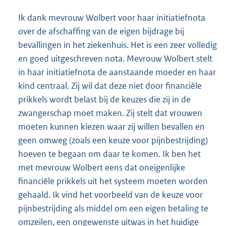
Ik dank mevrouw Wolbert voor haar initiatiefnota
over de afschaffing van de eigen bijdrage bij
bevallingen in het ziekenhuis. Het is een zeer volledig
en goed uitgeschreven nota. Mevrouw Wolbert stelt
in haar initiatiefnota de aanstaande moeder en haar
kind centraal. Zij wil dat deze niet door financiële
prikkels wordt belast bij de keuzes die zij in de
zwangerschap moet maken. Zij stelt dat vrouwen
moeten kunnen kiezen waar zij willen bevallen en
geen omweg (zoals een keuze voor pijnbestrijding)
hoeven te begaan om daar te komen. Ik ben het
met mevrouw Wolbert eens dat oneigenlijke
financiële prikkels uit het systeem moeten worden
gehaald. Ik vind het voorbeeld van de keuze voor
pijnbestrijding als middel om een eigen betaling te
omzeilen, een ongewenste uitwas in het huidige