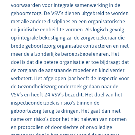
voorwaarden voor integrale samenwerking in de
geboortezorg. De VSV’s dienen uitgebreid te worden
met alle andere disciplines en een organisatorische
en juridische eenheid te vormen. Als logisch gevolg
op integrale bekostiging zal de zorgverzekeraar die
brede geboortezorg organisatie contracteren en niet
meer de afzonderlijke beroepsbeoefenaren. Het
doel is dat die betere organisatie er toe bijdraagt dat
de zorg aan de aanstaande moeder en kind verder
verbetert. Het afgelopen jaar heeft de Inspectie voor
de Gezondheidszorg onderzoek gedaan naar de
VSV’s en heeft 24 VSV’s bezocht. Het doel van het
inspectieonderzoek is risico’s binnen de
geboortezorg terug te dringen. Het gaat dan met
name om risico’s door het niet naleven van normen
en protocollen of door slechte of onvolledige