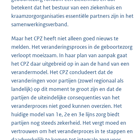
betekent dat het bestuur van een ziekenhuis en
kraamzorgorganisaties essentiële partners zijn in het
samenwerkingsverband.
Maar het CPZ heeft niet alleen goed nieuws te
melden. Het veranderingsproces in de geboortezorg
verloopt moeizaam. In haar plan van aanpak gaat
het CPZ daar uitgebreid op in aan de hand van een
verandermodel. Het CPZ concludeert dat de
veranderingen voor partijen (zowel regionaal als
landelijk) op dit moment te groot zijn en dat de
partijen de uiteindelijke consequenties van het
veranderproces niet goed kunnen overzien. Het
huidige model van 1e, 2e en 3e lijns zorg biedt
partijen nog steeds zekerheid. Het vergt moed en
vertrouwen om het veranderproces in te stappen en
daadwerkelijk te komen tot integrale zorg voor