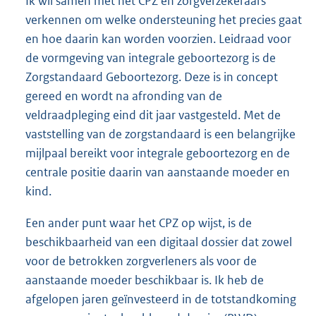
Ik wil samen met het CPZ en zorgverzekeraars
verkennen om welke ondersteuning het precies gaat
en hoe daarin kan worden voorzien. Leidraad voor
de vormgeving van integrale geboortezorg is de
Zorgstandaard Geboortezorg. Deze is in concept
gereed en wordt na afronding van de
veldraadpleging eind dit jaar vastgesteld. Met de
vaststelling van de zorgstandaard is een belangrijke
mijlpaal bereikt voor integrale geboortezorg en de
centrale positie daarin van aanstaande moeder en
kind.
Een ander punt waar het CPZ op wijst, is de
beschikbaarheid van een digitaal dossier dat zowel
voor de betrokken zorgverleners als voor de
aanstaande moeder beschikbaar is. Ik heb de
afgelopen jaren geïnvesteerd in de totstandkoming