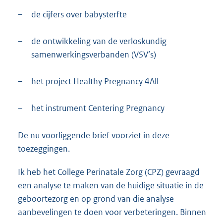
–
de cijfers over babysterfte
–
de ontwikkeling van de verloskundig
samenwerkingsverbanden (VSV’s)
–
het project Healthy Pregnancy 4All
–
het instrument Centering Pregnancy
De nu voorliggende brief voorziet in deze
toezeggingen.
Ik heb het College Perinatale Zorg (CPZ) gevraagd
een analyse te maken van de huidige situatie in de
geboortezorg en op grond van die analyse
aanbevelingen te doen voor verbeteringen. Binnen