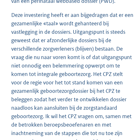
van een perinataal webbased dossier (PWD).
Deze investering heeft er aan bijgedragen dat er een
gezamenlijke «taal» wordt gehanteerd bij
vastlegging in de dossiers. Uitgangspunt is steeds
geweest dat er afzonderlijke dossiers bij de
verschillende zorgverleners (blijven) bestaan. De
vraag die nu naar voren komt is of dat uitgangspunt
niet onnodig een belemmering opwerpt om te
komen tot integrale geboortezorg. Het CPZ stelt
voor de regie voor het tot stand komen van een
gezamenlijk geboortezorgdossier bij het CPZ te
beleggen zodat het verder te ontwikkelen dossier
naadloos kan aansluiten bij de zorgstandaard
geboortezorg. Ik wil het CPZ vragen om, samen met
de betrokken beroepsbeoefenaren en met
inachtneming van de stappen die tot nu toe zijn