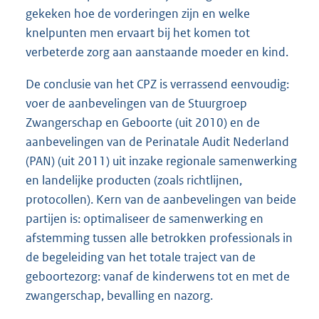
gekeken hoe de vorderingen zijn en welke
knelpunten men ervaart bij het komen tot
verbeterde zorg aan aanstaande moeder en kind.
De conclusie van het CPZ is verrassend eenvoudig:
voer de aanbevelingen van de Stuurgroep
Zwangerschap en Geboorte (uit 2010) en de
aanbevelingen van de Perinatale Audit Nederland
(PAN) (uit 2011) uit inzake regionale samenwerking
en landelijke producten (zoals richtlijnen,
protocollen). Kern van de aanbevelingen van beide
partijen is: optimaliseer de samenwerking en
afstemming tussen alle betrokken professionals in
de begeleiding van het totale traject van de
geboortezorg: vanaf de kinderwens tot en met de
zwangerschap, bevalling en nazorg.