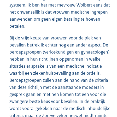
systeem. Ik ben het met mevrouw Wolbert eens dat
het onwenselijk is dat vrouwen medische ingrepen
aanwenden om geen eigen betaling te hoeven
betalen.
Bij de vrije keuze van vrouwen voor de plek van
bevallen betrek ik echter nog een ander aspect. De
beroepsgroepen (verloskundigen en gynaecologen)
hebben in hun richtlijnen opgenomen in welke
situaties er sprake is van een medische indicatie
waarbij een ziekenhuisbevalling aan de orde is.
Beroepsgroepen zullen aan de hand van de criteria
van deze richtlijn met de aanstaande moeders in
gesprek gaan en met hen komen tot een voor die
zwangere beste keus voor bevallen. In de praktijk
wordt vooral gekeken naar de medisch inhoudelijke
criteria, maar de Zorgverzekeringswet biedt ruimte