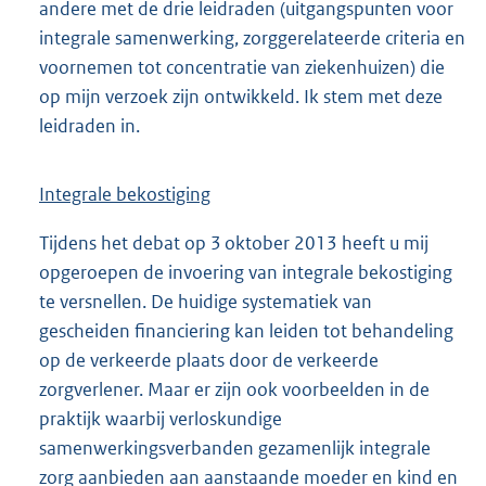
andere met de drie leidraden (uitgangspunten voor
integrale samenwerking, zorggerelateerde criteria en
voornemen tot concentratie van ziekenhuizen) die
op mijn verzoek zijn ontwikkeld. Ik stem met deze
leidraden in.
Integrale bekostiging
Tijdens het debat op 3 oktober 2013 heeft u mij
opgeroepen de invoering van integrale bekostiging
te versnellen. De huidige systematiek van
gescheiden financiering kan leiden tot behandeling
op de verkeerde plaats door de verkeerde
zorgverlener. Maar er zijn ook voorbeelden in de
praktijk waarbij verloskundige
samenwerkingsverbanden gezamenlijk integrale
zorg aanbieden aan aanstaande moeder en kind en