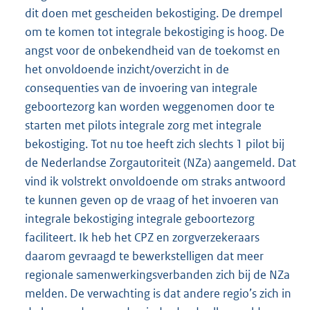
dit doen met gescheiden bekostiging. De drempel
om te komen tot integrale bekostiging is hoog. De
angst voor de onbekendheid van de toekomst en
het onvoldoende inzicht/overzicht in de
consequenties van de invoering van integrale
geboortezorg kan worden weggenomen door te
starten met pilots integrale zorg met integrale
bekostiging. Tot nu toe heeft zich slechts 1 pilot bij
de Nederlandse Zorgautoriteit (NZa) aangemeld. Dat
vind ik volstrekt onvoldoende om straks antwoord
te kunnen geven op de vraag of het invoeren van
integrale bekostiging integrale geboortezorg
faciliteert. Ik heb het CPZ en zorgverzekeraars
daarom gevraagd te bewerkstelligen dat meer
regionale samenwerkingsverbanden zich bij de NZa
melden. De verwachting is dat andere regio’s zich in