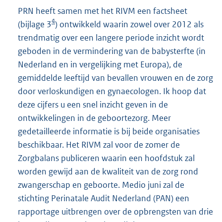
PRN heeft samen met het RIVM een factsheet
4
(bijlage 3
) ontwikkeld waarin zowel over 2012 als
trendmatig over een langere periode inzicht wordt
geboden in de vermindering van de babysterfte (in
Nederland en in vergelijking met Europa), de
gemiddelde leeftijd van bevallen vrouwen en de zorg
door verloskundigen en gynaecologen. Ik hoop dat
deze cijfers u een snel inzicht geven in de
ontwikkelingen in de geboortezorg. Meer
gedetailleerde informatie is bij beide organisaties
beschikbaar. Het RIVM zal voor de zomer de
Zorgbalans publiceren waarin een hoofdstuk zal
worden gewijd aan de kwaliteit van de zorg rond
zwangerschap en geboorte. Medio juni zal de
stichting Perinatale Audit Nederland (PAN) een
rapportage uitbrengen over de opbrengsten van drie