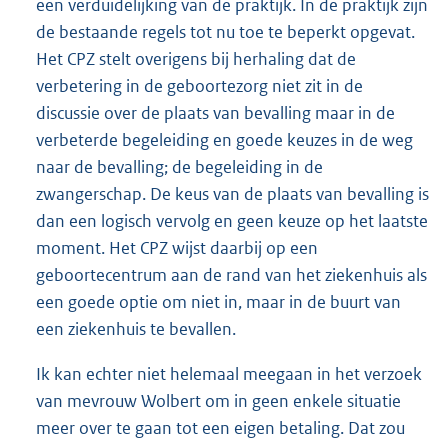
een verduidelijking van de praktijk. In de praktijk zijn
de bestaande regels tot nu toe te beperkt opgevat.
Het CPZ stelt overigens bij herhaling dat de
verbetering in de geboortezorg niet zit in de
discussie over de plaats van bevalling maar in de
verbeterde begeleiding en goede keuzes in de weg
naar de bevalling; de begeleiding in de
zwangerschap. De keus van de plaats van bevalling is
dan een logisch vervolg en geen keuze op het laatste
moment. Het CPZ wijst daarbij op een
geboortecentrum aan de rand van het ziekenhuis als
een goede optie om niet in, maar in de buurt van
een ziekenhuis te bevallen.
Ik kan echter niet helemaal meegaan in het verzoek
van mevrouw Wolbert om in geen enkele situatie
meer over te gaan tot een eigen betaling. Dat zou