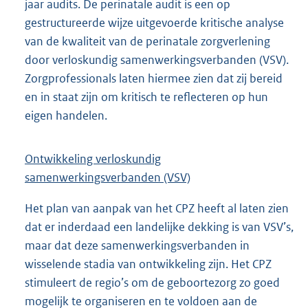
jaar audits. De perinatale audit is een op
gestructureerde wijze uitgevoerde kritische analyse
van de kwaliteit van de perinatale zorgverlening
door verloskundig samenwerkingsverbanden (VSV).
Zorgprofessionals laten hiermee zien dat zij bereid
en in staat zijn om kritisch te reflecteren op hun
eigen handelen.
Ontwikkeling verloskundig
samenwerkingsverbanden (VSV)
Het plan van aanpak van het CPZ heeft al laten zien
dat er inderdaad een landelijke dekking is van VSV’s,
maar dat deze samenwerkingsverbanden in
wisselende stadia van ontwikkeling zijn. Het CPZ
stimuleert de regio’s om de geboortezorg zo goed
mogelijk te organiseren en te voldoen aan de