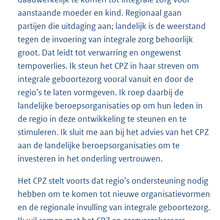
aanstaande moeder en kind. Regionaal gaan
partijen die uitdaging aan; landelijk is de weerstand
tegen de invoering van integrale zorg behoorlijk
groot. Dat leidt tot verwarring en ongewenst
tempoverlies. Ik steun het CPZ in haar streven om
integrale geboortezorg vooral vanuit en door de
regio’s te laten vormgeven. Ik roep daarbij de
landelijke beroepsorganisaties op om hun leden in
de regio in deze ontwikkeling te steunen en te
stimuleren. Ik sluit me aan bij het advies van het CPZ
aan de landelijke beroepsorganisaties om te
investeren in het onderling vertrouwen.
Het CPZ stelt voorts dat regio’s ondersteuning nodig
hebben om te komen tot nieuwe organisatievormen
en de regionale invulling van integrale geboortezorg.