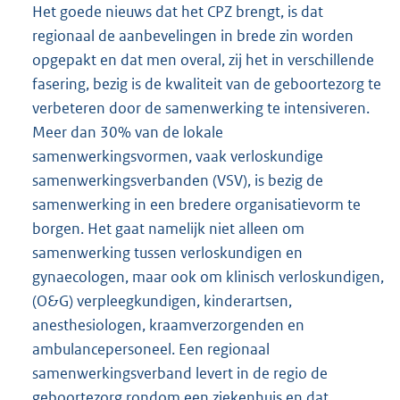
Het goede nieuws dat het CPZ brengt, is dat
regionaal de aanbevelingen in brede zin worden
opgepakt en dat men overal, zij het in verschillende
fasering, bezig is de kwaliteit van de geboortezorg te
verbeteren door de samenwerking te intensiveren.
Meer dan 30% van de lokale
samenwerkingsvormen, vaak verloskundige
samenwerkingsverbanden (VSV), is bezig de
samenwerking in een bredere organisatievorm te
borgen. Het gaat namelijk niet alleen om
samenwerking tussen verloskundigen en
gynaecologen, maar ook om klinisch verloskundigen,
(O&G) verpleegkundigen, kinderartsen,
anesthesiologen, kraamverzorgenden en
ambulancepersoneel. Een regionaal
samenwerkingsverband levert in de regio de
geboortezorg rondom een ziekenhuis en dat