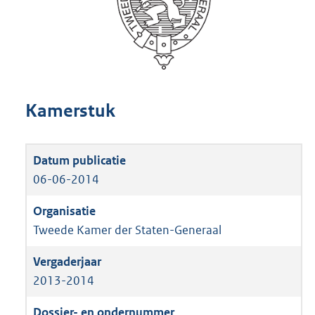
Kamerstuk
06-06-2014
Tweede Kamer der Staten-Generaal
2013-2014