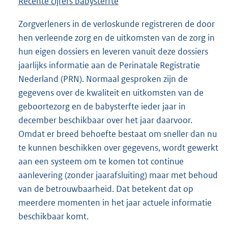
Recente cijfers babysterfte
Zorgverleners in de verloskunde registreren de door
hen verleende zorg en de uitkomsten van de zorg in
hun eigen dossiers en leveren vanuit deze dossiers
jaarlijks informatie aan de Perinatale Registratie
Nederland (PRN). Normaal gesproken zijn de
gegevens over de kwaliteit en uitkomsten van de
geboortezorg en de babysterfte ieder jaar in
december beschikbaar over het jaar daarvoor.
Omdat er breed behoefte bestaat om sneller dan nu
te kunnen beschikken over gegevens, wordt gewerkt
aan een systeem om te komen tot continue
aanlevering (zonder jaarafsluiting) maar met behoud
van de betrouwbaarheid. Dat betekent dat op
meerdere momenten in het jaar actuele informatie
beschikbaar komt.