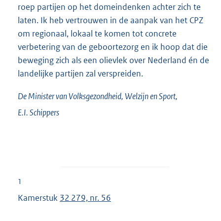
roep partijen op het domeindenken achter zich te
laten. Ik heb vertrouwen in de aanpak van het CPZ
om regionaal, lokaal te komen tot concrete
verbetering van de geboortezorg en ik hoop dat die
beweging zich als een olievlek over Nederland én de
landelijke partijen zal verspreiden.
De Minister van Volksgezondheid, Welzijn en Sport,
E.I.
Schippers
1
Kamerstuk
32 279, nr. 56