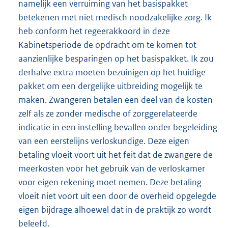
namelijk een verruiming van het basispakket
betekenen met niet medisch noodzakelijke zorg. Ik
heb conform het regeerakkoord in deze
Kabinetsperiode de opdracht om te komen tot
aanzienlijke besparingen op het basispakket. Ik zou
derhalve extra moeten bezuinigen op het huidige
pakket om een dergelijke uitbreiding mogelijk te
maken. Zwangeren betalen een deel van de kosten
zelf als ze zonder medische of zorggerelateerde
indicatie in een instelling bevallen onder begeleiding
van een eerstelijns verloskundige. Deze eigen
betaling vloeit voort uit het feit dat de zwangere de
meerkosten voor het gebruik van de verloskamer
voor eigen rekening moet nemen. Deze betaling
vloeit niet voort uit een door de overheid opgelegde
eigen bijdrage alhoewel dat in de praktijk zo wordt
beleefd.