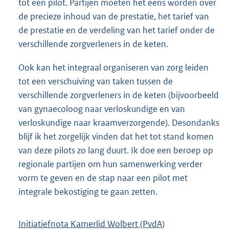
tot een pilot. Partijen moeten het eens worden over
de precieze inhoud van de prestatie, het tarief van
de prestatie en de verdeling van het tarief onder de
verschillende zorgverleners in de keten.
Ook kan het integraal organiseren van zorg leiden
tot een verschuiving van taken tussen de
verschillende zorgverleners in de keten (bijvoorbeeld
van gynaecoloog naar verloskundige en van
verloskundige naar kraamverzorgende). Desondanks
blijf ik het zorgelijk vinden dat het tot stand komen
van deze pilots zo lang duurt. Ik doe een beroep op
regionale partijen om hun samenwerking verder
vorm te geven en de stap naar een pilot met
integrale bekostiging te gaan zetten.
Initiatiefnota Kamerlid Wolbert (PvdA)