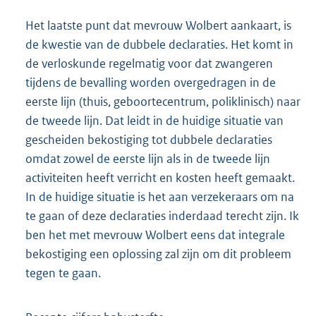
Het laatste punt dat mevrouw Wolbert aankaart, is
de kwestie van de dubbele declaraties. Het komt in
de verloskunde regelmatig voor dat zwangeren
tijdens de bevalling worden overgedragen in de
eerste lijn (thuis, geboortecentrum, poliklinisch) naar
de tweede lijn. Dat leidt in de huidige situatie van
gescheiden bekostiging tot dubbele declaraties
omdat zowel de eerste lijn als in de tweede lijn
activiteiten heeft verricht en kosten heeft gemaakt.
In de huidige situatie is het aan verzekeraars om na
te gaan of deze declaraties inderdaad terecht zijn. Ik
ben het met mevrouw Wolbert eens dat integrale
bekostiging een oplossing zal zijn om dit probleem
tegen te gaan.