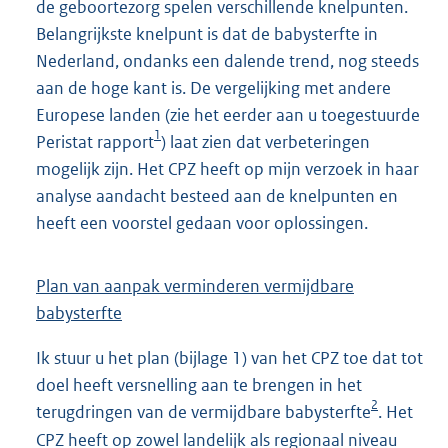
de geboortezorg spelen verschillende knelpunten.
Belangrijkste knelpunt is dat de babysterfte in
Nederland, ondanks een dalende trend, nog steeds
aan de hoge kant is. De vergelijking met andere
Europese landen (zie het eerder aan u toegestuurde
1
Peristat rapport
) laat zien dat verbeteringen
mogelijk zijn. Het CPZ heeft op mijn verzoek in haar
analyse aandacht besteed aan de knelpunten en
heeft een voorstel gedaan voor oplossingen.
Plan van aanpak verminderen vermijdbare
babysterfte
Ik stuur u het plan (bijlage 1) van het CPZ toe dat tot
doel heeft versnelling aan te brengen in het
2
terugdringen van de vermijdbare babysterfte
. Het
CPZ heeft op zowel landelijk als regionaal niveau