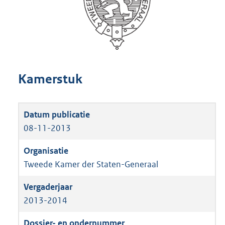
Kamerstuk
08-11-2013
Tweede Kamer der Staten-Generaal
2013-2014