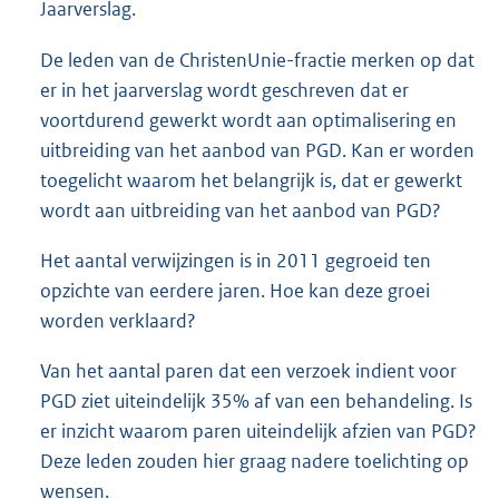
Jaarverslag.
De leden van de ChristenUnie-fractie merken op dat
er in het jaarverslag wordt geschreven dat er
voortdurend gewerkt wordt aan optimalisering en
uitbreiding van het aanbod van PGD. Kan er worden
toegelicht waarom het belangrijk is, dat er gewerkt
wordt aan uitbreiding van het aanbod van PGD?
Het aantal verwijzingen is in 2011 gegroeid ten
opzichte van eerdere jaren. Hoe kan deze groei
worden verklaard?
Van het aantal paren dat een verzoek indient voor
PGD ziet uiteindelijk 35% af van een behandeling. Is
er inzicht waarom paren uiteindelijk afzien van PGD?
Deze leden zouden hier graag nadere toelichting op
wensen.