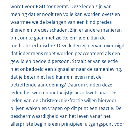
wordt voor PGD toeneemt. Deze leden zijn van
mening dat er nooit ten volle kan worden overzien
waarmee we de belangen van een kind precies
dienen en precies schaden. Zijn er andere manieren
om, om te gaan met ziekte en lijden, dan de
medisch-technische? Deze leden zijn ervan overtuigd
dat ieder mens moet worden geaccepteerd als een
gewild en bedoeld persoon. Straalt er van selectie
niet onbedoeld een signaal af naar de samenleving,
dat je beter niet had kunnen leven met de
betreffende aandoening? Daarom vinden deze
leden het werken met «lijstjes» zo kwetsbaar. De
leden van de ChristenUnie-fractie willen hiervoor
blijven waken en vragen op dit punt een reactie. De
beschermwaardigheid van het leven vanaf het
allerprilste begin is een principieel uitgangspunt voor