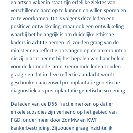
en artsen vaker in staat zijn erfelijke ziektes van
verschillende aard op te kunnen en willen sporen en
zo te voorkomen. Dit is volgens deze leden een
positieve ontwikkeling, maar ook een ontwikkeling
waarbij het belangrijk is om duidelijke ethische
kaders in acht te nemen. Zij zouden graag van de
minister een reflectie ontvangen op de ankerpunten
die zij in acht neemt bij het bepalen van haar beleid
voor de komende jaren. Genoemde leden zouden
graag zien dat in deze reflectie aandacht wordt
geschonken aan zowel preïmplantatie genetische
diagnostiek als preïmplantatie genetische screening.
De leden van de D66-fractie merken op dat er
enkele subsidies zijn verleend op het gebied van
PGD, onder meer door ZonMw en KWF
kankerbestrijding. Zij zouden graag inzichtelijk