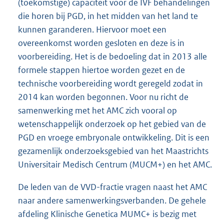
(toekomstige) capaciteit voor de IVF behandelingen
die horen bij PGD, in het midden van het land te
kunnen garanderen. Hiervoor moet een
overeenkomst worden gesloten en deze is in
voorbereiding. Het is de bedoeling dat in 2013 alle
formele stappen hiertoe worden gezet en de
technische voorbereiding wordt geregeld zodat in
2014 kan worden begonnen. Voor nu richt de
samenwerking met het AMC zich vooral op
wetenschappelijk onderzoek op het gebied van de
PGD en vroege embryonale ontwikkeling. Dit is een
gezamenlijk onderzoeksgebied van het Maastrichts
Universitair Medisch Centrum (MUCM+) en het AMC.
De leden van de VVD-fractie vragen naast het AMC
naar andere samenwerkingsverbanden. De gehele
afdeling Klinische Genetica MUMC+ is bezig met