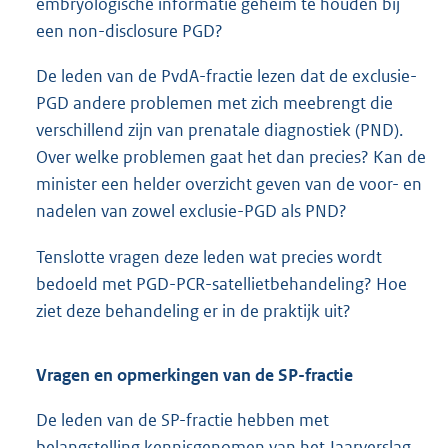
embryologische informatie geheim te houden bij
een non-disclosure PGD?
De leden van de PvdA-fractie lezen dat de exclusie-
PGD andere problemen met zich meebrengt die
verschillend zijn van prenatale diagnostiek (PND).
Over welke problemen gaat het dan precies? Kan de
minister een helder overzicht geven van de voor- en
nadelen van zowel exclusie-PGD als PND?
Tenslotte vragen deze leden wat precies wordt
bedoeld met PGD-PCR-satellietbehandeling? Hoe
ziet deze behandeling er in de praktijk uit?
Vragen en opmerkingen van de SP-fractie
De leden van de SP-fractie hebben met
belangstelling kennisgenomen van het Jaarverslag