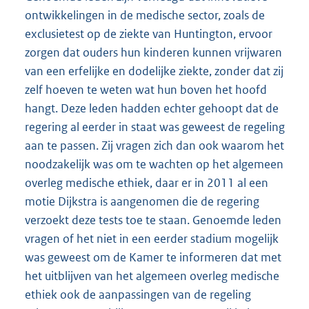
ontwikkelingen in de medische sector, zoals de
exclusietest op de ziekte van Huntington, ervoor
zorgen dat ouders hun kinderen kunnen vrijwaren
van een erfelijke en dodelijke ziekte, zonder dat zij
zelf hoeven te weten wat hun boven het hoofd
hangt. Deze leden hadden echter gehoopt dat de
regering al eerder in staat was geweest de regeling
aan te passen. Zij vragen zich dan ook waarom het
noodzakelijk was om te wachten op het algemeen
overleg medische ethiek, daar er in 2011 al een
motie Dijkstra is aangenomen die de regering
verzoekt deze tests toe te staan. Genoemde leden
vragen of het niet in een eerder stadium mogelijk
was geweest om de Kamer te informeren dat met
het uitblijven van het algemeen overleg medische
ethiek ook de aanpassingen van de regeling