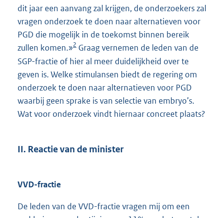
dit jaar een aanvang zal krijgen, de onderzoekers zal
vragen onderzoek te doen naar alternatieven voor
PGD die mogelijk in de toekomst binnen bereik
2
zullen komen.»
Graag vernemen de leden van de
SGP-fractie of hier al meer duidelijkheid over te
geven is. Welke stimulansen biedt de regering om
onderzoek te doen naar alternatieven voor PGD
waarbij geen sprake is van selectie van embryo’s.
Wat voor onderzoek vindt hiernaar concreet plaats?
II. Reactie van de minister
VVD-fractie
De leden van de VVD-fractie vragen mij om een