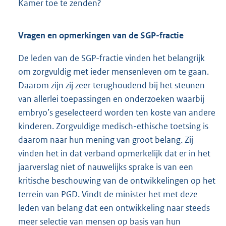
Kamer toe te zenden?
Vragen en opmerkingen van de SGP-fractie
De leden van de SGP-fractie vinden het belangrijk
om zorgvuldig met ieder mensenleven om te gaan.
Daarom zijn zij zeer terughoudend bij het steunen
van allerlei toepassingen en onderzoeken waarbij
embryo’s geselecteerd worden ten koste van andere
kinderen. Zorgvuldige medisch-ethische toetsing is
daarom naar hun mening van groot belang. Zij
vinden het in dat verband opmerkelijk dat er in het
jaarverslag niet of nauwelijks sprake is van een
kritische beschouwing van de ontwikkelingen op het
terrein van PGD. Vindt de minister het met deze
leden van belang dat een ontwikkeling naar steeds
meer selectie van mensen op basis van hun