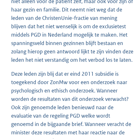
niet alleen voor de patiënt zelf, maar ook voor zijn of
haar gezin en familie. Dit neemt niet weg dat de
leden van de ChristenUnie-fractie van mening
blijven dat het niet wenselijk is om de exclusietest
middels PGD in Nederland mogelijk te maken. Het
spanningsveld binnen gezinnen blijft bestaan en
zolang hierop geen antwoord lijkt te zijn vinden deze
leden het niet verstandig om het verbod los te laten.
Deze leden zijn blij dat er eind 2011 subsidie is
toegekend door ZonMw voor een onderzoek naar
psychologisch en ethisch onderzoek. Wanneer
worden de resultaten van dit onderzoek verwacht?
Ook zijn genoemde leden benieuwd naar de
evaluatie van de regeling PGD welke wordt
genoemd in de bijgaande brief. Wanneer veracht de
minister deze resultaten met haar reactie naar de