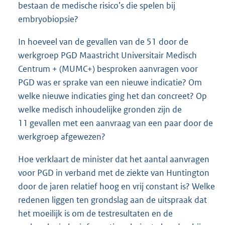
bestaan de medische risico’s die spelen bij
embryobiopsie?
In hoeveel van de gevallen van de 51 door de
werkgroep PGD Maastricht Universitair Medisch
Centrum + (MUMC+) besproken aanvragen voor
PGD was er sprake van een nieuwe indicatie? Om
welke nieuwe indicaties ging het dan concreet? Op
welke medisch inhoudelijke gronden zijn de
11 gevallen met een aanvraag van een paar door de
werkgroep afgewezen?
Hoe verklaart de minister dat het aantal aanvragen
voor PGD in verband met de ziekte van Huntington
door de jaren relatief hoog en vrij constant is? Welke
redenen liggen ten grondslag aan de uitspraak dat
het moeilijk is om de testresultaten en de