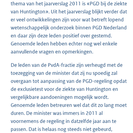
thema van het jaarverslag 2011 is «PGD bij de ziekte
van Huntington». Uit het jaarverslag blijkt verder dat
er veel ontwikkelingen zijn voor wat betreft lopend
wetenschappelijk onderzoek binnen PGD Nederland
en daar zijn deze leden positief over gestemd.
Genoemde leden hebben echter nog wel enkele
aanvullende vragen en opmerkingen.
De leden van de PvdA-fractie zijn verheugd met de
toezegging van de minister dat zij nu spoedig zal
overgaan tot aanpassing van de PGD-regeling opdat
de exclusietest voor de ziekte van Huntington en
vergelijkbare aandoeningen mogelijk wordt.
Genoemde leden betreuren wel dat dit zo lang moet
duren. De minister was immers in 2011 al
voornemens de regeling in datzelfde jaar aan te
passen. Dat is helaas nog steeds niet gebeurd,