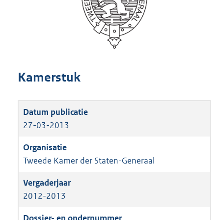
Kamerstuk
27-03-2013
Tweede Kamer der Staten-Generaal
2012-2013