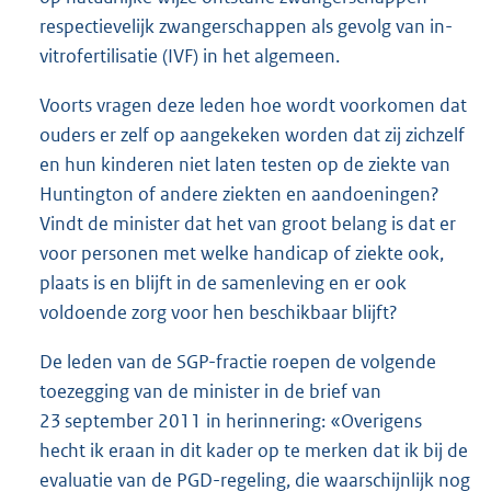
respectievelijk zwangerschappen als gevolg van in-
vitrofertilisatie (IVF) in het algemeen.
Voorts vragen deze leden hoe wordt voorkomen dat
ouders er zelf op aangekeken worden dat zij zichzelf
en hun kinderen niet laten testen op de ziekte van
Huntington of andere ziekten en aandoeningen?
Vindt de minister dat het van groot belang is dat er
voor personen met welke handicap of ziekte ook,
plaats is en blijft in de samenleving en er ook
voldoende zorg voor hen beschikbaar blijft?
De leden van de SGP-fractie roepen de volgende
toezegging van de minister in de brief van
23 september 2011 in herinnering: «Overigens
hecht ik eraan in dit kader op te merken dat ik bij de
evaluatie van de PGD-regeling, die waarschijnlijk nog