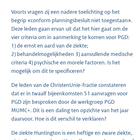
Voorts vragen zij een nadere toelichting op het
begrip «conform planningsbesluit niet toegestaan».
Deze leden gaan ervan uit dat het hier gaat om de
vier criteria om in aanmerking te komen voor PGD:
1) de ernst en aard van de ziekte;
2) behandelmogelijkheden 3) aanvullende medische
criteria 4) psychische en morele factoren. Is het
mogelijk om dit te specificeren?
De leden van de ChristenUnie-fractie constateren
dat er in twaalf bijeenkomsten 51 aanvragen voor
PGD zijn besproken door de werkgroep PGD
MUMC+. Dit is een daling ten opzichte van het jaar
daarvoor. Hoe is dit verschil te verklaren?
De ziekte Huntington is een heftige en zware ziekte,