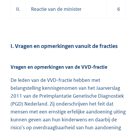
II.
Reactie van de minister
6
I. Vragen en opmerkingen vanuit de fracties
Vragen en opmerkingen van de VVD-fractie
De leden van de VVD-fractie hebben met
belangstelling kennisgenomen van het Jaarverslag
2011 van de Preïmplantatie Genetische Diagnostiek
(PGD) Nederland. Zij onderschrijven het feit dat
mensen met een ernstige erfelijke aandoening uiting
kunnen geven aan hun kinderwens en daarbij de
risico’s op overdraagbaarheid van hun aandoening