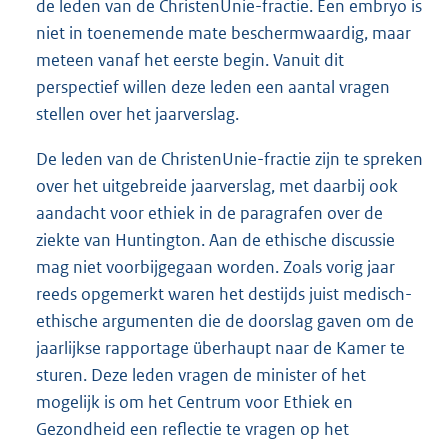
de leden van de ChristenUnie-fractie. Een embryo is
niet in toenemende mate beschermwaardig, maar
meteen vanaf het eerste begin. Vanuit dit
perspectief willen deze leden een aantal vragen
stellen over het jaarverslag.
De leden van de ChristenUnie-fractie zijn te spreken
over het uitgebreide jaarverslag, met daarbij ook
aandacht voor ethiek in de paragrafen over de
ziekte van Huntington. Aan de ethische discussie
mag niet voorbijgegaan worden. Zoals vorig jaar
reeds opgemerkt waren het destijds juist medisch-
ethische argumenten die de doorslag gaven om de
jaarlijkse rapportage überhaupt naar de Kamer te
sturen. Deze leden vragen de minister of het
mogelijk is om het Centrum voor Ethiek en
Gezondheid een reflectie te vragen op het