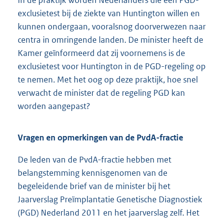
exclusietest bij de ziekte van Huntington willen en
kunnen ondergaan, vooralsnog doorverwezen naar
centra in omringende landen. De minister heeft de
Kamer geïnformeerd dat zij voornemens is de
exclusietest voor Huntington in de PGD-regeling op
te nemen. Met het oog op deze praktijk, hoe snel
verwacht de minister dat de regeling PGD kan
worden aangepast?
Vragen en opmerkingen van de PvdA-fractie
De leden van de PvdA-fractie hebben met
belangstemming kennisgenomen van de
begeleidende brief van de minister bij het
Jaarverslag Preïmplantatie Genetische Diagnostiek
(PGD) Nederland 2011 en het jaarverslag zelf. Het