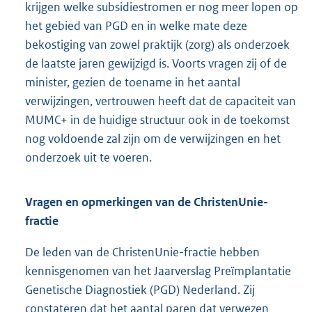
krijgen welke subsidiestromen er nog meer lopen op
het gebied van PGD en in welke mate deze
bekostiging van zowel praktijk (zorg) als onderzoek
de laatste jaren gewijzigd is. Voorts vragen zij of de
minister, gezien de toename in het aantal
verwijzingen, vertrouwen heeft dat de capaciteit van
MUMC+ in de huidige structuur ook in de toekomst
nog voldoende zal zijn om de verwijzingen en het
onderzoek uit te voeren.
Vragen en opmerkingen van de ChristenUnie-
fractie
De leden van de ChristenUnie-fractie hebben
kennisgenomen van het Jaarverslag Preïmplantatie
Genetische Diagnostiek (PGD) Nederland. Zij
constateren dat het aantal paren dat verwezen