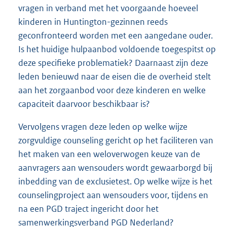
vragen in verband met het voorgaande hoeveel
kinderen in Huntington-gezinnen reeds
geconfronteerd worden met een aangedane ouder.
Is het huidige hulpaanbod voldoende toegespitst op
deze specifieke problematiek? Daarnaast zijn deze
leden benieuwd naar de eisen die de overheid stelt
aan het zorgaanbod voor deze kinderen en welke
capaciteit daarvoor beschikbaar is?
Vervolgens vragen deze leden op welke wijze
zorgvuldige counseling gericht op het faciliteren van
het maken van een weloverwogen keuze van de
aanvragers aan wensouders wordt gewaarborgd bij
inbedding van de exclusietest. Op welke wijze is het
counselingproject aan wensouders voor, tijdens en
na een PGD traject ingericht door het
samenwerkingsverband PGD Nederland?