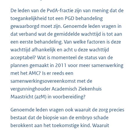
De leden van de PvdA-fractie zijn van mening dat de
toegankelijkheid tot een PGD behandeling
gewaarborgd moet zijn. Genoemde leden vragen in
dat verband wat de gemiddelde wachttijd is tot aan
een eerste behandeling. Van welke factoren is deze
wachttijd afhankelijk en acht u deze wachttijd
acceptabel? Wat is momenteel de status van de
plannen gemaakt in 2011 voor meer samenwerking
met het AMC? Is er reeds een
samenwerkingsovereenkomst met de
vergunninghouder Academisch Ziekenhuis
Maastricht (azM) in voorbereiding?
Genoemde leden vragen ook waaruit de zorg precies
bestaat dat de biopsie van de embryo schade
berokkent aan het toekomstige kind. Waaruit