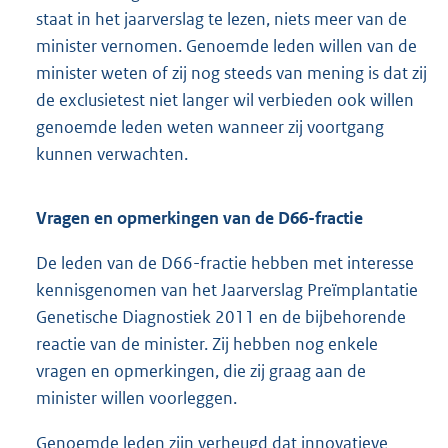
staat in het jaarverslag te lezen, niets meer van de
minister vernomen. Genoemde leden willen van de
minister weten of zij nog steeds van mening is dat zij
de exclusietest niet langer wil verbieden ook willen
genoemde leden weten wanneer zij voortgang
kunnen verwachten.
Vragen en opmerkingen van de D66-fractie
De leden van de D66-fractie hebben met interesse
kennisgenomen van het Jaarverslag Preïmplantatie
Genetische Diagnostiek 2011 en de bijbehorende
reactie van de minister. Zij hebben nog enkele
vragen en opmerkingen, die zij graag aan de
minister willen voorleggen.
Genoemde leden zijn verheugd dat innovatieve