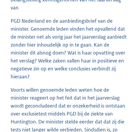
van
PGD Nederland en de aanbiedingsbrief van de
minister. Genoemde leden vinden het opvallend dat
de minister net als vorig jaar het jaarverslag aanbiedt
zonder hier inhoudelijk op in te gaan. Kan de
minister dit alsnog doen? Wat is haar opvatting over
het verslag? Welke zaken vallen haar in positieve en
negatieve zin op en welke conclusies verbindt zij
hieraan?
Voorts willen genoemde leden weten hoe de
minister reageert op het feit dat in het jaarverslag
wordt geconcludeerd dat er onzekerheid is ontstaan
over exclusietest middels PGD bij de ziekte van
Huntington. De minister stelde eerder dat dat zij die
tests niet langer wilde verbieden. Sindsdien is, zo