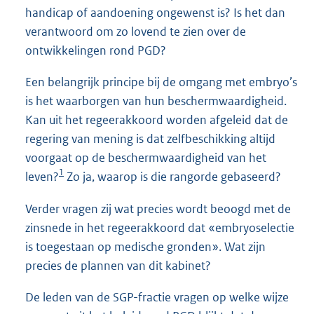
handicap of aandoening ongewenst is? Is het dan
verantwoord om zo lovend te zien over de
ontwikkelingen rond PGD?
Een belangrijk principe bij de omgang met embryo’s
is het waarborgen van hun beschermwaardigheid.
Kan uit het regeerakkoord worden afgeleid dat de
regering van mening is dat zelfbeschikking altijd
voorgaat op de beschermwaardigheid van het
1
leven?
Zo ja, waarop is die rangorde gebaseerd?
Verder vragen zij wat precies wordt beoogd met de
zinsnede in het regeerakkoord dat «embryoselectie
is toegestaan op medische gronden». Wat zijn
precies de plannen van dit kabinet?
De leden van de SGP-fractie vragen op welke wijze