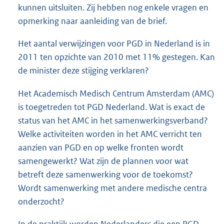
kunnen uitsluiten. Zij hebben nog enkele vragen en
opmerking naar aanleiding van de brief.
Het aantal verwijzingen voor PGD in Nederland is in
2011 ten opzichte van 2010 met 11% gestegen. Kan
de minister deze stijging verklaren?
Het Academisch Medisch Centrum Amsterdam (AMC)
is toegetreden tot PGD Nederland. Wat is exact de
status van het AMC in het samenwerkingsverband?
Welke activiteiten worden in het AMC verricht ten
aanzien van PGD en op welke fronten wordt
samengewerkt? Wat zijn de plannen voor wat
betreft deze samenwerking voor de toekomst?
Wordt samenwerking met andere medische centra
onderzocht?
In de praktijk worden Nederlanders die een PGD-