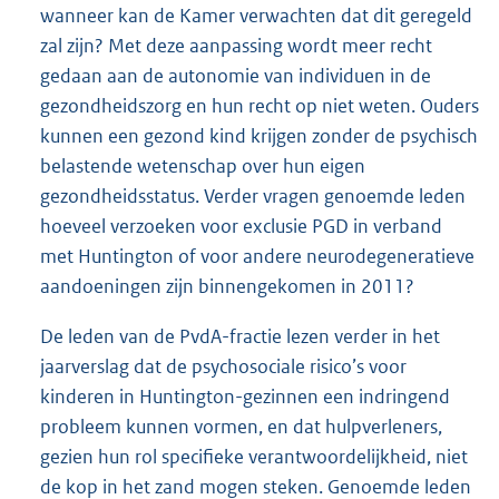
wanneer kan de Kamer verwachten dat dit geregeld
zal zijn? Met deze aanpassing wordt meer recht
gedaan aan de autonomie van individuen in de
gezondheidszorg en hun recht op niet weten. Ouders
kunnen een gezond kind krijgen zonder de psychisch
belastende wetenschap over hun eigen
gezondheidsstatus. Verder vragen genoemde leden
hoeveel verzoeken voor exclusie PGD in verband
met Huntington of voor andere neurodegeneratieve
aandoeningen zijn binnengekomen in 2011?
De leden van de PvdA-fractie lezen verder in het
jaarverslag dat de psychosociale risico’s voor
kinderen in Huntington-gezinnen een indringend
probleem kunnen vormen, en dat hulpverleners,
gezien hun rol specifieke verantwoordelijkheid, niet
de kop in het zand mogen steken. Genoemde leden