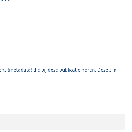
s (metadata) die bij deze publicatie horen. Deze zijn