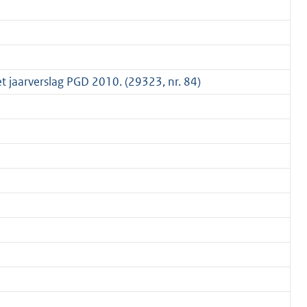
het jaarverslag PGD 2010. (29323, nr. 84)