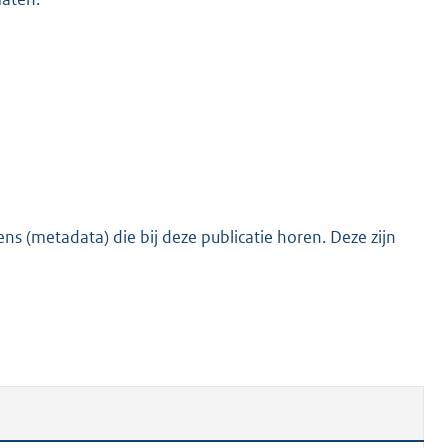
s (metadata) die bij deze publicatie horen. Deze zijn