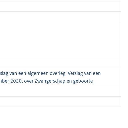
slag van een algemeen overleg; Verslag van een
mber 2020, over Zwangerschap en geboorte