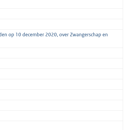
uden op 10 december 2020, over Zwangerschap en