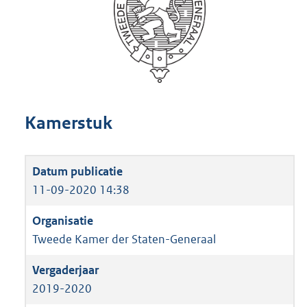
Kamerstuk
11-09-2020 14:38
Tweede Kamer der Staten-Generaal
2019-2020