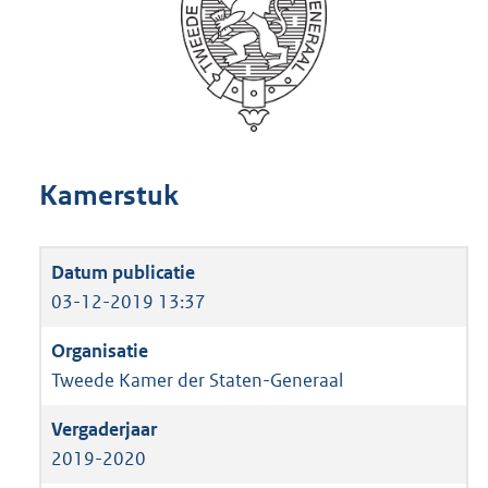
Kamerstuk
03-12-2019 13:37
Tweede Kamer der Staten-Generaal
2019-2020