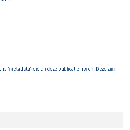
s (metadata) die bij deze publicatie horen. Deze zijn