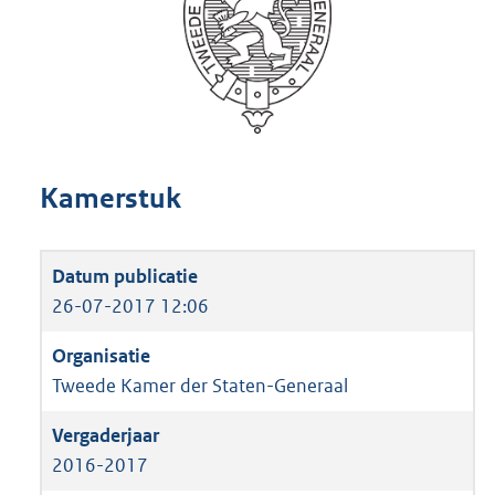
Kamerstuk
26-07-2017 12:06
Tweede Kamer der Staten-Generaal
2016-2017