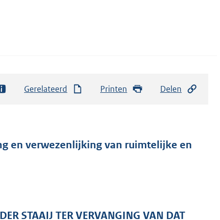
Gerelateerd
Printen
Delen
g en verwezenlijking van ruimtelijke en
ER STAAIJ TER VERVANGING VAN DAT