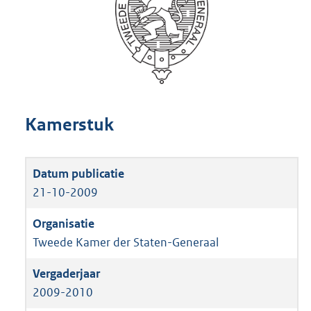
Kamerstuk
21-10-2009
Tweede Kamer der Staten-Generaal
2009-2010