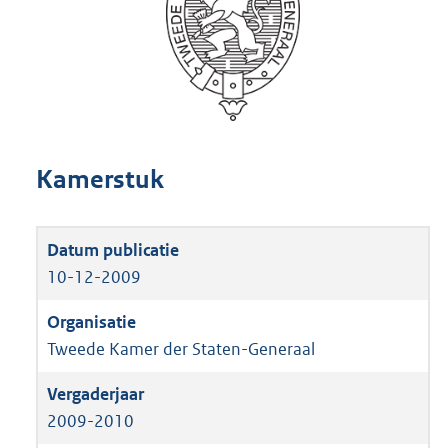
Kamerstuk
10-12-2009
Tweede Kamer der Staten-Generaal
2009-2010