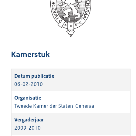
Kamerstuk
06-02-2010
Tweede Kamer der Staten-Generaal
2009-2010