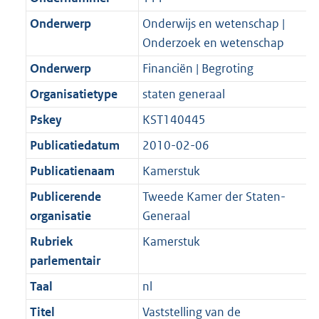
Onderwerp
Onderwijs en wetenschap |
Onderzoek en wetenschap
Onderwerp
Financiën | Begroting
Organisatietype
staten generaal
Pskey
KST140445
Publicatiedatum
2010-02-06
Publicatienaam
Kamerstuk
Publicerende
Tweede Kamer der Staten-
organisatie
Generaal
Rubriek
Kamerstuk
parlementair
Taal
nl
Titel
Vaststelling van de