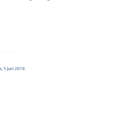
, 5 juni 2019.