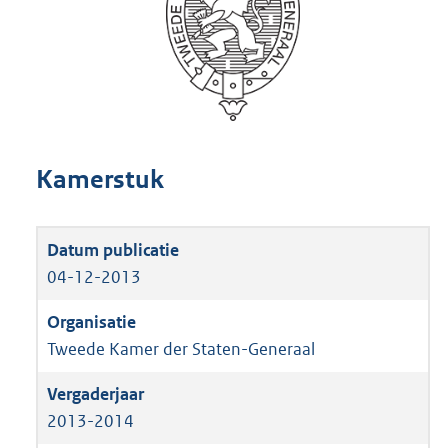
Kamerstuk
04-12-2013
Tweede Kamer der Staten-Generaal
2013-2014