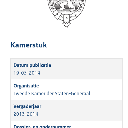
Kamerstuk
19-03-2014
Tweede Kamer der Staten-Generaal
2013-2014