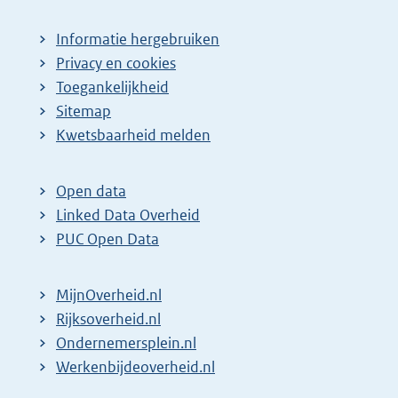
Informatie hergebruiken
Privacy en cookies
Toegankelijkheid
Sitemap
Kwetsbaarheid melden
Open data
Linked Data Overheid
PUC Open Data
MijnOverheid.nl
Rijksoverheid.nl
Ondernemersplein.nl
Werkenbijdeoverheid.nl