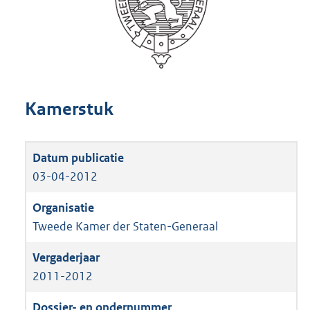
Kamerstuk
03-04-2012
Tweede Kamer der Staten-Generaal
2011-2012