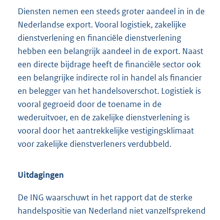
Diensten nemen een steeds groter aandeel in in de
Nederlandse export. Vooral logistiek, zakelijke
dienstverlening en financiële dienstverlening
hebben een belangrijk aandeel in de export. Naast
een directe bijdrage heeft de financiële sector ook
een belangrijke indirecte rol in handel als financier
en belegger van het handelsoverschot. Logistiek is
vooral gegroeid door de toename in de
wederuitvoer, en de zakelijke dienstverlening is
vooral door het aantrekkelijke vestigingsklimaat
voor zakelijke dienstverleners verdubbeld.
Uitdagingen
De ING waarschuwt in het rapport dat de sterke
handelspositie van Nederland niet vanzelfsprekend