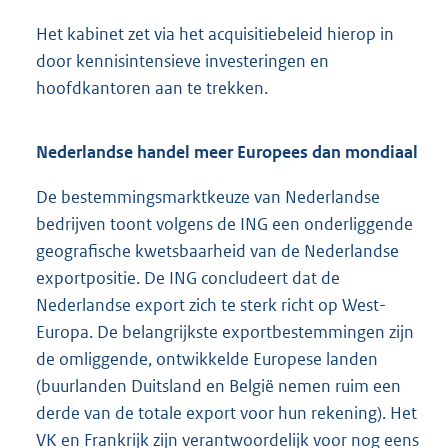
Het kabinet zet via het acquisitiebeleid hierop in
door kennisintensieve investeringen en
hoofdkantoren aan te trekken.
Nederlandse handel meer Europees dan mondiaal
De bestemmingsmarktkeuze van Nederlandse
bedrijven toont volgens de ING een onderliggende
geografische kwetsbaarheid van de Nederlandse
exportpositie. De ING concludeert dat de
Nederlandse export zich te sterk richt op West-
Europa. De belangrijkste exportbestemmingen zijn
de omliggende, ontwikkelde Europese landen
(buurlanden Duitsland en België nemen ruim een
derde van de totale export voor hun rekening). Het
VK en Frankrijk zijn verantwoordelijk voor nog eens