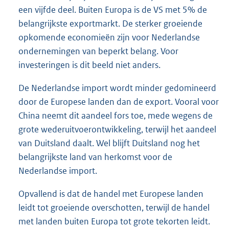
een vijfde deel. Buiten Europa is de VS met 5% de
belangrijkste exportmarkt. De sterker groeiende
opkomende economieën zijn voor Nederlandse
ondernemingen van beperkt belang. Voor
investeringen is dit beeld niet anders.
De Nederlandse import wordt minder gedomineerd
door de Europese landen dan de export. Vooral voor
China neemt dit aandeel fors toe, mede wegens de
grote wederuitvoerontwikkeling, terwijl het aandeel
van Duitsland daalt. Wel blijft Duitsland nog het
belangrijkste land van herkomst voor de
Nederlandse import.
Opvallend is dat de handel met Europese landen
leidt tot groeiende overschotten, terwijl de handel
met landen buiten Europa tot grote tekorten leidt.