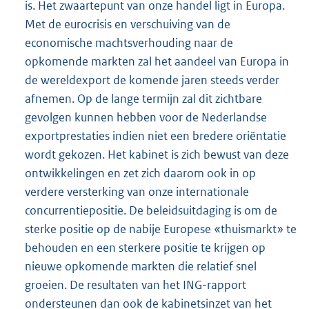
is. Het zwaartepunt van onze handel ligt in Europa.
Met de eurocrisis en verschuiving van de
economische machtsverhouding naar de
opkomende markten zal het aandeel van Europa in
de wereldexport de komende jaren steeds verder
afnemen. Op de lange termijn zal dit zichtbare
gevolgen kunnen hebben voor de Nederlandse
exportprestaties indien niet een bredere oriëntatie
wordt gekozen. Het kabinet is zich bewust van deze
ontwikkelingen en zet zich daarom ook in op
verdere versterking van onze internationale
concurrentiepositie. De beleidsuitdaging is om de
sterke positie op de nabije Europese «thuismarkt» te
behouden en een sterkere positie te krijgen op
nieuwe opkomende markten die relatief snel
groeien. De resultaten van het ING-rapport
ondersteunen dan ook de kabinetsinzet van het