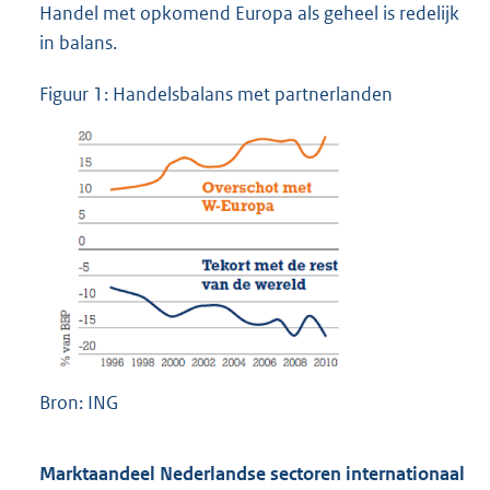
Handel met opkomend Europa als geheel is redelijk
in balans.
Figuur 1: Handelsbalans met partnerlanden
Bron: ING
Marktaandeel Nederlandse sectoren internationaal