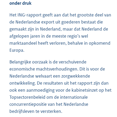
onder druk
Het ING-rapport geeft aan dat het grootste deel van
de Nederlandse export uit goederen bestaat die
gemaakt zijn in Nederland, maar dat Nederland de
afgelopen jaren in de meeste regio’s wel
marktaandeel heeft verloren, behalve in opkomend
Europa.
Belangrijke oorzaak is de verschuivende
economische machtsverhoudingen. Dit is voor de
Nederlandse welvaart een zorgwekkende
ontwikkeling. De resultaten uit het rapport zijn dan
ook een aanmoediging voor de kabinetsinzet op het
Topsectorenbeleid om de internationale
concurrentiepositie van het Nederlandse
bedrijfsleven te versterken.