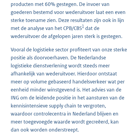
producten met 60% gestegen. De invoer van
goederen bestemd voor wederuitvoer laat een even
sterke toename zien. Deze resultaten zijn ook in lijn
1
met de analyse van het CPB/CBS
dat de
wederuitvoer de afgelopen jaren sterk is gestegen.
Vooral de logistieke sector profiteert van onze sterke
positie als doorvoerhaven. De Nederlandse
logistieke dienstverlening wordt steeds meer
afhankelijk van wederuitvoer. Hierdoor ontstaat
meer op volume gebaseerd handelsverkeer wat per
eenheid minder winstgevend is. Het advies van de
ING om de leidende positie in het aansturen van de
kennisintensieve supply chain te vergroten,
waardoor controlecentra in Nederland blijven en
meer toegevoegde waarde wordt gecreëerd, kan
dan ook worden onderstreept.