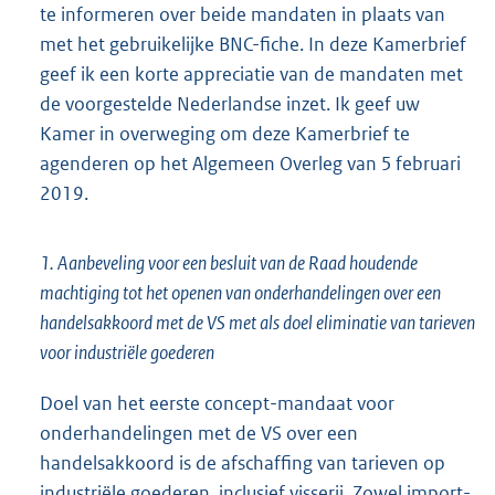
te informeren over beide mandaten in plaats van
met het gebruikelijke BNC-fiche. In deze Kamerbrief
geef ik een korte appreciatie van de mandaten met
de voorgestelde Nederlandse inzet. Ik geef uw
Kamer in overweging om deze Kamerbrief te
agenderen op het Algemeen Overleg van 5 februari
2019.
1. Aanbeveling voor een besluit van de Raad houdende
machtiging tot het openen van onderhandelingen over een
handelsakkoord met de VS met als doel eliminatie van tarieven
voor industriële goederen
Doel van het eerste concept-mandaat voor
onderhandelingen met de VS over een
handelsakkoord is de afschaffing van tarieven op
industriële goederen, inclusief visserij. Zowel import-