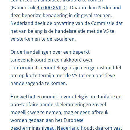
(Kamerstuk
35 000 XVII, C
). Daarom kan Nederland
deze beperkte benadering in dit geval steunen.
Nederland deelt de opvatting van de Commissie dat
het van belang is de handelsrelatie met de VS te
versterken en te de-escaleren.
Onderhandelingen over een beperkt
tarievenakkoord en een akkoord over
conformiteitsbeoordelingen zijn een gepast middel
om op korte termijn met de VS tot een positieve
handelsagenda te komen.
Hoewel het economisch voordelig is om tarifaire en
non-tarifaire handelsbelemmeringen zoveel
mogelijk weg te nemen, mag er geen afbreuk
worden gedaan aan het Europese
beschermingsniveau. Nederland houdt daarom vast