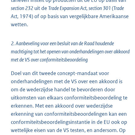
section 232
uit de
Trade Expansion Act, section 301
(
Trade
Act
, 1974) of op basis van vergelijkbare Amerikaanse
wetten.
2. Aanbeveling voor een besluit van de Raad houdende
machtiging tot het openen van onderhandelingen over akkoord
met de VS over conformiteitsbeoordeling
Doel van dit tweede concept-mandaat voor
onderhandelingen met de VS over een akkoord is
om de wederzijdse handel te bevorderen door
uitkomsten van elkaars conformiteitsbeoordeling te
erkennen. Met een akkoord over wederzijdse
erkenning van conformiteitsbeoordelingen kan een
conformiteitsbeoordelingsinstantie in de EU ook op
wettelijke eisen van de VS testen, en andersom. Op