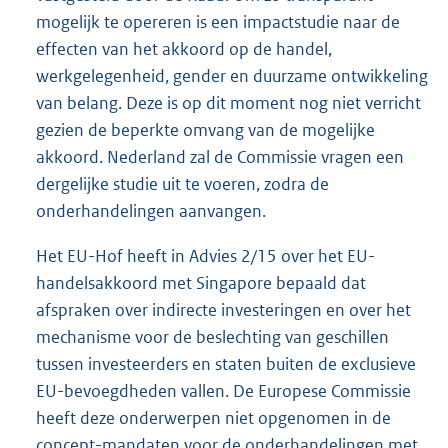
mogelijk te opereren is een impactstudie naar de
effecten van het akkoord op de handel,
werkgelegenheid, gender en duurzame ontwikkeling
van belang. Deze is op dit moment nog niet verricht
gezien de beperkte omvang van de mogelijke
akkoord. Nederland zal de Commissie vragen een
dergelijke studie uit te voeren, zodra de
onderhandelingen aanvangen.
Het EU-Hof heeft in Advies 2/15 over het EU-
handelsakkoord met Singapore bepaald dat
afspraken over indirecte investeringen en over het
mechanisme voor de beslechting van geschillen
tussen investeerders en staten buiten de exclusieve
EU-bevoegdheden vallen. De Europese Commissie
heeft deze onderwerpen niet opgenomen in de
concept-mandaten voor de onderhandelingen met