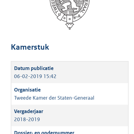
Kamerstuk
06-02-2019 15:42
Tweede Kamer der Staten-Generaal
2018-2019