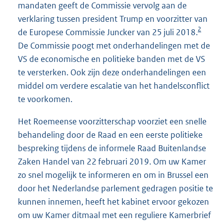
mandaten geeft de Commissie vervolg aan de
verklaring tussen president Trump en voorzitter van
2
de Europese Commissie Juncker van 25 juli 2018.
De Commissie poogt met onderhandelingen met de
VS de economische en politieke banden met de VS
te versterken. Ook zijn deze onderhandelingen een
middel om verdere escalatie van het handelsconflict
te voorkomen.
Het Roemeense voorzitterschap voorziet een snelle
behandeling door de Raad en een eerste politieke
bespreking tijdens de informele Raad Buitenlandse
Zaken Handel van 22 februari 2019. Om uw Kamer
zo snel mogelijk te informeren en om in Brussel een
door het Nederlandse parlement gedragen positie te
kunnen innemen, heeft het kabinet ervoor gekozen
om uw Kamer ditmaal met een reguliere Kamerbrief