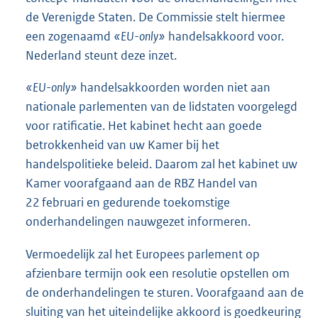
de Verenigde Staten. De Commissie stelt hiermee
een zogenaamd
«EU-only»
handelsakkoord voor.
Nederland steunt deze inzet.
«EU-only»
handelsakkoorden worden niet aan
nationale parlementen van de lidstaten voorgelegd
voor ratificatie. Het kabinet hecht aan goede
betrokkenheid van uw Kamer bij het
handelspolitieke beleid. Daarom zal het kabinet uw
Kamer voorafgaand aan de RBZ Handel van
22 februari en gedurende toekomstige
onderhandelingen nauwgezet informeren.
Vermoedelijk zal het Europees parlement op
afzienbare termijn ook een resolutie opstellen om
de onderhandelingen te sturen. Voorafgaand aan de
sluiting van het uiteindelijke akkoord is goedkeuring