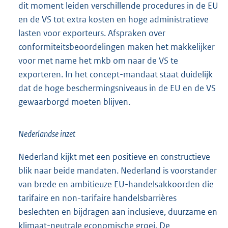
dit moment leiden verschillende procedures in de EU
en de VS tot extra kosten en hoge administratieve
lasten voor exporteurs. Afspraken over
conformiteitsbeoordelingen maken het makkelijker
voor met name het mkb om naar de VS te
exporteren. In het concept-mandaat staat duidelijk
dat de hoge beschermingsniveaus in de EU en de VS
gewaarborgd moeten blijven.
Nederlandse inzet
Nederland kijkt met een positieve en constructieve
blik naar beide mandaten. Nederland is voorstander
van brede en ambitieuze EU-handelsakkoorden die
tarifaire en non-tarifaire handelsbarrières
beslechten en bijdragen aan inclusieve, duurzame en
klimaat-neutrale economische groei. De