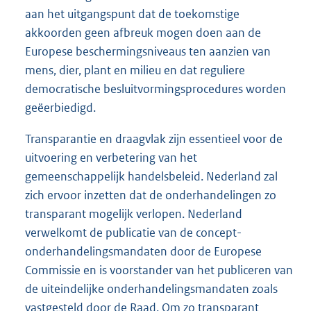
aan het uitgangspunt dat de toekomstige
akkoorden geen afbreuk mogen doen aan de
Europese beschermingsniveaus ten aanzien van
mens, dier, plant en milieu en dat reguliere
democratische besluitvormingsprocedures worden
geëerbiedigd.
Transparantie en draagvlak zijn essentieel voor de
uitvoering en verbetering van het
gemeenschappelijk handelsbeleid. Nederland zal
zich ervoor inzetten dat de onderhandelingen zo
transparant mogelijk verlopen. Nederland
verwelkomt de publicatie van de concept-
onderhandelingsmandaten door de Europese
Commissie en is voorstander van het publiceren van
de uiteindelijke onderhandelingsmandaten zoals
vastgesteld door de Raad. Om zo transparant