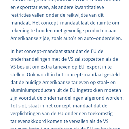
en exporttarieven, als andere kwantitatieve
restricties vallen onder de reikwijdte van dit
mandaat. Het concept-mandaat laat de ruimte om
rekening te houden met gevoelige producten aan
Amerikaanse zijde, zoals auto’s en auto-onderdelen.
In het concept-mandaat staat dat de EU de
onderhandelingen met de VS zal stopzetten als de
VS besluit om extra tarieven op EU-export in te
stellen. Ook wordt in het concept-mandaat gesteld
dat de huidige Amerikaanse tarieven op staal- en
aluminiumproducten uit de EU ingetrokken moeten
zijn voordat de onderhandelingen afgerond worden.
Tot slot, staat in het concept-mandaat dat de
verplichtingen van de EU onder een toekomstig
tarievenakkoord komen te vervallen als de VS
tarieven instelt op producten uit de EU op basis van