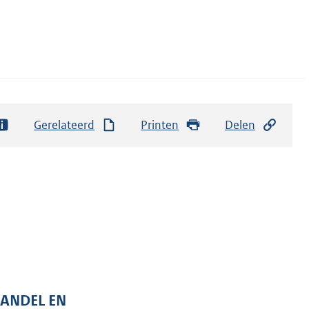
Gerelateerd
Printen
Delen
HANDEL EN