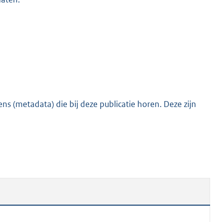
s (metadata) die bij deze publicatie horen. Deze zijn