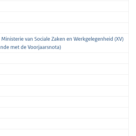
t Ministerie van Sociale Zaken en Werkgelegenheid (XV)
ende met de Voorjaarsnota)