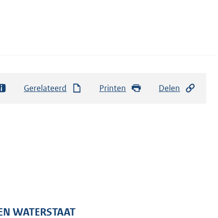
Gerelateerd
Printen
Delen
 EN WATERSTAAT