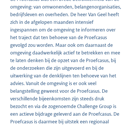
omgeving: van omwonenden, belangenorganisaties,
bedrijfsleven en overheden. De heer Van Geel heeft
zich in de afgelopen maanden intensief
ingespannen om de omgeving te informeren over
het traject dat ten behoeve van de Proefcasus
gevolgd zou worden. Maar ook om daarnaast de
omgeving daadwerkelijk actief te betrekken en mee
te laten denken bij de opzet van de Proefcasus, bij
de onderzoeken die zijn uitgevoerd en bij de
uitwerking van de denklijnen ten behoeve van het
advies. Vanuit de omgeving is er ook veel
belangstelling geweest voor de Proefcasus. De
verschillende bijeenkomsten zijn steeds druk
bezocht en via de zogenoemde Challenge Group is
een actieve bijdrage geleverd aan de Proefcasus. De
Proefcasus is daarmee bij uitstek een regionaal