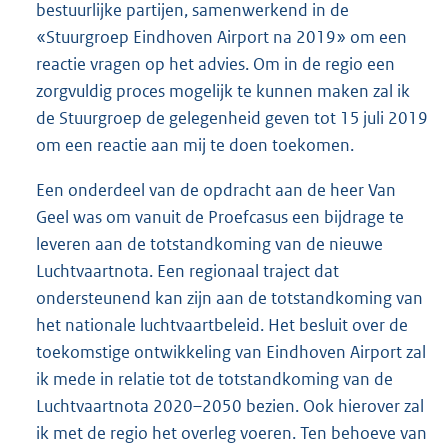
bestuurlijke partijen, samenwerkend in de
«Stuurgroep Eindhoven Airport na 2019» om een
reactie vragen op het advies. Om in de regio een
zorgvuldig proces mogelijk te kunnen maken zal ik
de Stuurgroep de gelegenheid geven tot 15 juli 2019
om een reactie aan mij te doen toekomen.
Een onderdeel van de opdracht aan de heer Van
Geel was om vanuit de Proefcasus een bijdrage te
leveren aan de totstandkoming van de nieuwe
Luchtvaartnota. Een regionaal traject dat
ondersteunend kan zijn aan de totstandkoming van
het nationale luchtvaartbeleid. Het besluit over de
toekomstige ontwikkeling van Eindhoven Airport zal
ik mede in relatie tot de totstandkoming van de
Luchtvaartnota 2020–2050 bezien. Ook hierover zal
ik met de regio het overleg voeren. Ten behoeve van