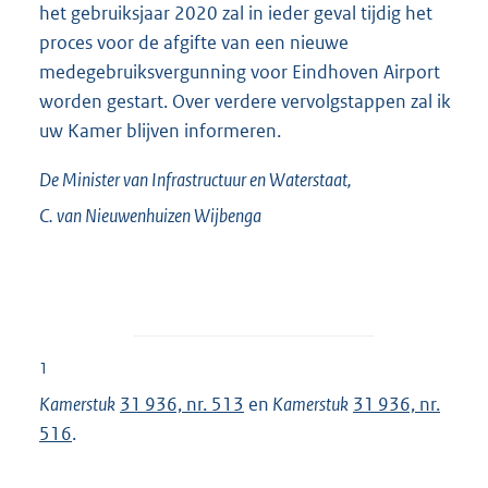
het gebruiksjaar 2020 zal in ieder geval tijdig het
proces voor de afgifte van een nieuwe
medegebruiksvergunning voor Eindhoven Airport
worden gestart. Over verdere vervolgstappen zal ik
uw Kamer blijven informeren.
De Minister van Infrastructuur en Waterstaat,
C. van
Nieuwenhuizen Wijbenga
1
Kamerstuk
31 936, nr. 513
en
Kamerstuk
31 936, nr.
516
.