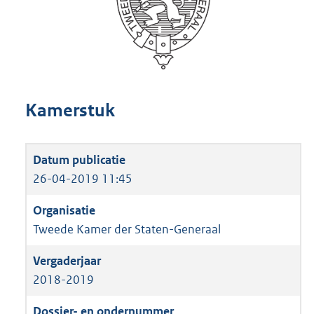
Kamerstuk
26-04-2019 11:45
Tweede Kamer der Staten-Generaal
2018-2019