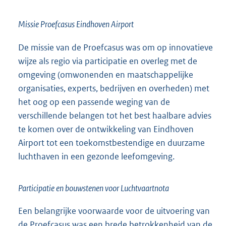
Missie Proefcasus Eindhoven Airport
De missie van de Proefcasus was om op innovatieve
wijze als regio via participatie en overleg met de
omgeving (omwonenden en maatschappelijke
organisaties, experts, bedrijven en overheden) met
het oog op een passende weging van de
verschillende belangen tot het best haalbare advies
te komen over de ontwikkeling van Eindhoven
Airport tot een toekomstbestendige en duurzame
luchthaven in een gezonde leefomgeving.
Participatie en bouwstenen voor Luchtvaartnota
Een belangrijke voorwaarde voor de uitvoering van
de Proefcasus was een brede betrokkenheid van de