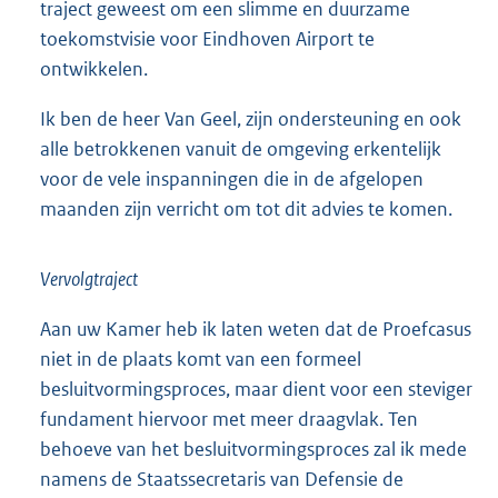
traject geweest om een slimme en duurzame
toekomstvisie voor Eindhoven Airport te
ontwikkelen.
Ik ben de heer Van Geel, zijn ondersteuning en ook
alle betrokkenen vanuit de omgeving erkentelijk
voor de vele inspanningen die in de afgelopen
maanden zijn verricht om tot dit advies te komen.
Vervolgtraject
Aan uw Kamer heb ik laten weten dat de Proefcasus
niet in de plaats komt van een formeel
besluitvormingsproces, maar dient voor een steviger
fundament hiervoor met meer draagvlak. Ten
behoeve van het besluitvormingsproces zal ik mede
namens de Staatssecretaris van Defensie de