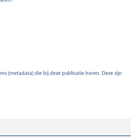
s (metadata) die bij deze publicatie horen. Deze zijn