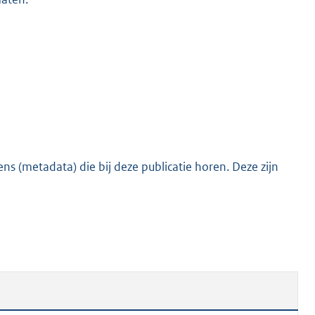
s (metadata) die bij deze publicatie horen. Deze zijn