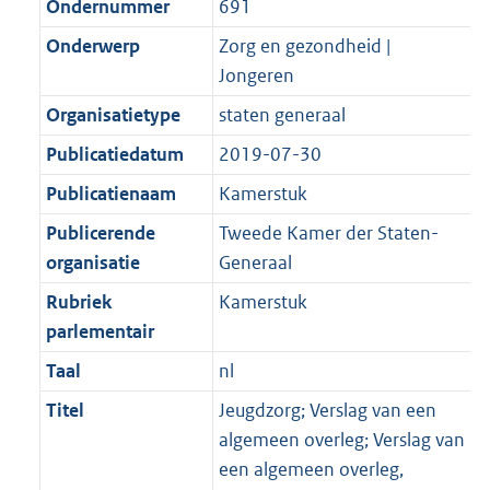
Ondernummer
691
Onderwerp
Zorg en gezondheid |
Jongeren
Organisatietype
staten generaal
Publicatiedatum
2019-07-30
Publicatienaam
Kamerstuk
Publicerende
Tweede Kamer der Staten-
organisatie
Generaal
Rubriek
Kamerstuk
parlementair
Taal
nl
Titel
Jeugdzorg; Verslag van een
algemeen overleg; Verslag van
een algemeen overleg,