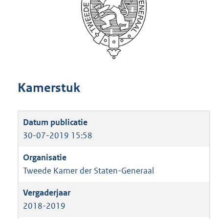
Kamerstuk
30-07-2019 15:58
Tweede Kamer der Staten-Generaal
2018-2019