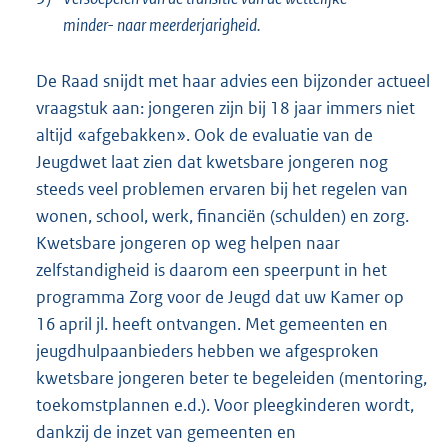
minder- naar meerderjarigheid.
De Raad snijdt met haar advies een bijzonder actueel
vraagstuk aan: jongeren zijn bij 18 jaar immers niet
altijd «afgebakken». Ook de evaluatie van de
Jeugdwet laat zien dat kwetsbare jongeren nog
steeds veel problemen ervaren bij het regelen van
wonen, school, werk, financiën (schulden) en zorg.
Kwetsbare jongeren op weg helpen naar
zelfstandigheid is daarom een speerpunt in het
programma Zorg voor de Jeugd dat uw Kamer op
16 april jl. heeft ontvangen. Met gemeenten en
jeugd
hulpaanbieders hebben we afgesproken
kwetsbare jongeren beter te begeleiden (mentoring,
toekomstplannen e.d.). Voor pleegkinderen wordt,
dankzij de inzet van gemeenten en