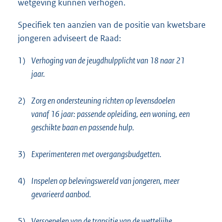
wetgeving kunnen verhogen.
Specifiek ten aanzien van de positie van kwetsbare
jongeren adviseert de Raad:
1)
Verhoging van de jeugdhulpplicht van 18 naar 21
jaar.
2)
Zorg en ondersteuning richten op levensdoelen
vanaf 16 jaar: passende opleiding, een woning, een
geschikte baan en passende hulp.
3)
Experimenteren met overgangsbudgetten.
4)
Inspelen op belevingswereld van jongeren, meer
gevarieerd aanbod.
5)
Versoepelen van de transitie van de wettelijke