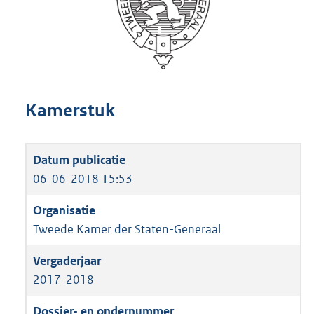
Kamerstuk
06-06-2018 15:53
Tweede Kamer der Staten-Generaal
2017-2018