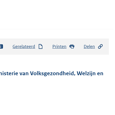
Gerelateerd
Printen
Delen
nisterie van Volksgezondheid, Welzijn en