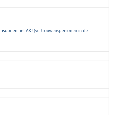
ensoor en het AKJ (vertrouwenspersonen in de