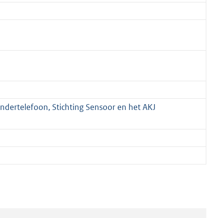
indertelefoon, Stichting Sensoor en het AKJ