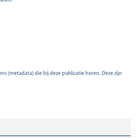
s (metadata) die bij deze publicatie horen. Deze zijn