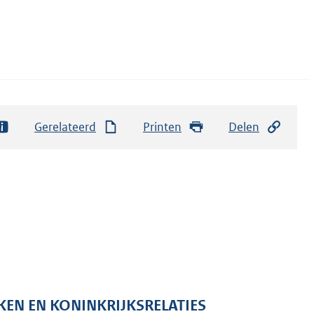
Gerelateerd
Printen
Delen
KEN EN KONINKRIJKSRELATIES