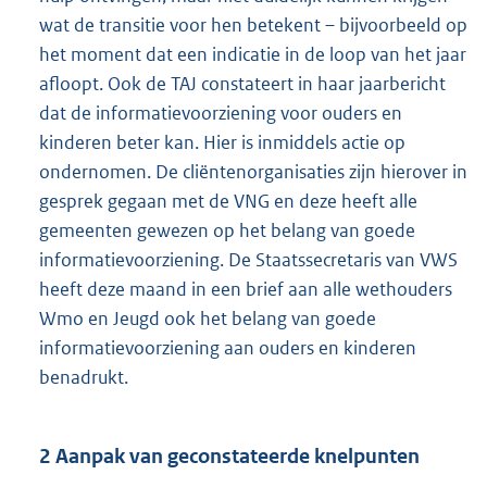
wat de transitie voor hen betekent – bijvoorbeeld op
het moment dat een indicatie in de loop van het jaar
afloopt. Ook de TAJ constateert in haar jaarbericht
dat de informatievoorziening voor ouders en
kinderen beter kan. Hier is inmiddels actie op
ondernomen. De cliëntenorganisaties zijn hierover in
gesprek gegaan met de VNG en deze heeft alle
gemeenten gewezen op het belang van goede
informatievoorziening. De Staatssecretaris van VWS
heeft deze maand in een brief aan alle wethouders
Wmo en Jeugd ook het belang van goede
informatievoorziening aan ouders en kinderen
benadrukt.
2 Aanpak van geconstateerde knelpunten