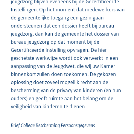
jeugdzorg blijven eveneens bij de Gecertificeerde
Instellingen. Op het moment dat medewerkers van
de gemeentelijke toegang een gezin gaan
ondersteunen dat een dossier heeft bij bureau
jeugdzorg, dan kan de gemeente het dossier van
bureau jeugdzorg op dat moment bij de
Gecertificeerde Instelling opvragen. De hier
geschetste werkwijze wordt ook verwerkt in een
aanpassing van de Jeugdwet, die wij uw Kamer
binnenkort zullen doen toekomen. De gekozen
oplossing doet zoveel mogelijk recht aan de
bescherming van de privacy van kinderen (en hun
ouders) en geeft ruimte aan het belang om de
veiligheid van kinderen te dienen.
Brief College Bescherming Persoonsgegevens