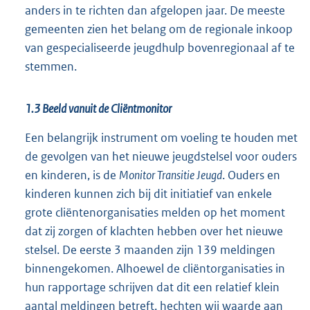
anders in te richten dan afgelopen jaar. De meeste
gemeenten zien het belang om de regionale inkoop
van gespecialiseerde jeugdhulp bovenregionaal af te
stemmen.
1.3 Beeld vanuit de Cliëntmonitor
Een belangrijk instrument om voeling te houden met
de gevolgen van het nieuwe jeugdstelsel voor ouders
en kinderen, is de
Monitor Transitie Jeugd
. Ouders en
kinderen kunnen zich bij dit initiatief van enkele
grote cliëntenorganisaties melden op het moment
dat zij zorgen of klachten hebben over het nieuwe
stelsel. De eerste 3 maanden zijn 139 meldingen
binnengekomen. Alhoewel de cliëntorganisaties in
hun rapportage schrijven dat dit een relatief klein
aantal meldingen betreft, hechten wij waarde aan