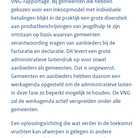
VNG-rapportage. Bij gemeenten die hebben
gekozen voor een inkoopmodel met individuele
betalingen blijkt in de praktijk een grote diversiteit
aan productbeschrijvingen van jeugdhulp te zijn
ontstaan op basis waarvan gemeenten
verantwoording vragen van aanbieders bij de
facturatie en declaratie. Dit levert een grote
administratieve lastendruk op voor zowel
aanbieders als gemeenten. Dat is ongewenst.
Gemeenten en aanbieders hebben daarom een
werkagenda opgesteld om de administratieve lasten
in deze fase zo beperkt mogelijk te houden. De VNG
zal de werkagenda actief verspreiden onder alle
gemeenten.
Een oplossingsrichting die wat verder in de toekomst
vruchten kan afwerpen is gelegen in andere