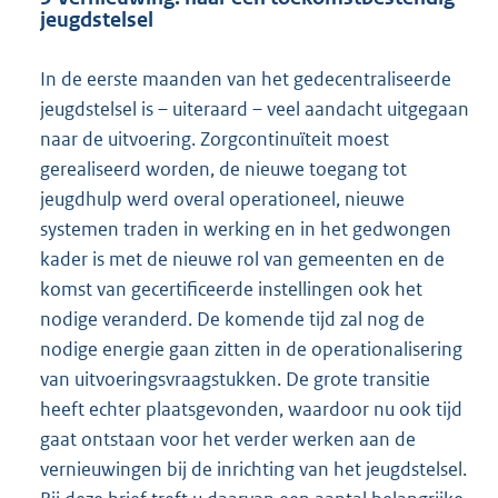
jeugdstelsel
In de eerste maanden van het gedecentraliseerde
jeugdstelsel is – uiteraard – veel aandacht uitgegaan
naar de uitvoering. Zorgcontinuïteit moest
gerealiseerd worden, de nieuwe toegang tot
jeugdhulp werd overal operationeel, nieuwe
systemen traden in werking en in het gedwongen
kader is met de nieuwe rol van gemeenten en de
komst van gecertificeerde instellingen ook het
nodige veranderd. De komende tijd zal nog de
nodige energie gaan zitten in de operationalisering
van uitvoeringsvraagstukken. De grote transitie
heeft echter plaatsgevonden, waardoor nu ook tijd
gaat ontstaan voor het verder werken aan de
vernieuwingen bij de inrichting van het jeugdstelsel.