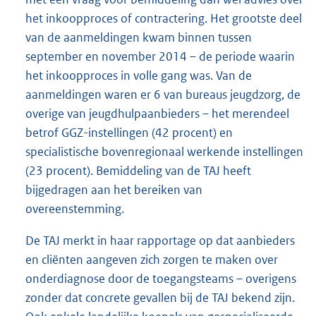
het inkoopproces of contractering. Het grootste deel
van de aanmeldingen kwam binnen tussen
september en november 2014 – de periode waarin
het inkoopproces in volle gang was. Van de
aanmeldingen waren er 6 van bureaus jeugdzorg, de
overige van jeugdhulpaanbieders – het merendeel
betrof GGZ-instellingen (42 procent) en
specialistische bovenregionaal werkende instellingen
(23 procent). Bemiddeling van de TAJ heeft
bijgedragen aan het bereiken van
overeenstemming.
De TAJ merkt in haar rapportage op dat aanbieders
en cliënten aangeven zich zorgen te maken over
onderdiagnose door de toegangsteams – overigens
zonder dat concrete gevallen bij de TAJ bekend zijn.