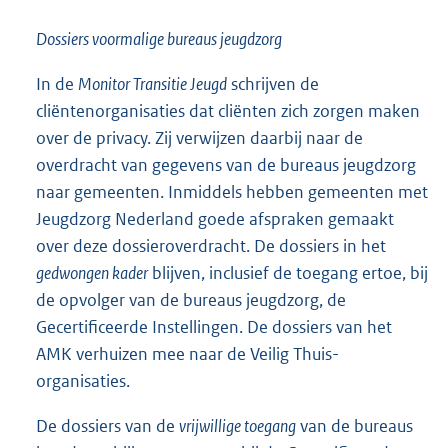
Dossiers voormalige bureaus jeugdzorg
In de
Monitor Transitie Jeugd
schrijven de
cliëntenorganisaties dat cliënten zich zorgen maken
over de privacy. Zij verwijzen daarbij naar de
overdracht van gegevens van de bureaus jeugdzorg
naar gemeenten. Inmiddels hebben gemeenten met
Jeugdzorg Nederland goede afspraken gemaakt
over deze dossieroverdracht. De dossiers in het
gedwongen kader
blijven, inclusief de toegang ertoe, bij
de opvolger van de bureaus jeugdzorg, de
Gecertificeerde Instellingen. De dossiers van het
AMK verhuizen mee naar de Veilig Thuis-
organisaties.
De dossiers van de
vrijwillige toegang
van de bureaus