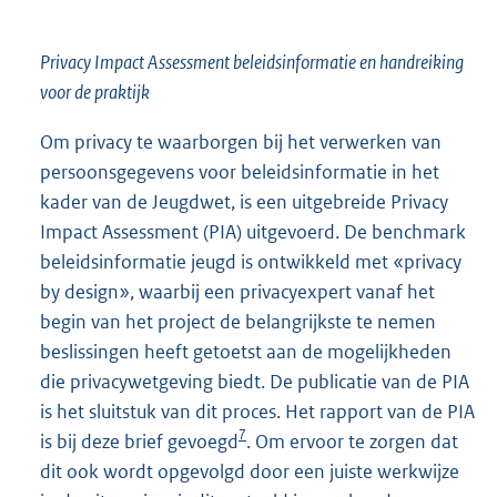
Privacy Impact Assessment beleidsinformatie en handreiking
voor de praktijk
Om privacy te waarborgen bij het verwerken van
persoonsgegevens voor beleidsinformatie in het
kader van de Jeugdwet, is een uitgebreide Privacy
Impact Assessment (PIA) uitgevoerd. De benchmark
beleidsinformatie jeugd is ontwikkeld met «privacy
by design», waarbij een privacyexpert vanaf het
begin van het project de belangrijkste te nemen
beslissingen heeft getoetst aan de mogelijkheden
die privacywetgeving biedt. De publicatie van de PIA
is het sluitstuk van dit proces. Het rapport van de PIA
7
is bij deze brief gevoegd
. Om ervoor te zorgen dat
dit ook wordt opgevolgd door een juiste werkwijze