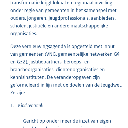
transformatie krijgt lokaal en regionaal invulling
onder regie van gemeenten in het samenspel met
ouders, jongeren, jeugdprofessionals, aanbieders,
scholen, justitiële en andere maatschappelijke
organisaties.
Deze vernieuwingsagenda is opgesteld met input
van gemeenten (VNG, gemeentelijke netwerken G4
en G32), justitiepartners, beroeps- en
brancheorganisaties, cliëntenorganisaties en
kennisinstituten. De veranderopgaven zijn
geformuleerd in lijn met de doelen van de Jeugdwet.
Ze zijn:
1.
Kind centraal:
Gericht op onder meer de inzet van eigen