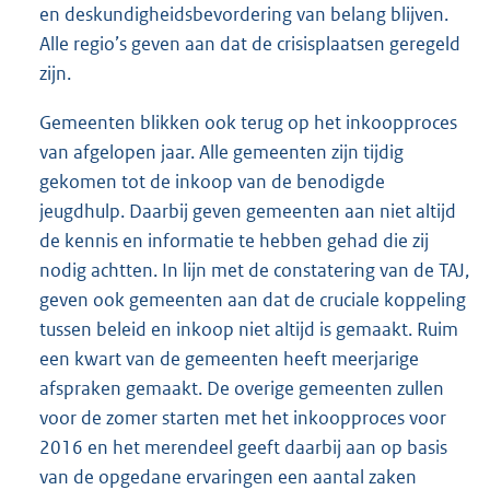
en deskundigheidsbevordering van belang blijven.
Alle regio’s geven aan dat de crisisplaatsen geregeld
zijn.
Gemeenten blikken ook terug op het inkoopproces
van afgelopen jaar. Alle gemeenten zijn tijdig
gekomen tot de inkoop van de benodigde
jeugdhulp. Daarbij geven gemeenten aan niet altijd
de kennis en informatie te hebben gehad die zij
nodig achtten. In lijn met de constatering van de TAJ,
geven ook gemeenten aan dat de cruciale koppeling
tussen beleid en inkoop niet altijd is gemaakt. Ruim
een kwart van de gemeenten heeft meerjarige
afspraken gemaakt. De overige gemeenten zullen
voor de zomer starten met het inkoopproces voor
2016 en het merendeel geeft daarbij aan op basis
van de opgedane ervaringen een aantal zaken