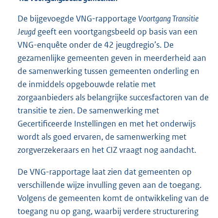
De bijgevoegde VNG-rapportage
Voortgang Transitie
Jeugd
geeft een voortgangsbeeld op basis van een
VNG-enquête onder de 42 jeugdregio’s. De
gezamenlijke gemeenten geven in meerderheid aan
de samenwerking tussen gemeenten onderling en
de inmiddels opgebouwde relatie met
zorgaanbieders als belangrijke succesfactoren van de
transitie te zien. De samenwerking met
Gecertificeerde Instellingen en met het onderwijs
wordt als goed ervaren, de samenwerking met
zorgverzekeraars en het CIZ vraagt nog aandacht.
De VNG-rapportage laat zien dat gemeenten op
verschillende wijze invulling geven aan de toegang.
Volgens de gemeenten komt de ontwikkeling van de
toegang nu op gang, waarbij verdere structurering