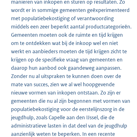
manieren van inkopen en sturen op resultaten. Zo
wordt er in sommige gemeenten geëxperimenteerd
met populatiebekostiging of verantwoording
middels een zeer beperkt aantal productcategorieën.
Gemeenten moeten ook de ruimte en tijd krijgen
om te ontdekken wat bij de inkoop wel en niet
werkt en aanbieders moeten de tijd krijgen zicht te
krijgen op de specifieke vraag van gemeenten en
daarop hun aanbod ook gaandeweg aanpassen.
Zonder nu al uitspraken te kunnen doen over de
mate van succes, zien we al wel hoopgevende
nieuwe vormen van inkopen ontstaan. Zo zijn er
gemeenten die nu al zijn begonnen met vormen van
populatiebekostiging voor de eerstelijnszorg in de
jeugdhulp, zoals Capelle aan den IJssel, die de
administratieve lasten in dat deel van de jeugdhulp
aanzienlijk weten te beperken. In een recente