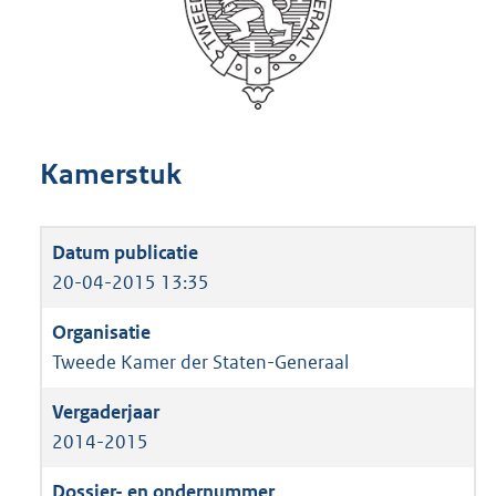
Kamerstuk
20-04-2015 13:35
Tweede Kamer der Staten-Generaal
2014-2015