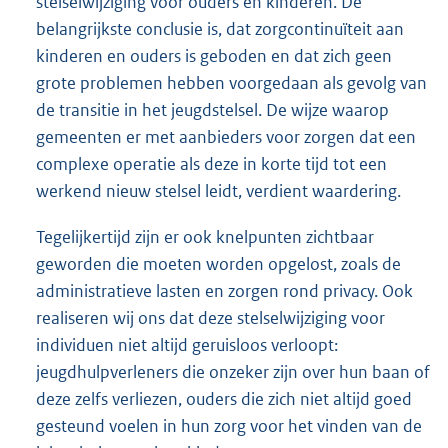
stelselwijziging voor ouders en kinderen. De
belangrijkste conclusie is, dat zorgcontinuïteit aan
kinderen en ouders is geboden en dat zich geen
grote problemen hebben voorgedaan als gevolg van
de transitie in het jeugdstelsel. De wijze waarop
gemeenten er met aanbieders voor zorgen dat een
complexe operatie als deze in korte tijd tot een
werkend nieuw stelsel leidt, verdient waardering.
Tegelijkertijd zijn er ook knelpunten zichtbaar
geworden die moeten worden opgelost, zoals de
administratieve lasten en zorgen rond privacy. Ook
realiseren wij ons dat deze stelselwijziging voor
individuen niet altijd geruisloos verloopt:
jeugdhulpverleners die onzeker zijn over hun baan of
deze zelfs verliezen, ouders die zich niet altijd goed
gesteund voelen in hun zorg voor het vinden van de