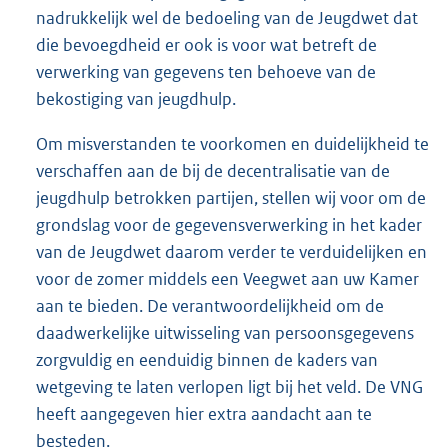
nadrukkelijk wel de bedoeling van de Jeugdwet dat
die bevoegdheid er ook is voor wat betreft de
verwerking van gegevens ten behoeve van de
bekostiging van jeugdhulp.
Om misverstanden te voorkomen en duidelijkheid te
verschaffen aan de bij de decentralisatie van de
jeugdhulp betrokken partijen, stellen wij voor om de
grondslag voor de gegevensverwerking in het kader
van de Jeugdwet daarom verder te verduidelijken en
voor de zomer middels een Veegwet aan uw Kamer
aan te bieden. De verantwoordelijkheid om de
daadwerkelijke uitwisseling van persoonsgegevens
zorgvuldig en eenduidig binnen de kaders van
wetgeving te laten verlopen ligt bij het veld. De VNG
heeft aangegeven hier extra aandacht aan te
besteden.