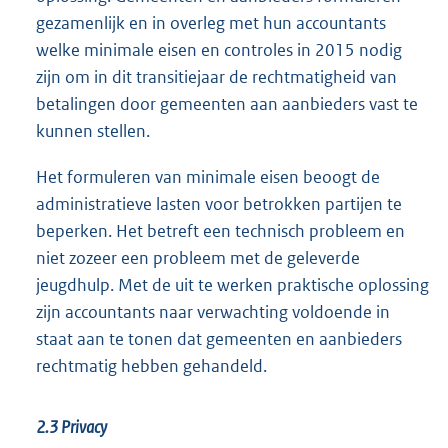
gezamenlijk en in overleg met hun accountants
welke minimale eisen en controles in 2015 nodig
zijn om in dit transitiejaar de rechtmatigheid van
betalingen door gemeenten aan aanbieders vast te
kunnen stellen.
Het formuleren van minimale eisen beoogt de
administratieve lasten voor betrokken partijen te
beperken. Het betreft een technisch probleem en
niet zozeer een probleem met de geleverde
jeugdhulp. Met de uit te werken praktische oplossing
zijn accountants naar verwachting voldoende in
staat aan te tonen dat gemeenten en aanbieders
rechtmatig hebben gehandeld.
2.3 Privacy