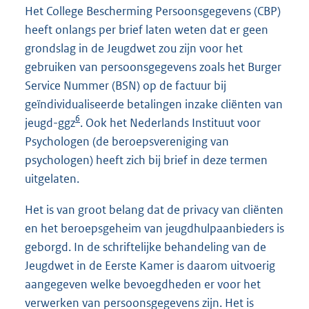
Het College Bescherming Persoonsgegevens (CBP)
heeft onlangs per brief laten weten dat er geen
grondslag in de Jeugdwet zou zijn voor het
gebruiken van persoonsgegevens zoals het Burger
Service Nummer (BSN) op de factuur bij
geïndividualiseerde betalingen inzake cliënten van
6
jeugd-ggz
. Ook het Nederlands Instituut voor
Psychologen (de beroepsvereniging van
psychologen) heeft zich bij brief in deze termen
uitgelaten.
Het is van groot belang dat de privacy van cliënten
en het beroepsgeheim van jeugdhulpaanbieders is
geborgd. In de schriftelijke behandeling van de
Jeugdwet in de Eerste Kamer is daarom uitvoerig
aangegeven welke bevoegdheden er voor het
verwerken van persoonsgegevens zijn. Het is