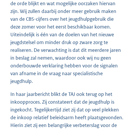
de orde blijkt en wat mogelijke oorzaken hiervan
zijn. Wij zullen daarbij onder meer gebruik maken
van de CBS-cijfers over het jeugdhulpgebruik die
deze zomer voor het eerst beschikbaar komen.
Uiteindelijk is één van de doelen van het nieuwe
jeugdstelsel om minder druk op zware zorg te
realiseren. De verwachting is dat dit meerdere jaren
in beslag zal nemen, waardoor ook wij nu geen
onderbouwde verklaring hebben voor de signalen
van afname in de vraag naar specialistische
jeugdhulp.
In haar jaarbericht blikt de TAJ ook terug op het
inkoopproces. Zij constateert dat de jeugdhulp is
ingekocht. Tegelijkertijd ziet zij dat op veel plekken
de inkoop relatief beleidsarm heeft plaatsgevonden.
Hierin ziet zij een belangrijke verbeterslag voor de