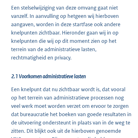
Een stelselwijziging van deze omvang gaat niet
vanzelf. In aanvulling op hetgeen wij hierboven
aangaven, worden in deze startfase ook andere
knelpunten zichtbaar. Hieronder gaan wij in op
knelpunten die wij op dit moment zien op het
terrein van de administratieve lasten,
rechtmatigheid en privacy.
2.1 Voorkomen administratieve lasten
Een knelpunt dat nu zichtbaar wordt is, dat vooral
op het terrein van administratieve processen nog
veel werk moet worden verzet om ervoor te zorgen
dat bureaucratie het boeken van goede resultaten in
de uitvoering ondersteunt in plaats van in de weg te
zitten. Dit blijkt ook uit de hierboven genoemde