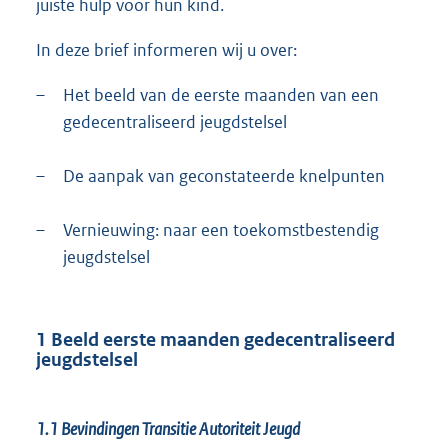
juiste hulp voor hun kind.
In deze brief informeren wij u over:
–
Het beeld van de eerste maanden van een
gedecentraliseerd jeugdstelsel
–
De aanpak van geconstateerde knelpunten
–
Vernieuwing: naar een toekomstbestendig
jeugdstelsel
1 Beeld eerste maanden gedecentraliseerd
jeugdstelsel
1.1 Bevindingen Transitie Autoriteit Jeugd