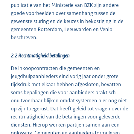
publicatie van het Ministerie van BZK zijn andere
goede voorbeelden over samenhang tussen de
gewenste sturing en de keuzes in bekostiging in de
gemeenten Rotterdam, Leeuwarden en Venlo
beschreven.
2.2 Rechtmatigheid betalingen
De inkoopcontracten die gemeenten en
jeugdhulpaanbieders eind vorig jaar onder grote
tijdsdruk met elkaar hebben afgesloten, bevatten
soms bepalingen die voor aanbieders praktisch
onuitvoerbaar blijken omdat systemen hier nog niet
op zijn toegerust. Dat heeft geleid tot vragen over de
rechtmatigheid van de betalingen voor geleverde
diensten. Hierop werken partijen samen aan een
oplossing. Gemeenten en aanbieders formuleren