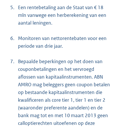
5.
Een rentebetaling aan de Staat van € 18
mln vanwege een herberekening van een
aantal leningen.
6.
Monitoren van nettorentebaten voor een
periode van drie jaar.
7.
Bepaalde beperkingen op het doen van
couponbetalingen en het vervroegd
aflossen van kapitaalinstrumenten. ABN
AMRO mag beleggers geen coupon betalen
op bestaande kapitaalinstrumenten die
kwalificeren als core tier 1, tier 1 en tier 2
(waaronder preferente aandelen) en de
bank mag tot en met 10 maart 2013 geen
calloptierechten uitoefenen op deze