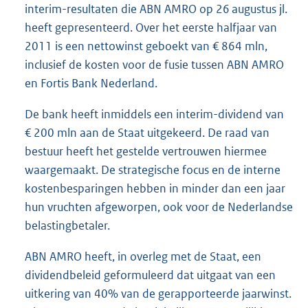
interim-resultaten die ABN AMRO op 26 augustus jl.
heeft gepresenteerd. Over het eerste halfjaar van
2011 is een nettowinst geboekt van € 864 mln,
inclusief de kosten voor de fusie tussen ABN AMRO
en Fortis Bank Nederland.
De bank heeft inmiddels een interim-dividend van
€ 200 mln aan de Staat uitgekeerd. De raad van
bestuur heeft het gestelde vertrouwen hiermee
waargemaakt. De strategische focus en de interne
kostenbesparingen hebben in minder dan een jaar
hun vruchten afgeworpen, ook voor de Nederlandse
belastingbetaler.
ABN AMRO heeft, in overleg met de Staat, een
dividendbeleid geformuleerd dat uitgaat van een
uitkering van 40% van de gerapporteerde jaarwinst.