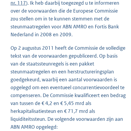
nr. 117
). Ik heb daarbij toegezegd u te informeren
over de voorwaarden die de Europese Commissie
zou stellen om in te kunnen stemmen met de
steunmaatregelen voor ABN AMRO en Fortis Bank
Nederland in 2008 en 2009.
Op 2 augustus 2011 heeft de Commissie de volledige
tekst van de voorwaarden gepubliceerd. Op basis
van de staatssteunregels is een pakket
steunmaatregelen en een herstructureringsplan
goedgekeurd, waarbij een aantal voorwaarden is
opgelegd om een eventueel concurrentievoordeel te
compenseren. De Commissie kwalificeert een bedrag
van tussen de € 4,2 en € 5,45 mrd als
herkapitalisatiesteun en € 71,7 mrd als
liquiditeitssteun. De volgende voorwaarden zijn aan
ABN AMRO opgelegd: