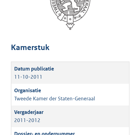
Kamerstuk
11-10-2011
Tweede Kamer der Staten-Generaal
2011-2012