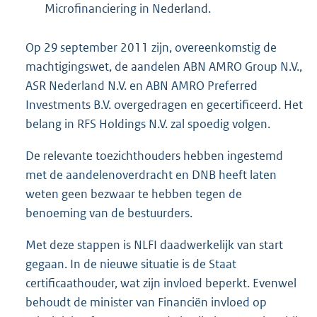
Microfinanciering in Nederland.
Op 29 september 2011 zijn, overeenkomstig de
machtigingswet, de aandelen ABN AMRO Group N.V.,
ASR Nederland N.V. en ABN AMRO Preferred
Investments B.V. overgedragen en gecertificeerd. Het
belang in RFS Holdings N.V. zal spoedig volgen.
De relevante toezichthouders hebben ingestemd
met de aandelenoverdracht en DNB heeft laten
weten geen bezwaar te hebben tegen de
benoeming van de bestuurders.
Met deze stappen is NLFI daadwerkelijk van start
gegaan. In de nieuwe situatie is de Staat
certificaathouder, wat zijn invloed beperkt. Evenwel
behoudt de minister van Financiën invloed op