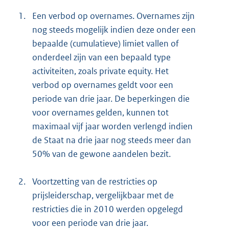
1.
Een verbod op overnames. Overnames zijn
nog steeds mogelijk indien deze onder een
bepaalde (cumulatieve) limiet vallen of
onderdeel zijn van een bepaald type
activiteiten, zoals private equity. Het
verbod op overnames geldt voor een
periode van drie jaar. De beperkingen die
voor overnames gelden, kunnen tot
maximaal vijf jaar worden verlengd indien
de Staat na drie jaar nog steeds meer dan
50% van de gewone aandelen bezit.
2.
Voortzetting van de restricties op
prijsleiderschap, vergelijkbaar met de
restricties die in 2010 werden opgelegd
voor een periode van drie jaar.