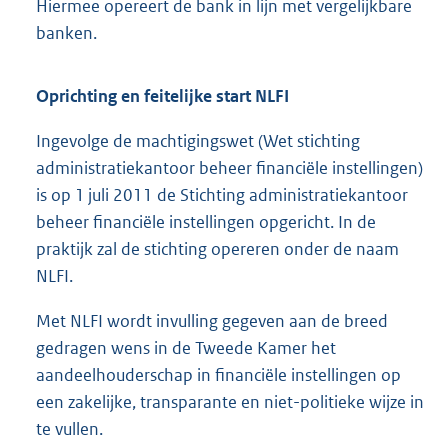
Hiermee opereert de bank in lijn met vergelijkbare
banken.
Oprichting en feitelijke start NLFI
Ingevolge de machtigingswet (Wet stichting
administratiekantoor beheer financiële instellingen)
is op 1 juli 2011 de Stichting administratiekantoor
beheer financiële instellingen opgericht. In de
praktijk zal de stichting opereren onder de naam
NLFI.
Met NLFI wordt invulling gegeven aan de breed
gedragen wens in de Tweede Kamer het
aandeelhouderschap in financiële instellingen op
een zakelijke, transparante en niet-politieke wijze in
te vullen.