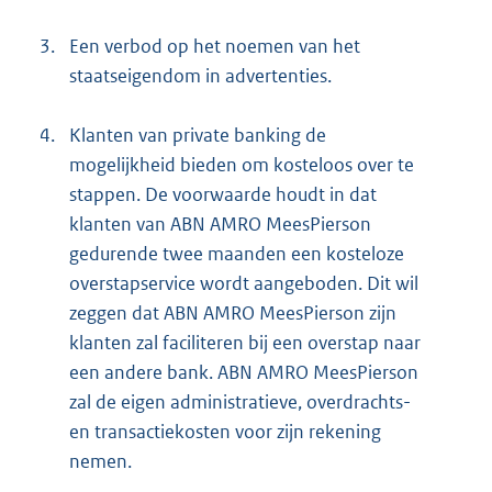
3.
Een verbod op het noemen van het
staatseigendom in advertenties.
4.
Klanten van private banking de
mogelijkheid bieden om kosteloos over te
stappen. De voorwaarde houdt in dat
klanten van ABN AMRO MeesPierson
gedurende twee maanden een kosteloze
overstapservice wordt aangeboden. Dit wil
zeggen dat ABN AMRO MeesPierson zijn
klanten zal faciliteren bij een overstap naar
een andere bank. ABN AMRO MeesPierson
zal de eigen administratieve, overdrachts-
en transactiekosten voor zijn rekening
nemen.