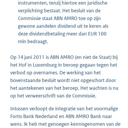
instrumenten, tenzij hiertoe een juridische
verplichting bestaat. Het besluit van de
Commissie staat ABN AMRO toe op zijn
gewone aandelen dividend uit te keren als
deze dividendbetaling meer dan EUR 100
mln bedraagt.
Op 14 juni 2011 is ABN AMRO (en niet de Staat) bij
het Hof in Luxemburg in beroep gegaan tegen het
verbod op overnames. De werking van het
bovenstaande besluit wordt niet opgeschort door
het aantekenen van het beroep. Het wachten is nu
op het verweerschrift van de Commissie.
Intussen verloopt de integratie van het voormalige
Fortis Bank Nederland en ABN AMRO Bank naar
wens. Ik heb met genoegen kennisgenomen van de