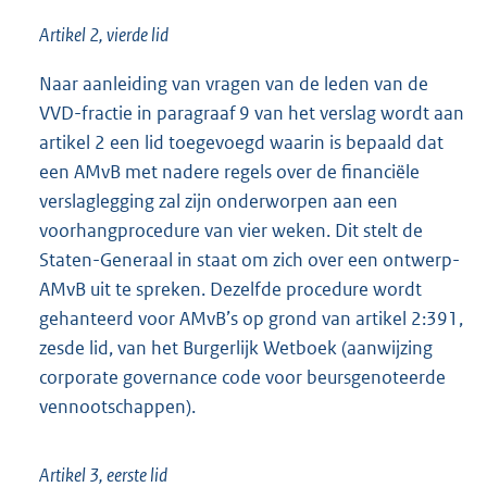
Artikel 2, vierde lid
Naar aanleiding van vragen van de leden van de
VVD-fractie in paragraaf 9 van het verslag wordt aan
artikel 2 een lid toegevoegd waarin is bepaald dat
een AMvB met nadere regels over de financiële
verslaglegging zal zijn onderworpen aan een
voorhangprocedure van vier weken. Dit stelt de
Staten-Generaal in staat om zich over een ontwerp-
AMvB uit te spreken. Dezelfde procedure wordt
gehanteerd voor AMvB’s op grond van artikel 2:391,
zesde lid, van het Burgerlijk Wetboek (aanwijzing
corporate governance code voor beursgenoteerde
vennootschappen).
Artikel 3, eerste lid