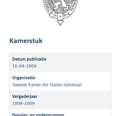
Kamerstuk
16-04-2009
Tweede Kamer der Staten-Generaal
2008-2009