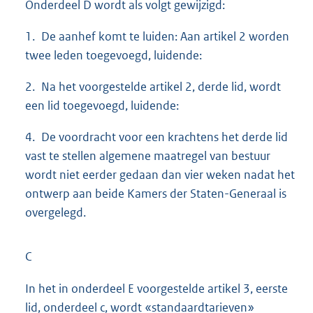
Onderdeel D wordt als volgt gewijzigd:
1. De aanhef komt te luiden: Aan artikel 2 worden
twee leden toegevoegd, luidende:
2. Na het voorgestelde artikel 2, derde lid, wordt
een lid toegevoegd, luidende:
4. De voordracht voor een krachtens het derde lid
vast te stellen algemene maatregel van bestuur
wordt niet eerder gedaan dan vier weken nadat het
ontwerp aan beide Kamers der Staten-Generaal is
overgelegd.
C
In het in onderdeel E voorgestelde artikel 3, eerste
lid, onderdeel c, wordt «standaardtarieven»