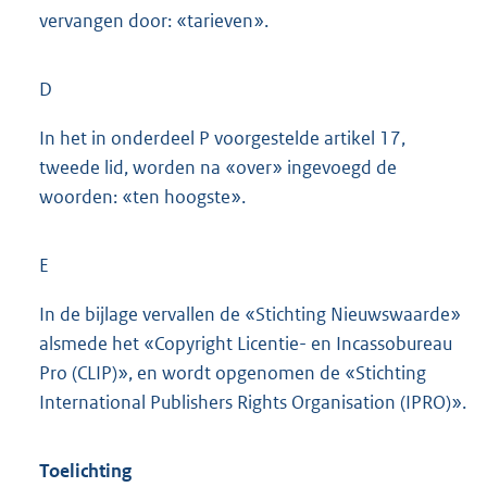
vervangen door: «tarieven».
D
In het in onderdeel P voorgestelde artikel 17,
tweede lid, worden na «over» ingevoegd de
woorden: «ten hoogste».
E
In de bijlage vervallen de «Stichting Nieuwswaarde»
alsmede het «Copyright Licentie- en Incassobureau
Pro (CLIP)», en wordt opgenomen de «Stichting
International Publishers Rights Organisation (IPRO)».
Toelichting