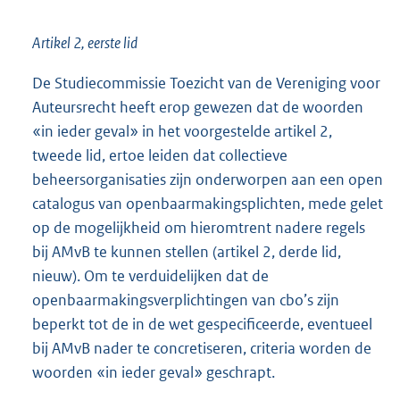
Artikel 2, eerste lid
De Studiecommissie Toezicht van de Vereniging voor
Auteursrecht heeft erop gewezen dat de woorden
«in ieder geval» in het voorgestelde artikel 2,
tweede lid, ertoe leiden dat collectieve
beheersorganisaties zijn onderworpen aan een open
catalogus van openbaarmakingsplichten, mede gelet
op de mogelijkheid om hieromtrent nadere regels
bij AMvB te kunnen stellen (artikel 2, derde lid,
nieuw). Om te verduidelijken dat de
openbaarmakingsverplichtingen van cbo’s zijn
beperkt tot de in de wet gespecificeerde, eventueel
bij AMvB nader te concretiseren, criteria worden de
woorden «in ieder geval» geschrapt.