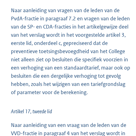
Naar aanleiding van vragen van de leden van de
PvdA-fractie in paragraaf 7.2 en vragen van de leden
van de SP- en CDA-fracties in het artikelgewijze deel
van het verslag wordt in het voorgestelde artikel 3,
eerste lid, onderdeel c, gepreciseerd dat de
preventieve toetsingsbevoegdheid van het College
niet alleen ziet op besluiten die specifiek voorzien in
een verhoging van een standaardtarief, maar ook op
besluiten die een dergelijke verhoging tot gevolg
hebben, zoals het wijzigen van een tariefgrondslag
of parameter voor de berekening.
Artikel 17, tweede lid
Naar aanleiding van een vraag van de leden van de
VVD-fractie in paragraaf 4 van het verslag wordt in