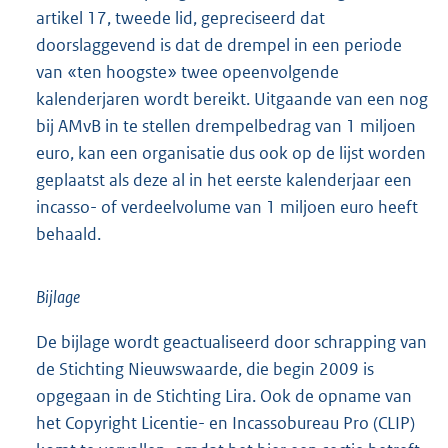
artikel 17, tweede lid, gepreciseerd dat
doorslaggevend is dat de drempel in een periode
van «ten hoogste» twee opeenvolgende
kalenderjaren wordt bereikt. Uitgaande van een nog
bij AMvB in te stellen drempelbedrag van 1 miljoen
euro, kan een organisatie dus ook op de lijst worden
geplaatst als deze al in het eerste kalenderjaar een
incasso- of verdeelvolume van 1 miljoen euro heeft
behaald.
Bijlage
De bijlage wordt geactualiseerd door schrapping van
de Stichting Nieuwswaarde, die begin 2009 is
opgegaan in de Stichting Lira. Ook de opname van
het Copyright Licentie- en Incassobureau Pro (CLIP)