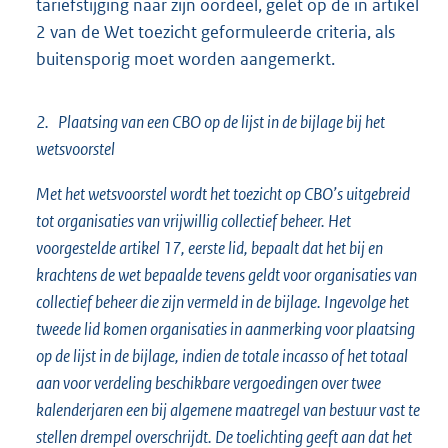
tariefstijging naar zijn oordeel, gelet op de in artikel
2 van de Wet toezicht geformuleerde criteria, als
buitensporig moet worden aangemerkt.
2. Plaatsing van een CBO op de lijst in de bijlage bij het
wetsvoorstel
Met het wetsvoorstel wordt het toezicht op CBO’s uitgebreid
tot organisaties van vrijwillig collectief beheer. Het
voorgestelde artikel 17, eerste lid, bepaalt dat het bij en
krachtens de wet bepaalde tevens geldt voor organisaties van
collectief beheer die zijn vermeld in de bijlage. Ingevolge het
tweede lid komen organisaties in aanmerking voor plaatsing
op de lijst in de bijlage, indien de totale incasso of het totaal
aan voor verdeling beschikbare vergoedingen over twee
kalenderjaren een bij algemene maatregel van bestuur vast te
stellen drempel overschrijdt. De toelichting geeft aan dat het