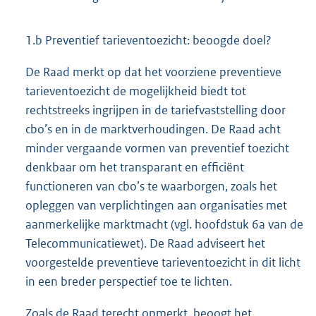
1.b Preventief tarieventoezicht: beoogde doel?
De Raad merkt op dat het voorziene preventieve
tarieventoezicht de mogelijkheid biedt tot
rechtstreeks ingrijpen in de tariefvaststelling door
cbo’s en in de marktverhoudingen. De Raad acht
minder vergaande vormen van preventief toezicht
denkbaar om het transparant en efficiënt
functioneren van cbo’s te waarborgen, zoals het
opleggen van verplichtingen aan organisaties met
aanmerkelijke marktmacht (vgl. hoofdstuk 6a van de
Telecommunicatiewet). De Raad adviseert het
voorgestelde preventieve tarieventoezicht in dit licht
in een breder perspectief toe te lichten.
Zoals de Raad terecht opmerkt, beoogt het