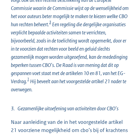
Commissie waarin de Commissie wijst op de wenselijkheid om
het voor auteurs beter mogelijk te maken te kiezen welke CBO
3
hun rechten beheert.
Een regeling die dergelijke organisaties
verplicht bepaalde activiteiten samen te verrichten,
bijvoorbeeld, zoals in de toelichting wordt opgemerkt, door er
in te voorzien dat rechten voor beeld en geluid slechts
gezamenlijk mogen worden uitgeoefend, kan de mededinging
beperken tussen CBO’s. De Raad is van mening dat dit op
gespannen voet staat met de artikelen 10 en 81, van het EG-
1
Verdrag.
Hij beveelt aan het voorgestelde artikel 21 nader te
overwegen.
3. Gezamenlijke uitoefening van activiteiten door CBO’s
Naar aanleiding van de in het voorgestelde artikel
21 voorziene mogelijkheid om cbo’s bij of krachtens