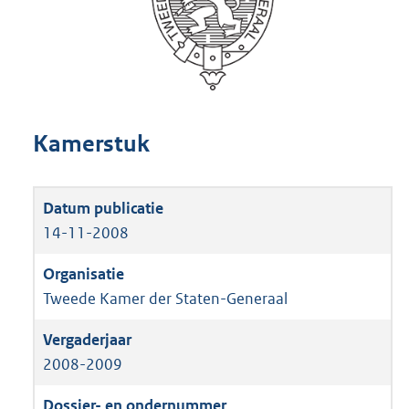
Kamerstuk
14-11-2008
Tweede Kamer der Staten-Generaal
2008-2009