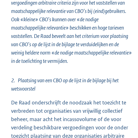
vergoedingen arbitraire criteria zijn voor het vaststellen van
maatschappelijke relevantie van CBO’s bij (eind)gebruikers.
Ook «kleine» CBO’s kunnen over «de nodige
maatschappelijke relevantie» beschikken en hoge tarieven
vaststellen. De Raad beveelt aan het criterium voor plaatsing
van CBO’s op de lijst in de bijlage te verduidelijken en de
weinig heldere norm «de nodige maatschappelijke relevantie»
in de toelichting te vermijden.
2. Plaatsing van een CBO op de lijst in de bijlage bij het
wetsvoorstel
De Raad onderschrijft de noodzaak het toezicht te
verbreden tot organisaties van vrijwillig collectief
beheer, maar acht het incassovolume of de voor
verdeling beschikbare vergoedingen voor de onder
toezicht plaatsing van deze organisaties arbitraire