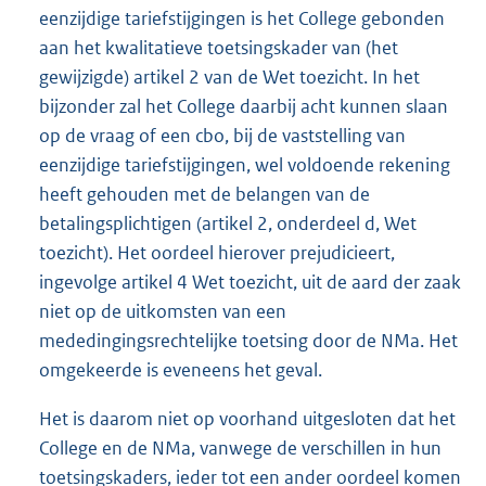
eenzijdige tariefstijgingen is het College gebonden
aan het kwalitatieve toetsingskader van (het
gewijzigde) artikel 2 van de Wet toezicht. In het
bijzonder zal het College daarbij acht kunnen slaan
op de vraag of een cbo, bij de vaststelling van
eenzijdige tariefstijgingen, wel voldoende rekening
heeft gehouden met de belangen van de
betalingsplichtigen (artikel 2, onderdeel d, Wet
toezicht). Het oordeel hierover prejudicieert,
ingevolge artikel 4 Wet toezicht, uit de aard der zaak
niet op de uitkomsten van een
mededingingsrechtelijke toetsing door de NMa. Het
omgekeerde is eveneens het geval.
Het is daarom niet op voorhand uitgesloten dat het
College en de NMa, vanwege de verschillen in hun
toetsingskaders, ieder tot een ander oordeel komen