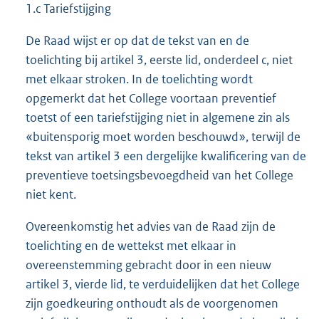
1.c Tariefstijging
De Raad wijst er op dat de tekst van en de
toelichting bij artikel 3, eerste lid, onderdeel c, niet
met elkaar stroken. In de toelichting wordt
opgemerkt dat het College voortaan preventief
toetst of een tariefstijging niet in algemene zin als
«buitensporig moet worden beschouwd», terwijl de
tekst van artikel 3 een dergelijke kwalificering van de
preventieve toetsingsbevoegdheid van het College
niet kent.
Overeenkomstig het advies van de Raad zijn de
toelichting en de wettekst met elkaar in
overeenstemming gebracht door in een nieuw
artikel 3, vierde lid, te verduidelijken dat het College
zijn goedkeuring onthoudt als de voorgenomen