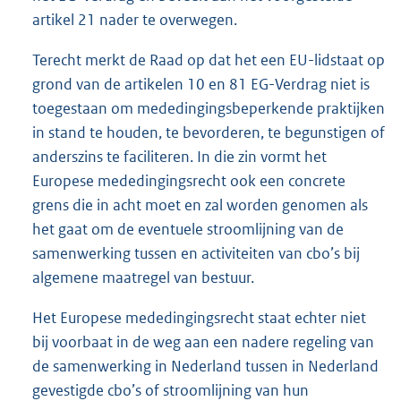
artikel 21 nader te overwegen.
Terecht merkt de Raad op dat het een EU-lidstaat op
grond van de artikelen 10 en 81 EG-Verdrag niet is
toegestaan om mededingingsbeperkende praktijken
in stand te houden, te bevorderen, te begunstigen of
anderszins te faciliteren. In die zin vormt het
Europese mededingingsrecht ook een concrete
grens die in acht moet en zal worden genomen als
het gaat om de eventuele stroomlijning van de
samenwerking tussen en activiteiten van cbo’s bij
algemene maatregel van bestuur.
Het Europese mededingingsrecht staat echter niet
bij voorbaat in de weg aan een nadere regeling van
de samenwerking in Nederland tussen in Nederland
gevestigde cbo’s of stroomlijning van hun