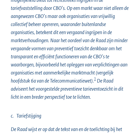
tariefvaststelling door CBO’s. Op een markt waar niet alleen de
aangewezen CBO’s maar ook organisaties van vrijwillig
collectief beheer opereren, waaronder buitenlandse
organisaties, betekent dit een vergaand ingrijpen in de
marktverhoudingen. Naar het oordeel van de Raad zijn minder
vergaande vormen van preventief toezicht denkbaar om het
transparant en efficiënt functioneren van de CBO’s te
waarborgen, bijvoorbeeld het opleggen van verplichtingen aan
organisaties met aanmerkelijke marktmacht (vergelijk
1
hoofdstuk 6a van de Telecommunicatiewet).
De Raad
adviseert het voorgestelde preventieve tarieventoezicht in dit
licht in een breder perspectief toe te lichten.
c. Tariefstijging
De Raad wijst er op dat de tekst van en de toelichting bij het