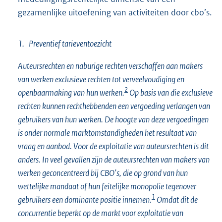
gezamenlijke uitoefening van activiteiten door cbo’s.
1. Preventief tarieventoezicht
Auteursrechten en naburige rechten verschaffen aan makers
van werken exclusieve rechten tot verveelvoudiging en
2
openbaarmaking van hun werken.
Op basis van die exclusieve
rechten kunnen rechthebbenden een vergoeding verlangen van
gebruikers van hun werken. De hoogte van deze vergoedingen
is onder normale marktomstandigheden het resultaat van
vraag en aanbod. Voor de exploitatie van auteursrechten is dit
anders. In veel gevallen zijn de auteursrechten van makers van
werken geconcentreerd bij CBO’s, die op grond van hun
wettelijke mandaat of hun feitelijke monopolie tegenover
1
gebruikers een dominante positie innemen.
Omdat dit de
concurrentie beperkt op de markt voor exploitatie van