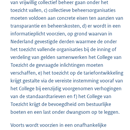
van vrijwillig collectief beheer gaan onder het
toezicht vallen, c) collectieve beheersorganisaties
moeten voldoen aan concrete eisen ten aanzien van
transparantie en beheerskosten, d) er wordt in een
informatieplicht voorzien, op grond waarvan in
Nederland gevestigde derden waarmee de onder
het toezicht vallende organisaties bij de inning of
verdeling van gelden samenwerken het College van
Toezicht de gevraagde inlichtingen moeten
verschaffen, e) het toezicht op de tariefontwikkeling
krijgt gestalte via de vereiste instemming vooraf van
het College bij eenzijdig voorgenomen verhogingen
van de standaardtarieven en f) het College van
Toezicht krijgt de bevoegdheid om bestuurlijke
boeten en een last onder dwangsom op te leggen.
Voorts wordt voorzien in een onafhankelijke