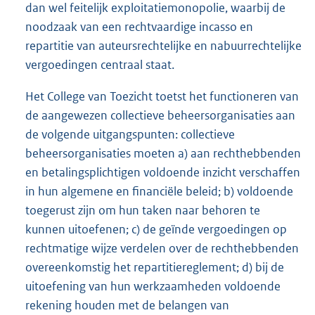
dan wel feitelijk exploitatiemonopolie, waarbij de
noodzaak van een rechtvaardige incasso en
repartitie van auteursrechtelijke en nabuurrechtelijke
vergoedingen centraal staat.
Het College van Toezicht toetst het functioneren van
de aangewezen collectieve beheersorganisaties aan
de volgende uitgangspunten: collectieve
beheersorganisaties moeten a) aan rechthebbenden
en betalingsplichtigen voldoende inzicht verschaffen
in hun algemene en financiële beleid; b) voldoende
toegerust zijn om hun taken naar behoren te
kunnen uitoefenen; c) de geïnde vergoedingen op
rechtmatige wijze verdelen over de rechthebbenden
overeenkomstig het repartitiereglement; d) bij de
uitoefening van hun werkzaamheden voldoende
rekening houden met de belangen van