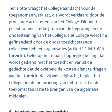
Ten slotte vraagt het College aandacht voor de
toegenomen werklast, die wordt verklaard door de
groeiende activiteiten van het College. Dit heeft
geleid tot een sterke groei van de begroting en de
ondersteuning van het College. Het College wordt nu
gefinancierd door de onder toezicht staande
collectieve beheersorganisaties (artikel 12 lid 3 Wet
toezicht). Gelet op het maatschappelijke belang dat
wordt gediend met het toezicht en vanuit de
gedachte dat de overheid de kosten dient te dragen
van het toezicht dat zij wenselijk acht, bepleit het
College om de financiering van het toezicht in de
toekomst ten laste te brengen van de algemene
middelen.
4. Versterking van het toezicht