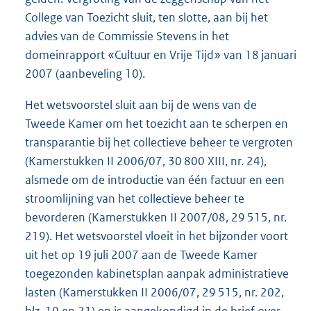
College van Toezicht sluit, ten slotte, aan bij het
advies van de Commissie Stevens in het
domeinrapport «Cultuur en Vrije Tijd» van 18 januari
2007 (aanbeveling 10).
Het wetsvoorstel sluit aan bij de wens van de
Tweede Kamer om het toezicht aan te scherpen en
transparantie bij het collectieve beheer te vergroten
(Kamerstukken II 2006/07, 30 800 XIII, nr. 24),
alsmede om de introductie van één factuur en een
stroomlijning van het collectieve beheer te
bevorderen (Kamerstukken II 2007/08, 29 515, nr.
219). Het wetsvoorstel vloeit in het bijzonder voort
uit het op 19 juli 2007 aan de Tweede Kamer
toegezonden kabinetsplan aanpak administratieve
lasten (Kamerstukken II 2006/07, 29 515, nr. 202,