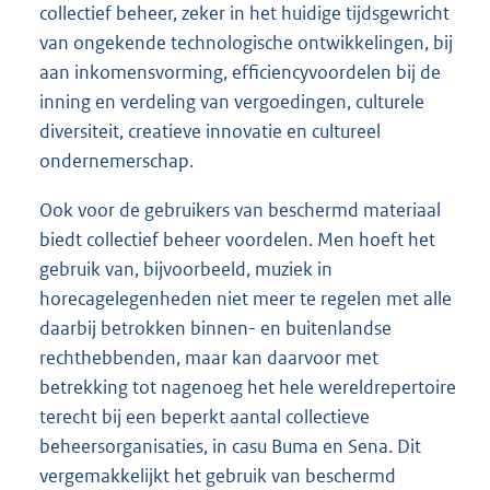
collectief beheer, zeker in het huidige tijdsgewricht
van ongekende technologische ontwikkelingen, bij
aan inkomensvorming, efficiencyvoordelen bij de
inning en verdeling van vergoedingen, culturele
diversiteit, creatieve innovatie en cultureel
ondernemerschap.
Ook voor de gebruikers van beschermd materiaal
biedt collectief beheer voordelen. Men hoeft het
gebruik van, bijvoorbeeld, muziek in
horecagelegenheden niet meer te regelen met alle
daarbij betrokken binnen- en buitenlandse
rechthebbenden, maar kan daarvoor met
betrekking tot nagenoeg het hele wereldrepertoire
terecht bij een beperkt aantal collectieve
beheersorganisaties, in casu Buma en Sena. Dit
vergemakkelijkt het gebruik van beschermd