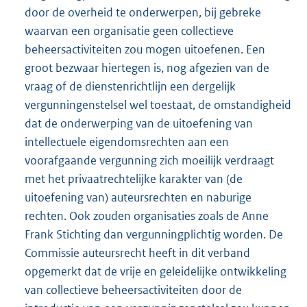
door de overheid te onderwerpen, bij gebreke
waarvan een organisatie geen collectieve
beheersactiviteiten zou mogen uitoefenen. Een
groot bezwaar hiertegen is, nog afgezien van de
vraag of de dienstenrichtlijn een dergelijk
vergunningenstelsel wel toestaat, de omstandigheid
dat de onderwerping van de uitoefening van
intellectuele eigendomsrechten aan een
voorafgaande vergunning zich moeilijk verdraagt
met het privaatrechtelijke karakter van (de
uitoefening van) auteursrechten en naburige
rechten. Ook zouden organisaties zoals de Anne
Frank Stichting dan vergunningplichtig worden. De
Commissie auteursrecht heeft in dit verband
opgemerkt dat de vrije en geleidelijke ontwikkeling
van collectieve beheersactiviteiten door de