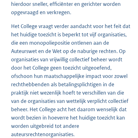
hierdoor sneller, efficiënter en gerichter worden
opgevraagd en verkregen.
Het College vraagt verder aandacht voor het feit dat
het huidige toezicht is beperkt tot vijf organisaties,
die een monopoliepositie ontlenen aan de
Auteurswet en de Wet op de naburige rechten. Op
organisaties van vrijwillig collectief beheer wordt
door het College geen toezicht uitgeoefend,
ofschoon hun maatschappelijke impact voor zowel
rechthebbenden als betalingsplichtigen in de
praktijk niet wezenlijk hoeft te verschillen van die
van de organisaties van wettelijk verplicht collectief
beheer. Het College acht het daarom wenselijk dat
wordt bezien in hoeverre het huidige toezicht kan
worden uitgebreid tot andere
auteursrechtenorganisaties.