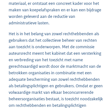
materiaal, er ontstaat een concreet kader voor het
maken van koepelafspraken en er kan een bijdrage
worden geleverd aan de reductie van
administratieve lasten.
Het is in het belang van zowel rechthebbenden als
gebruikers dat het collectieve beheer van rechten
aan toezicht is onderworpen. Met de commissie
auteursrecht meent het kabinet dat een versterking
en verbreding van het toezicht met name
gerechtvaardigd wordt door de marktmacht van de
betrokken organisaties in combinatie met een
adequate bescherming van zowel rechthebbenden
als betalingsplichtigen en gebruikers. Omdat er geen
volwaardige markt van elkaar beconcurrerende
beheersorganisaties bestaat, is toezicht noodzakelijk
om rechthebbenden en betalingsplichtigen