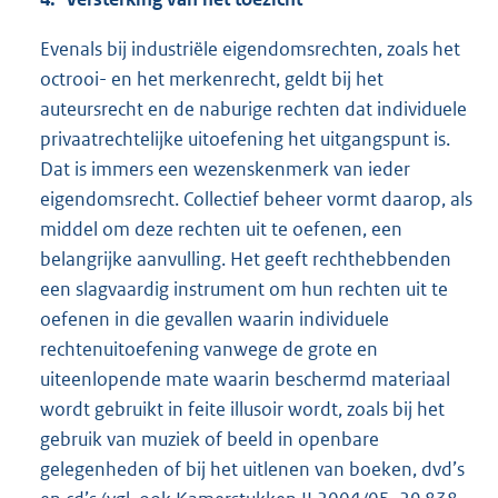
Evenals bij industriële eigendomsrechten, zoals het
octrooi- en het merkenrecht, geldt bij het
auteursrecht en de naburige rechten dat individuele
privaatrechtelijke uitoefening het uitgangspunt is.
Dat is immers een wezenskenmerk van ieder
eigendomsrecht. Collectief beheer vormt daarop, als
middel om deze rechten uit te oefenen, een
belangrijke aanvulling. Het geeft rechthebbenden
een slagvaardig instrument om hun rechten uit te
oefenen in die gevallen waarin individuele
rechtenuitoefening vanwege de grote en
uiteenlopende mate waarin beschermd materiaal
wordt gebruikt in feite illusoir wordt, zoals bij het
gebruik van muziek of beeld in openbare
gelegenheden of bij het uitlenen van boeken, dvd’s