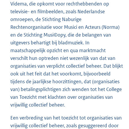
Videma, die opkomt voor rechthebbenden op
televisie- en filmbeelden, zoals Nederlandse
omroepen, de Stichting Naburige
Rechtenorganisatie voor Musici en Acteurs (Norma)
en de Stichting Musi©opy, die de belangen van
uitgevers behartigt bij bladmuziek. In
maatschappelijk opzicht en qua marktmacht
verschilt hun optreden niet wezenlijk van dat van
organisaties van verplicht collectief beheer. Dat blijkt
ook uit het feit dat het voorkomt, bijvoorbeeld
tijdens de jaarlijkse hoorzittingen, dat (organisaties
van) betalingsplichtigen zich wenden tot het College
van Toezicht met klachten over organisaties van
vrijwillig collectief beheer.
Een verbreding van het toezicht tot organisaties van
vrijwillig collectief beheer, zoals gesuggereerd door