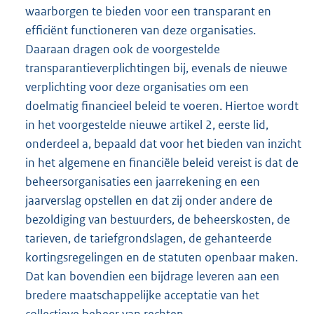
waarborgen te bieden voor een transparant en
efficiënt functioneren van deze organisaties.
Daaraan dragen ook de voorgestelde
transparantieverplichtingen bij, evenals de nieuwe
verplichting voor deze organisaties om een
doelmatig financieel beleid te voeren. Hiertoe wordt
in het voorgestelde nieuwe artikel 2, eerste lid,
onderdeel a, bepaald dat voor het bieden van inzicht
in het algemene en financiële beleid vereist is dat de
beheersorganisaties een jaarrekening en een
jaarverslag opstellen en dat zij onder andere de
bezoldiging van bestuurders, de beheerskosten, de
tarieven, de tariefgrondslagen, de gehanteerde
kortingsregelingen en de statuten openbaar maken.
Dat kan bovendien een bijdrage leveren aan een
bredere maatschappelijke acceptatie van het