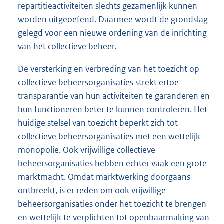
repartitieactiviteiten slechts gezamenlijk kunnen
worden uitgeoefend. Daarmee wordt de grondslag
gelegd voor een nieuwe ordening van de inrichting
van het collectieve beheer.
De versterking en verbreding van het toezicht op
collectieve beheersorganisaties strekt ertoe
transparantie van hun activiteiten te garanderen en
hun functioneren beter te kunnen controleren. Het
huidige stelsel van toezicht beperkt zich tot
collectieve beheersorganisaties met een wettelijk
monopolie. Ook vrijwillige collectieve
beheersorganisaties hebben echter vaak een grote
marktmacht. Omdat marktwerking doorgaans
ontbreekt, is er reden om ook vrijwillige
beheersorganisaties onder het toezicht te brengen
en wettelijk te verplichten tot openbaarmaking van