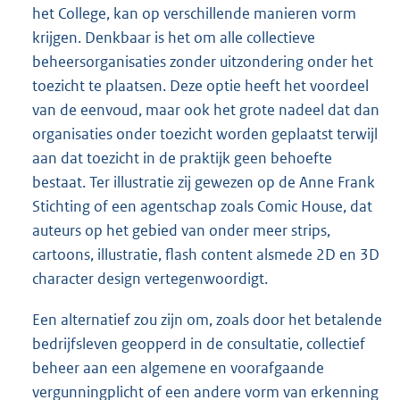
het College, kan op verschillende manieren vorm
krijgen. Denkbaar is het om alle collectieve
beheersorganisaties zonder uitzondering onder het
toezicht te plaatsen. Deze optie heeft het voordeel
van de eenvoud, maar ook het grote nadeel dat dan
organisaties onder toezicht worden geplaatst terwijl
aan dat toezicht in de praktijk geen behoefte
bestaat. Ter illustratie zij gewezen op de Anne Frank
Stichting of een agentschap zoals Comic House, dat
auteurs op het gebied van onder meer strips,
cartoons, illustratie, flash content alsmede 2D en 3D
character design vertegenwoordigt.
Een alternatief zou zijn om, zoals door het betalende
bedrijfsleven geopperd in de consultatie, collectief
beheer aan een algemene en voorafgaande
vergunningplicht of een andere vorm van erkenning