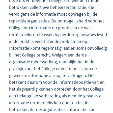
deze opzet moet het College zich wenden tot de
betrokken collectieve beheersorganisatie, die
vervolgens de informatie moet opvragen bij de
repartitieorganisaties. De onmogelijkheid voor het
College om informatie op grond van de wet
rechtstreeks op te eisen bij derde-organisaties levert
in de praktijk verschillende problemen op.
Informatie komt regelmatig laat en soms onvolledig
bij het College terecht. Weigert een derde-
organisatie medewerking, dan blijkt het in de
praktijk voor het College uiterst moeilijk om de
gewenste informatie alsnog te verkrijgen. Het
betekent daarom voor de informatiepositie van en
het slagvaardig kunnen optreden door het College
een belangrijke verbetering als men de gewenste
informatie rechtstreeks kan opeisen bij de
betrokken derde-organisaties. Informatie kan