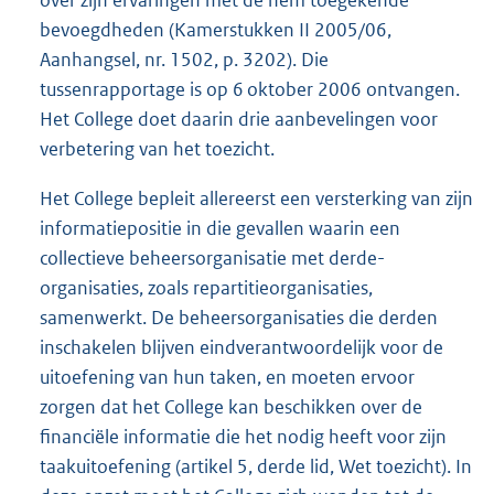
bevoegdheden (Kamerstukken II 2005/06,
Aanhangsel, nr. 1502, p. 3202). Die
tussenrapportage is op 6 oktober 2006 ontvangen.
Het College doet daarin drie aanbevelingen voor
verbetering van het toezicht.
Het College bepleit allereerst een versterking van zijn
informatiepositie in die gevallen waarin een
collectieve beheersorganisatie met derde-
organisaties, zoals repartitieorganisaties,
samenwerkt. De beheersorganisaties die derden
inschakelen blijven eindverantwoordelijk voor de
uitoefening van hun taken, en moeten ervoor
zorgen dat het College kan beschikken over de
financiële informatie die het nodig heeft voor zijn
taakuitoefening (artikel 5, derde lid, Wet toezicht). In