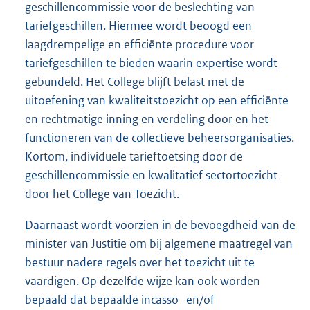
geschillencommissie voor de beslechting van
tariefgeschillen. Hiermee wordt beoogd een
laagdrempelige en efficiënte procedure voor
tariefgeschillen te bieden waarin expertise wordt
gebundeld. Het College blijft belast met de
uitoefening van kwaliteitstoezicht op een efficiënte
en rechtmatige inning en verdeling door en het
functioneren van de collectieve beheersorganisaties.
Kortom, individuele tarieftoetsing door de
geschillencommissie en kwalitatief sectortoezicht
door het College van Toezicht.
Daarnaast wordt voorzien in de bevoegdheid van de
minister van Justitie om bij algemene maatregel van
bestuur nadere regels over het toezicht uit te
vaardigen. Op dezelfde wijze kan ook worden
bepaald dat bepaalde incasso- en/of