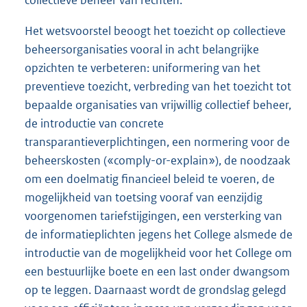
collectieve beheer van rechten.
Het wetsvoorstel beoogt het toezicht op collectieve
beheersorganisaties vooral in acht belangrijke
opzichten te verbeteren: uniformering van het
preventieve toezicht, verbreding van het toezicht tot
bepaalde organisaties van vrijwillig collectief beheer,
de introductie van concrete
transparantieverplichtingen, een normering voor de
beheerskosten («comply-or-explain»), de noodzaak
om een doelmatig financieel beleid te voeren, de
mogelijkheid van toetsing vooraf van eenzijdig
voorgenomen tariefstijgingen, een versterking van
de informatieplichten jegens het College alsmede de
introductie van de mogelijkheid voor het College om
een bestuurlijke boete en een last onder dwangsom
op te leggen. Daarnaast wordt de grondslag gelegd