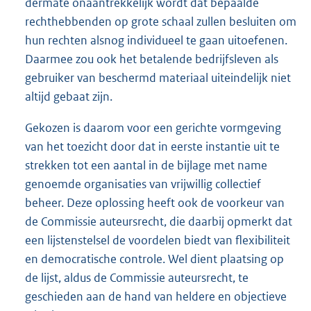
dermate onaantrekkelijk wordt dat bepaalde
rechthebbenden op grote schaal zullen besluiten om
hun rechten alsnog individueel te gaan uitoefenen.
Daarmee zou ook het betalende bedrijfsleven als
gebruiker van beschermd materiaal uiteindelijk niet
altijd gebaat zijn.
Gekozen is daarom voor een gerichte vormgeving
van het toezicht door dat in eerste instantie uit te
strekken tot een aantal in de bijlage met name
genoemde organisaties van vrijwillig collectief
beheer. Deze oplossing heeft ook de voorkeur van
de Commissie auteursrecht, die daarbij opmerkt dat
een lijstenstelsel de voordelen biedt van flexibiliteit
en democratische controle. Wel dient plaatsing op
de lijst, aldus de Commissie auteursrecht, te
geschieden aan de hand van heldere en objectieve