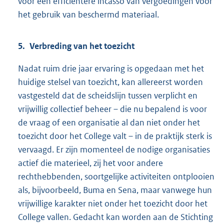
voor een efficiëntere incasso van vergoedingen voor
het gebruik van beschermd materiaal.
5. Verbreding van het toezicht
Nadat ruim drie jaar ervaring is opgedaan met het
huidige stelsel van toezicht, kan allereerst worden
vastgesteld dat de scheidslijn tussen verplicht en
vrijwillig collectief beheer – die nu bepalend is voor
de vraag of een organisatie al dan niet onder het
toezicht door het College valt – in de praktijk sterk is
vervaagd. Er zijn momenteel de nodige organisaties
actief die materieel, zij het voor andere
rechthebbenden, soortgelijke activiteiten ontplooien
als, bijvoorbeeld, Buma en Sena, maar vanwege hun
vrijwillige karakter niet onder het toezicht door het
College vallen. Gedacht kan worden aan de Stichting