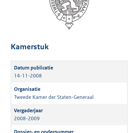
Kamerstuk
14-11-2008
Tweede Kamer der Staten-Generaal
2008-2009