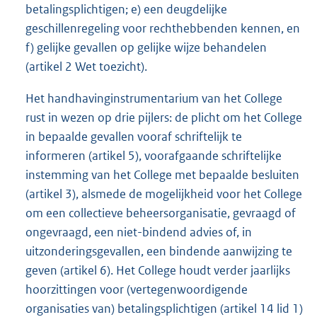
betalingsplichtigen; e) een deugdelijke
geschillenregeling voor rechthebbenden kennen, en
f) gelijke gevallen op gelijke wijze behandelen
(artikel 2 Wet toezicht).
Het handhavinginstrumentarium van het College
rust in wezen op drie pijlers: de plicht om het College
in bepaalde gevallen vooraf schriftelijk te
informeren (artikel 5), voorafgaande schriftelijke
instemming van het College met bepaalde besluiten
(artikel 3), alsmede de mogelijkheid voor het College
om een collectieve beheersorganisatie, gevraagd of
ongevraagd, een niet-bindend advies of, in
uitzonderingsgevallen, een bindende aanwijzing te
geven (artikel 6). Het College houdt verder jaarlijks
hoorzittingen voor (vertegenwoordigende
organisaties van) betalingsplichtigen (artikel 14 lid 1)