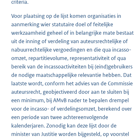
criteria.
Voor plaatsing op de lijst komen organisaties in
aanmerking wier statutaire doel of feitelijke
werkzaamheid geheel of in belangrijke mate bestaat
uit de inning of verdeling van auteursrechtelijke of
nabuurrechtelijke vergoedingen en die qua incasso-
omzet, repartitievolume, representativiteit of qua
bereik van de incassoactiviteiten bij (eind)gebruikers
de nodige maatschappelijke relevantie hebben. Dat
laatste wordt, conform het advies van de Commissie
auteursrecht, geobjectiveerd door aan te sluiten bij
een minimum, bij AMvB nader te bepalen drempel
voor de incasso- of verdelingsomzet, berekend over
een periode van twee achtereenvolgende
kalenderjaren. Zonodig kan deze lijst door de
minister van Justitie worden bijgesteld, op voorstel