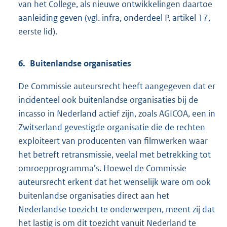
van het College, als nieuwe ontwikkelingen daartoe
aanleiding geven (vgl. infra, onderdeel P, artikel 17,
eerste lid).
6. Buitenlandse organisaties
De Commissie auteursrecht heeft aangegeven dat er
incidenteel ook buitenlandse organisaties bij de
incasso in Nederland actief zijn, zoals AGICOA, een in
Zwitserland gevestigde organisatie die de rechten
exploiteert van producenten van filmwerken waar
het betreft retransmissie, veelal met betrekking tot
omroepprogramma’s. Hoewel de Commissie
auteursrecht erkent dat het wenselijk ware om ook
buitenlandse organisaties direct aan het
Nederlandse toezicht te onderwerpen, meent zij dat
het lastig is om dit toezicht vanuit Nederland te