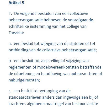
Artikel 3
1. De volgende besluiten van een collectieve
beheersorganisatie behoeven de voorafgaande
schriftelijke instemming van het College van
Toezicht:
a. een besluit tot wijziging van de statuten of tot
ontbinding van de collectieve beheersorganisatie;
b. een besluit tot vaststelling of wijziging van
reglementen of modelovereenkomsten betreffende
de uitoefening en handhaving van auteursrechten of
naburige rechten;
c. een besluit tot verhoging van de
standaardtarieven anders dan ingevolge een bij of
krachtens algemene maatregel van bestuur vast te