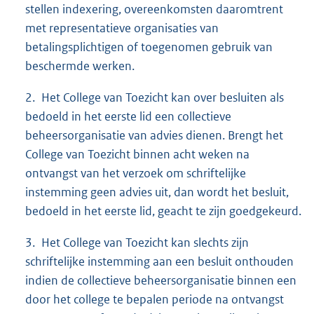
stellen indexering, overeenkomsten daaromtrent
met representatieve organisaties van
betalingsplichtigen of toegenomen gebruik van
beschermde werken.
2. Het College van Toezicht kan over besluiten als
bedoeld in het eerste lid een collectieve
beheersorganisatie van advies dienen. Brengt het
College van Toezicht binnen acht weken na
ontvangst van het verzoek om schriftelijke
instemming geen advies uit, dan wordt het besluit,
bedoeld in het eerste lid, geacht te zijn goedgekeurd.
3. Het College van Toezicht kan slechts zijn
schriftelijke instemming aan een besluit onthouden
indien de collectieve beheersorganisatie binnen een
door het college te bepalen periode na ontvangst