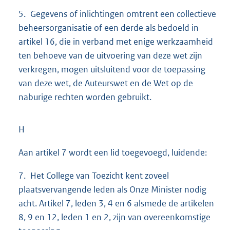
5. Gegevens of inlichtingen omtrent een collectieve
beheersorganisatie of een derde als bedoeld in
artikel 16, die in verband met enige werkzaamheid
ten behoeve van de uitvoering van deze wet zijn
verkregen, mogen uitsluitend voor de toepassing
van deze wet, de Auteurswet en de Wet op de
naburige rechten worden gebruikt.
H
Aan artikel 7 wordt een lid toegevoegd, luidende:
7. Het College van Toezicht kent zoveel
plaatsvervangende leden als Onze Minister nodig
acht. Artikel 7, leden 3, 4 en 6 alsmede de artikelen
8, 9 en 12, leden 1 en 2, zijn van overeenkomstige