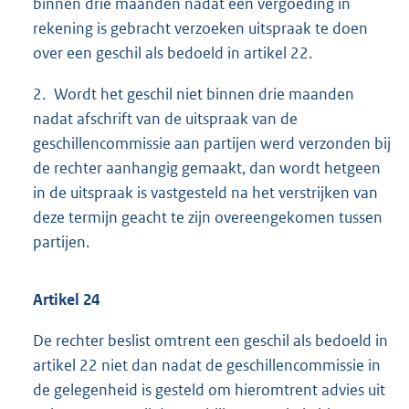
binnen drie maanden nadat een vergoeding in
rekening is gebracht verzoeken uitspraak te doen
over een geschil als bedoeld in artikel 22.
2. Wordt het geschil niet binnen drie maanden
nadat afschrift van de uitspraak van de
geschillencommissie aan partijen werd verzonden bij
de rechter aanhangig gemaakt, dan wordt hetgeen
in de uitspraak is vastgesteld na het verstrijken van
deze termijn geacht te zijn overeengekomen tussen
partijen.
Artikel 24
De rechter beslist omtrent een geschil als bedoeld in
artikel 22 niet dan nadat de geschillencommissie in
de gelegenheid is gesteld om hieromtrent advies uit