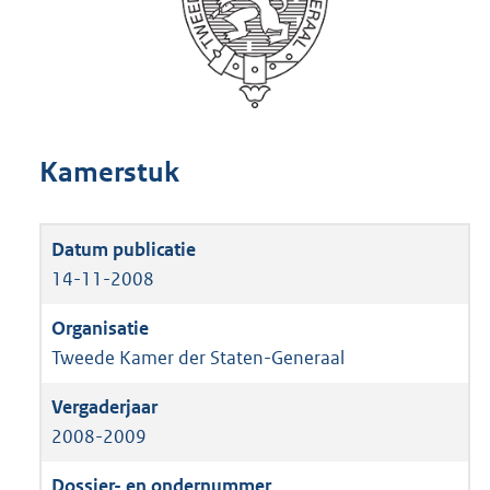
Kamerstuk
14-11-2008
Tweede Kamer der Staten-Generaal
2008-2009