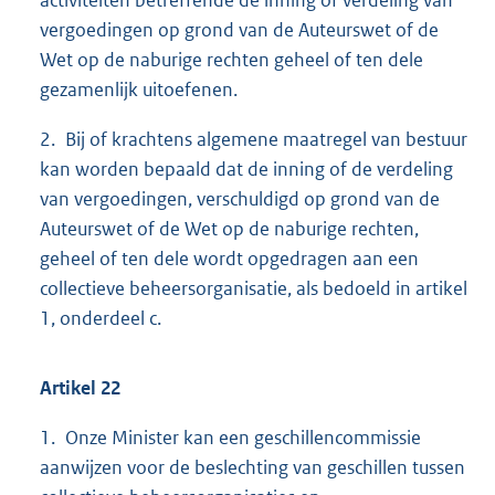
vergoedingen op grond van de Auteurswet of de
Wet op de naburige rechten geheel of ten dele
gezamenlijk uitoefenen.
2. Bij of krachtens algemene maatregel van bestuur
kan worden bepaald dat de inning of de verdeling
van vergoedingen, verschuldigd op grond van de
Auteurswet of de Wet op de naburige rechten,
geheel of ten dele wordt opgedragen aan een
collectieve beheersorganisatie, als bedoeld in artikel
1, onderdeel c.
Artikel 22
1. Onze Minister kan een geschillencommissie
aanwijzen voor de beslechting van geschillen tussen