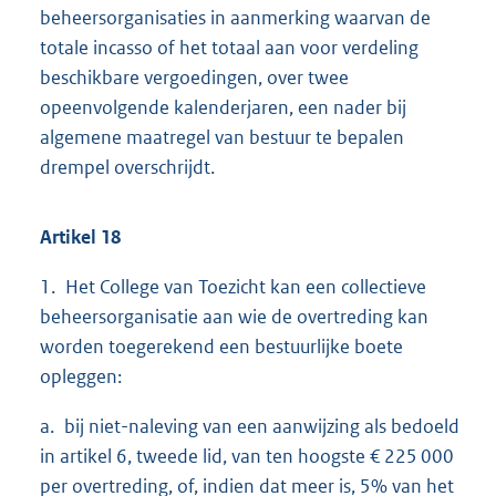
beheersorganisaties in aanmerking waarvan de
totale incasso of het totaal aan voor verdeling
beschikbare vergoedingen, over twee
opeenvolgende kalenderjaren, een nader bij
algemene maatregel van bestuur te bepalen
drempel overschrijdt.
Artikel 18
1. Het College van Toezicht kan een collectieve
beheersorganisatie aan wie de overtreding kan
worden toegerekend een bestuurlijke boete
opleggen:
a. bij niet-naleving van een aanwijzing als bedoeld
in artikel 6, tweede lid, van ten hoogste € 225 000
per overtreding, of, indien dat meer is, 5% van het