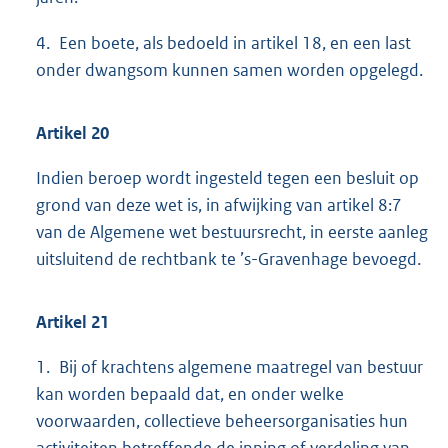
4. Een boete, als bedoeld in artikel 18, en een last
onder dwangsom kunnen samen worden opgelegd.
Artikel 20
Indien beroep wordt ingesteld tegen een besluit op
grond van deze wet is, in afwijking van artikel 8:7
van de Algemene wet bestuursrecht, in eerste aanleg
uitsluitend de rechtbank te ’s-Gravenhage bevoegd.
Artikel 21
1. Bij of krachtens algemene maatregel van bestuur
kan worden bepaald dat, en onder welke
voorwaarden, collectieve beheersorganisaties hun
activiteiten betreffende de inning of verdeling van