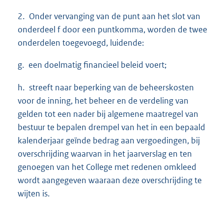
2. Onder vervanging van de punt aan het slot van
onderdeel f door een puntkomma, worden de twee
onderdelen toegevoegd, luidende:
g. een doelmatig financieel beleid voert;
h. streeft naar beperking van de beheerskosten
voor de inning, het beheer en de verdeling van
gelden tot een nader bij algemene maatregel van
bestuur te bepalen drempel van het in een bepaald
kalenderjaar geïnde bedrag aan vergoedingen, bij
overschrijding waarvan in het jaarverslag en ten
genoegen van het College met redenen omkleed
wordt aangegeven waaraan deze overschrijding te
wijten is.