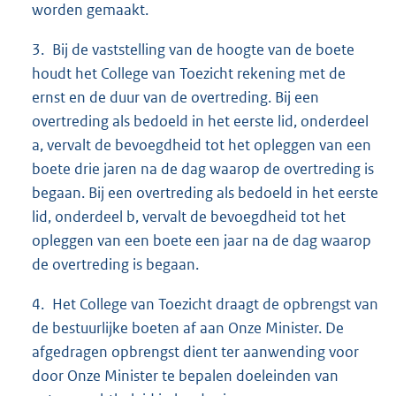
worden gemaakt.
3. Bij de vaststelling van de hoogte van de boete
houdt het College van Toezicht rekening met de
ernst en de duur van de overtreding. Bij een
overtreding als bedoeld in het eerste lid, onderdeel
a, vervalt de bevoegdheid tot het opleggen van een
boete drie jaren na de dag waarop de overtreding is
begaan. Bij een overtreding als bedoeld in het eerste
lid, onderdeel b, vervalt de bevoegdheid tot het
opleggen van een boete een jaar na de dag waarop
de overtreding is begaan.
4. Het College van Toezicht draagt de opbrengst van
de bestuurlijke boeten af aan Onze Minister. De
afgedragen opbrengst dient ter aanwending voor
door Onze Minister te bepalen doeleinden van