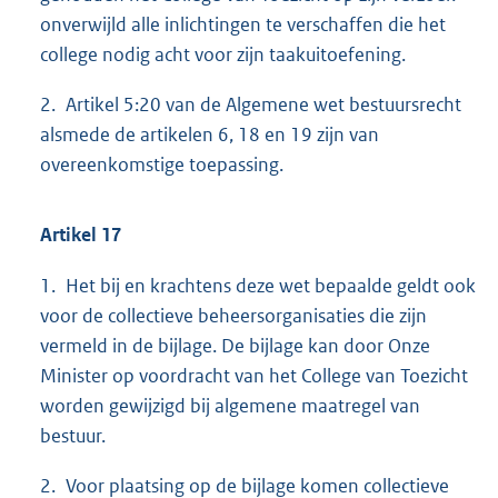
onverwijld alle inlichtingen te verschaffen die het
college nodig acht voor zijn taakuitoefening.
2. Artikel 5:20 van de Algemene wet bestuursrecht
alsmede de artikelen 6, 18 en 19 zijn van
overeenkomstige toepassing.
Artikel 17
1. Het bij en krachtens deze wet bepaalde geldt ook
voor de collectieve beheersorganisaties die zijn
vermeld in de bijlage. De bijlage kan door Onze
Minister op voordracht van het College van Toezicht
worden gewijzigd bij algemene maatregel van
bestuur.
2. Voor plaatsing op de bijlage komen collectieve