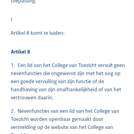
toepassing.
I
Artikel 8 komt te luiden:
Artikel 8
1. Een lid van het College van Toezicht vervult geen
nevenfuncties die ongewenst zijn met het oog op
een goede vervulling van zijn functie of de
handhaving van zijn onafhankelijkheid of van het
vertrouwen daarin.
2. Nevenfuncties van een lid van het College van
Toezicht worden openbaar gemaakt door
vermelding op de website van het College van