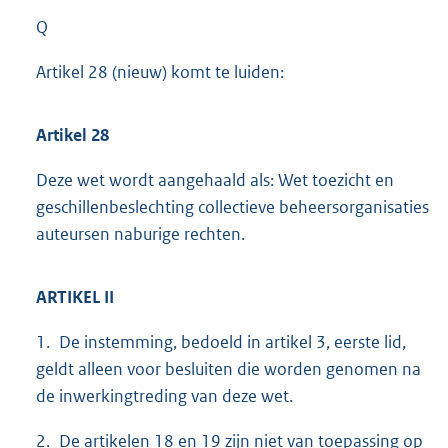
Q
Artikel 28 (nieuw) komt te luiden:
Artikel 28
Deze wet wordt aangehaald als: Wet toezicht en
geschillenbeslechting collectieve beheersorganisaties
auteursen naburige rechten.
ARTIKEL II
1. De instemming, bedoeld in artikel 3, eerste lid,
geldt alleen voor besluiten die worden genomen na
de inwerkingtreding van deze wet.
2. De artikelen 18 en 19 zijn niet van toepassing op