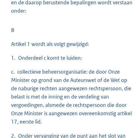
en de daarop berustende bepalingen wordt verstaan
onder:
B
Artikel 1 wordt als volgt gewijzigd:
1. Onderdeel c komt te luiden:
c. collectieve beheersorganisatie: de door Onze
Minister op grond van de Auteurswet of de Wet op
de naburige rechten aangewezen rechtspersoon, die
belast is met de inning en de verdeling van
vergoedingen, alsmede de rechtspersoon die door
Onze Minister is aangewezen overeenkomstig artikel
17, eerste lid.
2. Onder vervanging van de punt aan het slot van