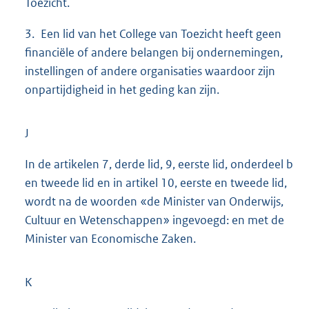
Toezicht.
3. Een lid van het College van Toezicht heeft geen
financiële of andere belangen bij ondernemingen,
instellingen of andere organisaties waardoor zijn
onpartijdigheid in het geding kan zijn.
J
In de artikelen 7, derde lid, 9, eerste lid, onderdeel b
en tweede lid en in artikel 10, eerste en tweede lid,
wordt na de woorden «de Minister van Onderwijs,
Cultuur en Wetenschappen» ingevoegd: en met de
Minister van Economische Zaken.
K