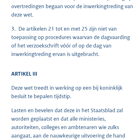
overtredingen begaan voor de inwerkingtreding van
deze wet.
3. De artikelen 21 tot en met 25 zijn niet van
toepassing op procedures waarvan de dagvaarding
of het verzoekschrift vóór of op de dag van
inwerkingtreding ervan is uitgebracht.
ARTIKEL III
Deze wet treedt in werking op een bij koninklijk
besluit te bepalen tijdstip.
Lasten en bevelen dat deze in het Staatsblad zal
worden geplaatst en dat alle ministeries,
autoriteiten, colleges en ambtenaren wie zulks
aangaat, aan de nauwkeurige uitvoering de hand