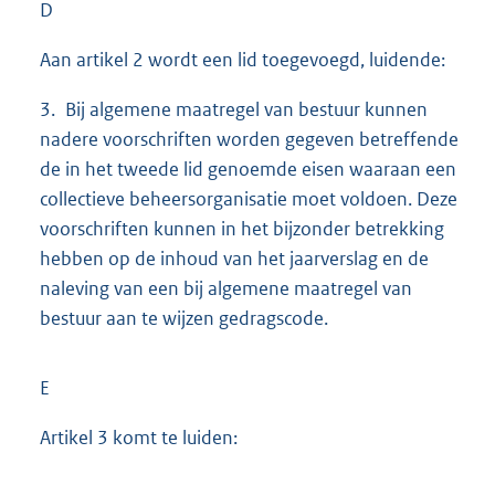
D
Aan artikel 2 wordt een lid toegevoegd, luidende:
3. Bij algemene maatregel van bestuur kunnen
nadere voorschriften worden gegeven betreffende
de in het tweede lid genoemde eisen waaraan een
collectieve beheersorganisatie moet voldoen. Deze
voorschriften kunnen in het bijzonder betrekking
hebben op de inhoud van het jaarverslag en de
naleving van een bij algemene maatregel van
bestuur aan te wijzen gedragscode.
E
Artikel 3 komt te luiden: