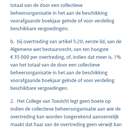
totaal van de door een collectieve
beheersorganisatie in het aan de beschikking
voorafgaande boekjaar geïnde of voor verdeling
beschikbare vergoedingen;
b. bij overtreding van artikel 5:20, eerste lid, van de
Algemene wet bestuursrecht, van ten hoogste
€ 35 000 per overtreding, of, indien dat meer is, 1%
van het totaal van de door een collectieve
beheersorganisatie in het aan de beschikking
voorafgaande boekjaar geïnde of voor verdeling
beschikbare vergoedingen.
2. Het College van Toezicht legt geen boete op
indien de collectieve beheersorganisatie aan wie de
overtreding kan worden toegerekend aannemelijk
maakt dat haar van de overtreding geen verwijt kan