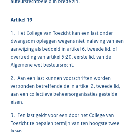
auteursrechtbeleid in brede zin.
Artikel 19
1. Het College van Toezicht kan een last onder
dwangsom opleggen wegens niet-naleving van een
aanwijzing als bedoeld in artikel 6, tweede lid, of
overtreding van artikel 5:20, eerste lid, van de
Algemene wet bestuursrecht.
2. Aan een last kunnen voorschriften worden
verbonden betreffende de in artikel 2, tweede lid,
aan een collectieve beheersorganisaties gestelde
eisen.
3. Een last geldt voor een door het College van
Toezicht te bepalen termijn van ten hoogste twee
jaren.