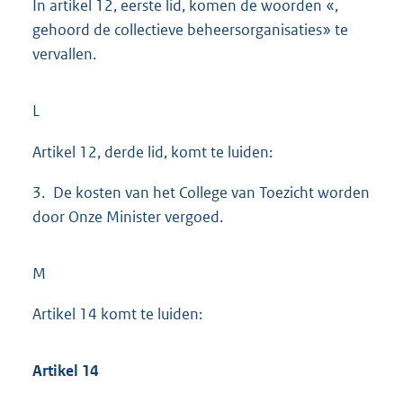
In artikel 12, eerste lid, komen de woorden «,
gehoord de collectieve beheersorganisaties» te
vervallen.
L
Artikel 12, derde lid, komt te luiden:
3. De kosten van het College van Toezicht worden
door Onze Minister vergoed.
M
Artikel 14 komt te luiden:
Artikel 14