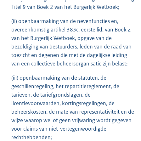
Titel 9 van Boek 2 van het Burgerlijk Wetboek;
(ii) openbaarmaking van de nevenfuncties en,
overeenkomstig artikel 383c, eerste lid, van Boek 2
van het Burgerlijk Wetboek, opgave van de
bezoldiging van bestuurders, leden van de raad van
toezicht en degenen die met de dagelijkse leiding
van een collectieve beheersorganisatie zijn belast;
(iii) openbaarmaking van de statuten, de
geschillenregeling, het repartitiereglement, de
tarieven, de tariefgrondslagen, de
licentievoorwaarden, kortingsregelingen, de
beheerskosten, de mate van representativiteit en de
wijze waarop wel of geen vrijwaring wordt gegeven
voor claims van niet-vertegenwoordigde
rechthebbenden;