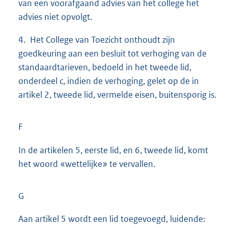
van een voorafgaand advies van het college het
advies niet opvolgt.
4. Het College van Toezicht onthoudt zijn
goedkeuring aan een besluit tot verhoging van de
standaardtarieven, bedoeld in het tweede lid,
onderdeel c, indien de verhoging, gelet op de in
artikel 2, tweede lid, vermelde eisen, buitensporig is.
F
In de artikelen 5, eerste lid, en 6, tweede lid, komt
het woord «wettelijke» te vervallen.
G
Aan artikel 5 wordt een lid toegevoegd, luidende: