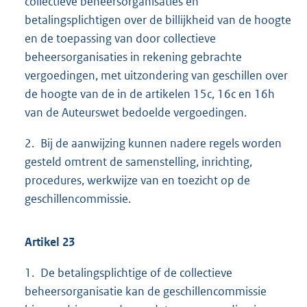
collectieve beheersorganisaties en
betalingsplichtigen over de billijkheid van de hoogte
en de toepassing van door collectieve
beheersorganisaties in rekening gebrachte
vergoedingen, met uitzondering van geschillen over
de hoogte van de in de artikelen 15c, 16c en 16h
van de Auteurswet bedoelde vergoedingen.
2. Bij de aanwijzing kunnen nadere regels worden
gesteld omtrent de samenstelling, inrichting,
procedures, werkwijze van en toezicht op de
geschillencommissie.
Artikel 23
1. De betalingsplichtige of de collectieve
beheersorganisatie kan de geschillencommissie