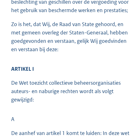
beslechting van geschillen over de vergoeding voor
het gebruik van beschermde werken en prestaties;
Zo is het, dat Wij, de Raad van State gehoord, en
met gemeen overleg der Staten-Generaal, hebben
goedgevonden en verstaan, gelijk Wij goedvinden
en verstaan bij deze:
ARTIKEL I
De Wet toezicht collectieve beheersorganisaties
auteurs- en naburige rechten wordt als volgt
gewijzigd:
A
De aanhef van artikel 1 komt te luiden: In deze wet