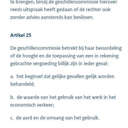
te brengen, tenzij de geschillencommissie hierover
reeds uitspraak heeft gedaan of de rechter ook
zonder advies aanstonds kan beslissen.
Artikel 25
De geschillencommissie betrekt bij haar beoordeling
of de hoogte en de toepassing van een in rekening
gebrachte vergoeding billijk zijn in ieder geval:
a. het beginsel dat gelijke gevallen gelijk worden
behandeld;
b. de waarde van het gebruik van het werk in het
economisch verkeer;
c. de aard en de omvang van het gebruik.