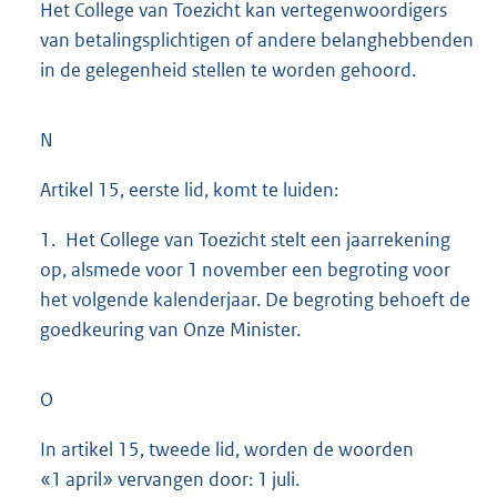
Het College van Toezicht kan vertegenwoordigers
van betalingsplichtigen of andere belanghebbenden
in de gelegenheid stellen te worden gehoord.
N
Artikel 15, eerste lid, komt te luiden:
1. Het College van Toezicht stelt een jaarrekening
op, alsmede voor 1 november een begroting voor
het volgende kalenderjaar. De begroting behoeft de
goedkeuring van Onze Minister.
O
In artikel 15, tweede lid, worden de woorden
«1 april» vervangen door: 1 juli.