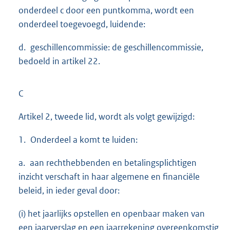
onderdeel c door een puntkomma, wordt een
onderdeel toegevoegd, luidende:
d. geschillencommissie: de geschillencommissie,
bedoeld in artikel 22.
C
Artikel 2, tweede lid, wordt als volgt gewijzigd:
1. Onderdeel a komt te luiden:
a. aan rechthebbenden en betalingsplichtigen
inzicht verschaft in haar algemene en financiële
beleid, in ieder geval door:
(i) het jaarlijks opstellen en openbaar maken van
een jaarverslag en een jaarrekening overeenkomstig