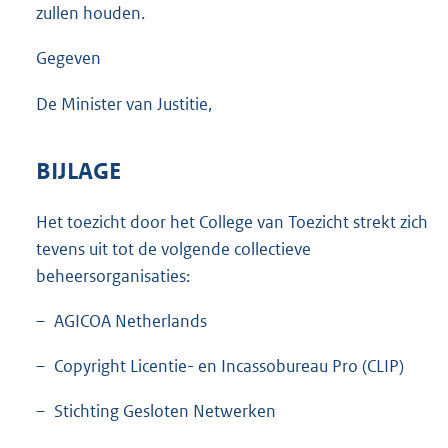
zullen houden.
Gegeven
De Minister van Justitie,
BIJLAGE
Het toezicht door het College van Toezicht strekt zich
tevens uit tot de volgende collectieve
beheersorganisaties:
– AGICOA Netherlands
– Copyright Licentie- en Incassobureau Pro (CLIP)
– Stichting Gesloten Netwerken