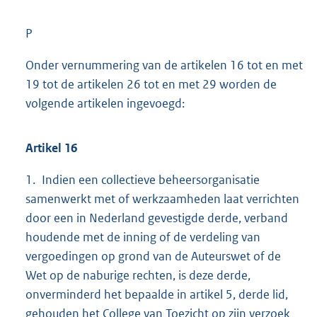
P
Onder vernummering van de artikelen 16 tot en met
19 tot de artikelen 26 tot en met 29 worden de
volgende artikelen ingevoegd:
Artikel 16
1. Indien een collectieve beheersorganisatie
samenwerkt met of werkzaamheden laat verrichten
door een in Nederland gevestigde derde, verband
houdende met de inning of de verdeling van
vergoedingen op grond van de Auteurswet of de
Wet op de naburige rechten, is deze derde,
onverminderd het bepaalde in artikel 5, derde lid,
gehouden het College van Toezicht op zijn verzoek