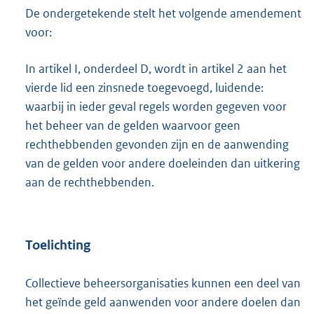
De ondergetekende stelt het volgende amendement
voor:
In artikel I, onderdeel D, wordt in artikel 2 aan het
vierde lid een zinsnede toegevoegd, luidende:
waarbij in ieder geval regels worden gegeven voor
het beheer van de gelden waarvoor geen
rechthebbenden gevonden zijn en de aanwending
van de gelden voor andere doeleinden dan uitkering
aan de rechthebbenden.
Toelichting
Collectieve beheersorganisaties kunnen een deel van
het geïnde geld aanwenden voor andere doelen dan