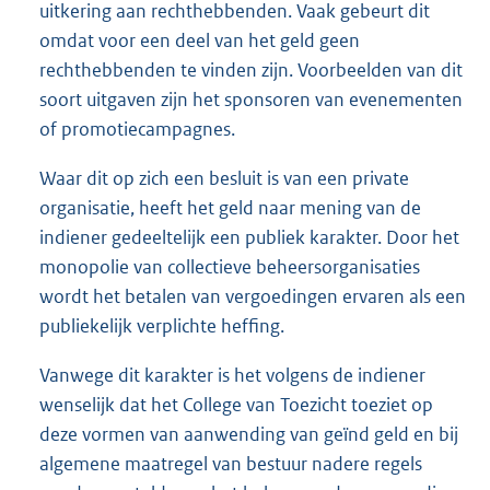
uitkering aan rechthebbenden. Vaak gebeurt dit
omdat voor een deel van het geld geen
rechthebbenden te vinden zijn. Voorbeelden van dit
soort uitgaven zijn het sponsoren van evenementen
of promotiecampagnes.
Waar dit op zich een besluit is van een private
organisatie, heeft het geld naar mening van de
indiener gedeeltelijk een publiek karakter. Door het
monopolie van collectieve beheersorganisaties
wordt het betalen van vergoedingen ervaren als een
publiekelijk verplichte heffing.
Vanwege dit karakter is het volgens de indiener
wenselijk dat het College van Toezicht toeziet op
deze vormen van aanwending van geïnd geld en bij
algemene maatregel van bestuur nadere regels