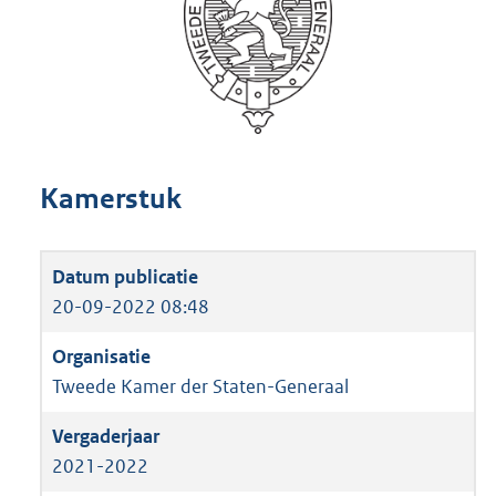
Kamerstuk
20-09-2022 08:48
Tweede Kamer der Staten-Generaal
2021-2022