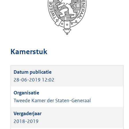
Kamerstuk
28-06-2019 12:02
Tweede Kamer der Staten-Generaal
2018-2019