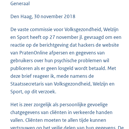
Generaal
Den Haag, 30 november 2018
De vaste commissie voor Volksgezondheid, Welzijn
en Sport heeft op 27 november jl. gevraagd om een
reactie op de berichtgeving dat hackers de website
van PratenOnline afpersen en gegevens van
gebruikers over hun psychische problemen wil
publiceren als er geen losgeld wordt betaald. Met
deze brief reageer ik, mede namens de
Staatssecretaris van Volksgezondheid, Welzijn en
Sport, op dit verzoek.
Het is zeer zorgelijk als persoonlijke gevoelige
chatgegevens van cliënten in verkeerde handen
vallen. Cliënten moeten te allen tijde kunnen
vertrouwen op het veilig delen van hun gegevens. De