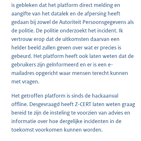
is gebleken dat het platform direct melding en
aangifte van het datalek en de afpersing heeft
gedaan bij zowel de Autoriteit Persoonsgegevens als
de politie. De politie onderzoekt het incident. Ik
vertrouw erop dat de uitkomsten daarvan een
helder beeld zullen geven over wat er precies is
gebeurd. Het platform heeft ook laten weten dat de
gebruikers zijn geïnformeerd en er is een e-
mailadres opgericht waar mensen terecht kunnen
met vragen.
Het getroffen platform is sinds de hackaanval
offline. Desgevraagd heeft Z-CERT laten weten graag
bereid te zijn de insteling te voorzien van advies en
informatie over hoe dergelijke incidenten in de
toekomst voorkomen kunnen worden.