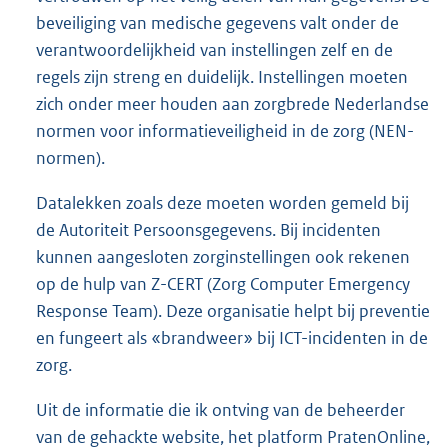
beveiliging van medische gegevens valt onder de
verantwoordelijkheid van instellingen zelf en de
regels zijn streng en duidelijk. Instellingen moeten
zich onder meer houden aan zorgbrede Nederlandse
normen voor informatieveiligheid in de zorg (NEN-
normen).
Datalekken zoals deze moeten worden gemeld bij
de Autoriteit Persoonsgegevens. Bij incidenten
kunnen aangesloten zorginstellingen ook rekenen
op de hulp van Z-CERT (Zorg Computer Emergency
Response Team). Deze organisatie helpt bij preventie
en fungeert als «brandweer» bij ICT-incidenten in de
zorg.
Uit de informatie die ik ontving van de beheerder
van de gehackte website, het platform PratenOnline,