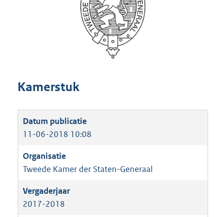
Kamerstuk
11-06-2018 10:08
Tweede Kamer der Staten-Generaal
2017-2018