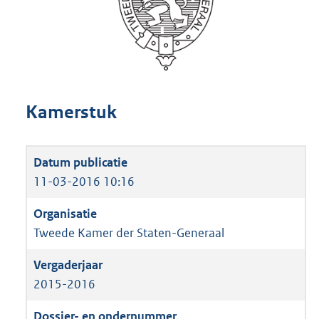
Kamerstuk
11-03-2016 10:16
Tweede Kamer der Staten-Generaal
2015-2016