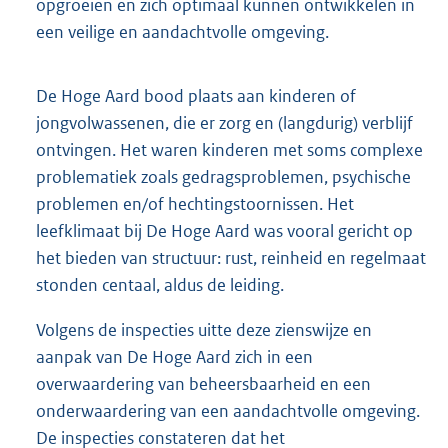
opgroeien en zich optimaal kunnen ontwikkelen in
een veilige en aandachtvolle omgeving.
De Hoge Aard bood plaats aan kinderen of
jongvolwassenen, die er zorg en (langdurig) verblijf
ontvingen. Het waren kinderen met soms complexe
problematiek zoals gedragsproblemen, psychische
problemen en/of hechtingstoornissen. Het
leefklimaat bij De Hoge Aard was vooral gericht op
het bieden van structuur: rust, reinheid en regelmaat
stonden centaal, aldus de leiding.
Volgens de inspecties uitte deze zienswijze en
aanpak van De Hoge Aard zich in een
overwaardering van beheersbaarheid en een
onderwaardering van een aandachtvolle omgeving.
De inspecties constateren dat het