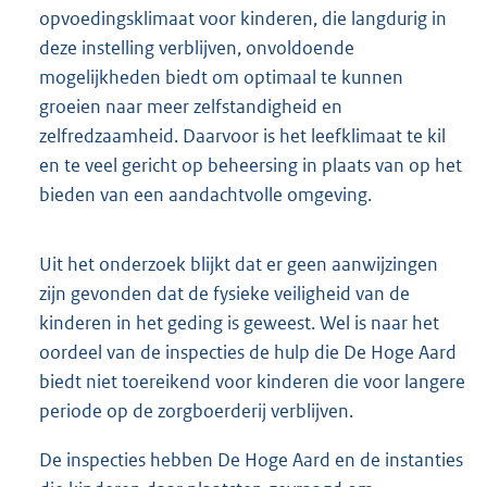
opvoedingsklimaat voor kinderen, die langdurig in
deze instelling verblijven, onvoldoende
mogelijkheden biedt om optimaal te kunnen
groeien naar meer zelfstandigheid en
zelfredzaamheid. Daarvoor is het leefklimaat te kil
en te veel gericht op beheersing in plaats van op het
bieden van een aandachtvolle omgeving.
Uit het onderzoek blijkt dat er geen aanwijzingen
zijn gevonden dat de fysieke veiligheid van de
kinderen in het geding is geweest. Wel is naar het
oordeel van de inspecties de hulp die De Hoge Aard
biedt niet toereikend voor kinderen die voor langere
periode op de zorgboerderij verblijven.
De inspecties hebben De Hoge Aard en de instanties