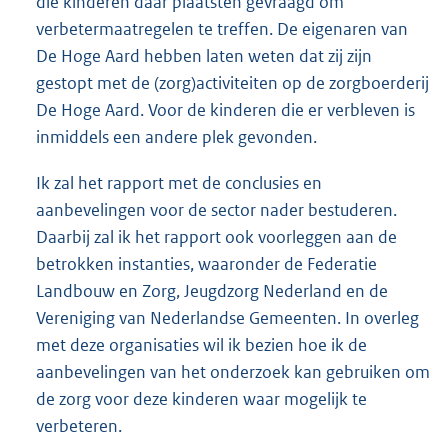
die kinderen daar plaatsten gevraagd om
verbetermaatregelen te treffen. De eigenaren van
De Hoge Aard hebben laten weten dat zij zijn
gestopt met de (zorg)activiteiten op de zorgboerderij
De Hoge Aard. Voor de kinderen die er verbleven is
inmiddels een andere plek gevonden.
Ik zal het rapport met de conclusies en
aanbevelingen voor de sector nader bestuderen.
Daarbij zal ik het rapport ook voorleggen aan de
betrokken instanties, waaronder de Federatie
Landbouw en Zorg, Jeugdzorg Nederland en de
Vereniging van Nederlandse Gemeenten. In overleg
met deze organisaties wil ik bezien hoe ik de
aanbevelingen van het onderzoek kan gebruiken om
de zorg voor deze kinderen waar mogelijk te
verbeteren.