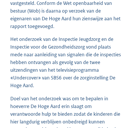
vastgesteld. Conform de Wet openbaarheid van
bestuur (Wob) is daarna op verzoek van de
eigenaren van De Hoge Aard hun zienswijze aan het
rapport toegevoegd.
Het onderzoek van de Inspectie Jeugdzorg en de
Inspectie voor de Gezondheidszorg vond plaats
mede naar aanleiding van signalen die de inspecties
hebben ontvangen als gevolg van de twee
uitzendingen van het televisieprogramma
«Undercover» van SBS6 over de zorginstelling De
Hoge Aard.
Doel van het onderzoek was om te bepalen in
hoeverre De Hoge Aard erin slaagt om
verantwoorde hulp te bieden zodat de kinderen die
hier langdurig verblijven onbedreigd kunnen