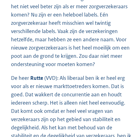
het niet veel beter zijn als er meer zorgverzekeraars
komen? Nu zijn er een heleboel labels. Eén
zorgverzekeraar heeft misschien wel twintig
verschillende labels. Vaak zijn de verzekeringen
hetzelfde, maar hebben ze een andere naam. Voor
nieuwe zorgverzekeraars is het heel moeilijk om een
poot aan de grond te krijgen. Zou daar niet meer
ondersteuning voor moeten komen?
De heer
Rutte
(VVD): Als liberaal ben ik er heel erg
voor als er nieuwe markttoetreders komen. Dat is
goed. Dat wakkert de concurrentie aan en houdt
iedereen scherp. Het is alleen niet heel eenvoudig.
Dat komt ook omdat er heel veel vragen van
verzekeraars zijn op het gebied van stabiliteit en
degelijkheid. Als het kan met behoud van de
stabiliteit en de degelijkheid van verzekeraars, ben ik