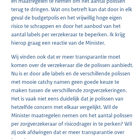
en maatregelen te nemen om het aantal polissen
terug te dringen. Wat ons betreft kan dat door in elk
geval de budgetpolis en het vrijwillig hoge eigen
risico te schrappen en door het aanbod van het
aantal labels per verzekeraar te beperken. Ik krijg
hierop graag een reactie van de Minister.
Wij vinden ook dat er meer transparantie moet
komen over de verzekeraar die de polissen aanbiedt.
Nu is er door alle labels en de verschillende polissen
met mooie catchy namen geen goede keuze te
maken tussen de verschillende zorgverzekeringen.
Het is vaak niet eens duidelijk dat je polissen van
hetzelfde concern met elkaar vergelijkt. Wil de
Minister maatregelen nemen om het aantal polissen
per zorgverzekeraar of risicodrager in te perken? Wil
zij ook afdwingen dat er meer transparantie over