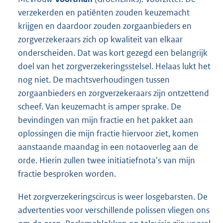
verzekerden en patiënten zouden keuzemacht
krijgen en daardoor zouden zorgaanbieders en
zorgverzekeraars zich op kwaliteit van elkaar
onderscheiden. Dat was kort gezegd een belangrijk
doel van het zorgverzekeringsstelsel. Helaas lukt het
nog niet. De machtsverhoudingen tussen
zorgaanbieders en zorgverzekeraars zijn ontzettend
scheef. Van keuzemacht is amper sprake. De
bevindingen van mijn fractie en het pakket aan
oplossingen die mijn fractie hiervoor ziet, komen
aanstaande maandag in een notaoverleg aan de
orde. Hierin zullen twee initiatiefnota's van mijn
fractie besproken worden.
Het zorgverzekeringscircus is weer losgebarsten. De
advertenties voor verschillende polissen vliegen ons