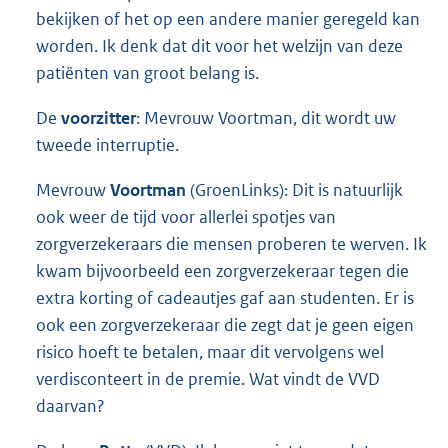
bekijken of het op een andere manier geregeld kan
worden. Ik denk dat dit voor het welzijn van deze
patiënten van groot belang is.
De
voorzitter
: Mevrouw Voortman, dit wordt uw
tweede interruptie.
Mevrouw
Voortman
(GroenLinks): Dit is natuurlijk
ook weer de tijd voor allerlei spotjes van
zorgverzekeraars die mensen proberen te werven. Ik
kwam bijvoorbeeld een zorgverzekeraar tegen die
extra korting of cadeautjes gaf aan studenten. Er is
ook een zorgverzekeraar die zegt dat je geen eigen
risico hoeft te betalen, maar dit vervolgens wel
verdisconteert in de premie. Wat vindt de VVD
daarvan?