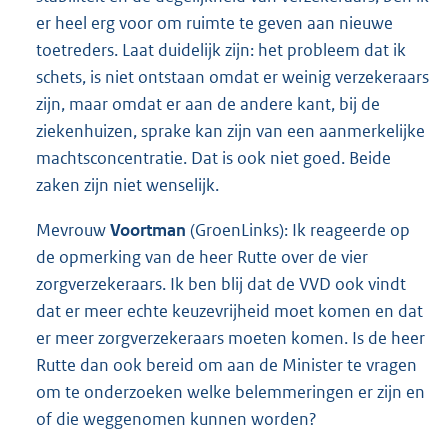
er heel erg voor om ruimte te geven aan nieuwe
toetreders. Laat duidelijk zijn: het probleem dat ik
schets, is niet ontstaan omdat er weinig verzekeraars
zijn, maar omdat er aan de andere kant, bij de
ziekenhuizen, sprake kan zijn van een aanmerkelijke
machtsconcentratie. Dat is ook niet goed. Beide
zaken zijn niet wenselijk.
Mevrouw
Voortman
(GroenLinks): Ik reageerde op
de opmerking van de heer Rutte over de vier
zorgverzekeraars. Ik ben blij dat de VVD ook vindt
dat er meer echte keuzevrijheid moet komen en dat
er meer zorgverzekeraars moeten komen. Is de heer
Rutte dan ook bereid om aan de Minister te vragen
om te onderzoeken welke belemmeringen er zijn en
of die weggenomen kunnen worden?