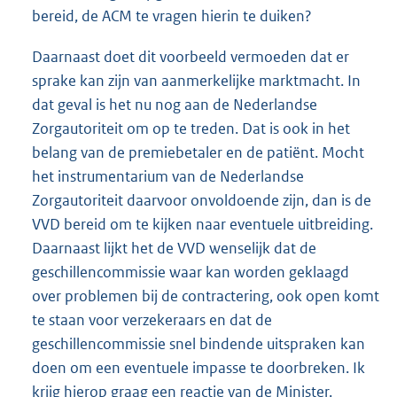
bereid, de ACM te vragen hierin te duiken?
Daarnaast doet dit voorbeeld vermoeden dat er
sprake kan zijn van aanmerkelijke marktmacht. In
dat geval is het nu nog aan de Nederlandse
Zorgautoriteit om op te treden. Dat is ook in het
belang van de premiebetaler en de patiënt. Mocht
het instrumentarium van de Nederlandse
Zorgautoriteit daarvoor onvoldoende zijn, dan is de
VVD bereid om te kijken naar eventuele uitbreiding.
Daarnaast lijkt het de VVD wenselijk dat de
geschillencommissie waar kan worden geklaagd
over problemen bij de contractering, ook open komt
te staan voor verzekeraars en dat de
geschillencommissie snel bindende uitspraken kan
doen om een eventuele impasse te doorbreken. Ik
krijg hierop graag een reactie van de Minister.