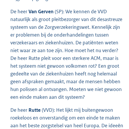
De heer
Van Gerven
(SP): We kennen de VVD
natuurlijk als groot pleitbezorger van dit desastreuze
systeem van de Zorgverzekeringswet. Kennelijk zijn
er problemen bij de onderhandelingen tussen
verzekeraars en ziekenhuizen. De patiënten weten
niet waar ze aan toe zijn. Hoe moet het nu verder?
De heer Rutte pleit voor een sterkere ACM, maar is
het systeem niet gewoon volkomen rot? Een groot
gedeelte van de ziekenhuizen heeft nog helemaal
geen afspraken gemaakt, maar de mensen hebben
hun polissen al ontvangen. Moeten we niet gewoon
een einde maken aan dit systeem?
De heer
Rutte
(VVD): Het lijkt mij buitengewoon
roekeloos en onverstandig om een einde te maken
aan het beste zorgstelsel van heel Europa. De ideeën