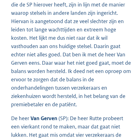
die de SP hierover heeft, zijn in lijn met de manier
waarop stelsels in andere landen zijn ingericht.
Hiervan is aangetoond dat ze veel slechter zijn en
leiden tot lange wachttijden en extreem hoge
kosten. Het lijkt me dus niet raar dat ik wil
vasthouden aan ons huidige stelsel. Daarin gaat
echter niet alles goed. Dat ben ik met de heer Van
Gerven eens. Daar waar het niet goed gaat, moet de
balans worden hersteld. Ik deed net een oproep om
ervoor te zorgen dat de balans in de
onderhandelingen tussen verzekeraars en
ziekenhuizen wordt hersteld, in het belang van de
premiebetaler en de patiënt.
De heer
Van Gerven
(SP): De heer Rutte probeert
een vierkant rond te maken, maar dat gaat niet
lukken. Het gaat mis omdat vier verzekeraars de