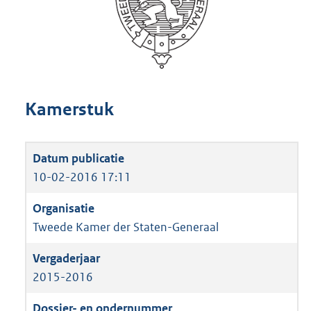
Kamerstuk
10-02-2016 17:11
Tweede Kamer der Staten-Generaal
2015-2016