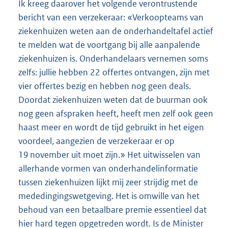
Ik kreeg daarover het volgende verontrustende
bericht van een verzekeraar: «Verkoopteams van
ziekenhuizen weten aan de onderhandeltafel actief
te melden wat de voortgang bij alle aanpalende
ziekenhuizen is. Onderhandelaars vernemen soms
zelfs: jullie hebben 22 offertes ontvangen, zijn met
vier offertes bezig en hebben nog geen deals.
Doordat ziekenhuizen weten dat de buurman ook
nog geen afspraken heeft, heeft men zelf ook geen
haast meer en wordt de tijd gebruikt in het eigen
voordeel, aangezien de verzekeraar er op
19 november uit moet zijn.» Het uitwisselen van
allerhande vormen van onderhandelinformatie
tussen ziekenhuizen lijkt mij zeer strijdig met de
mededingingswetgeving. Het is omwille van het
behoud van een betaalbare premie essentieel dat
hier hard tegen opgetreden wordt. Is de Minister