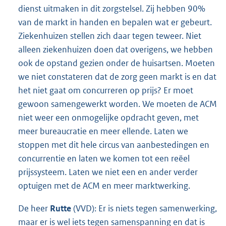
dienst uitmaken in dit zorgstelsel. Zij hebben 90%
van de markt in handen en bepalen wat er gebeurt.
Ziekenhuizen stellen zich daar tegen teweer. Niet
alleen ziekenhuizen doen dat overigens, we hebben
ook de opstand gezien onder de huisartsen. Moeten
we niet constateren dat de zorg geen markt is en dat
het niet gaat om concurreren op prijs? Er moet
gewoon samengewerkt worden. We moeten de ACM
niet weer een onmogelijke opdracht geven, met
meer bureaucratie en meer ellende. Laten we
stoppen met dit hele circus van aanbestedingen en
concurrentie en laten we komen tot een reëel
prijssysteem. Laten we niet een en ander verder
optuigen met de ACM en meer marktwerking.
De heer
Rutte
(VVD): Er is niets tegen samenwerking,
maar er is wel iets tegen samenspanning en dat is