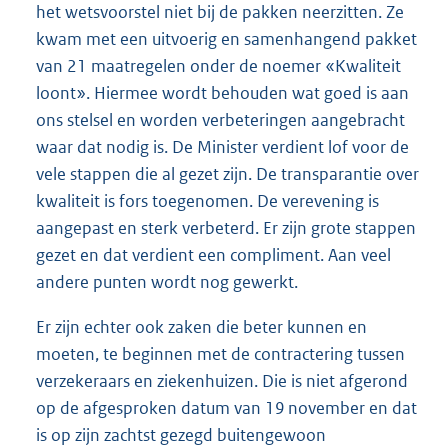
het wetsvoorstel niet bij de pakken neerzitten. Ze
kwam met een uitvoerig en samenhangend pakket
van 21 maatregelen onder de noemer «Kwaliteit
loont». Hiermee wordt behouden wat goed is aan
ons stelsel en worden verbeteringen aangebracht
waar dat nodig is. De Minister verdient lof voor de
vele stappen die al gezet zijn. De transparantie over
kwaliteit is fors toegenomen. De verevening is
aangepast en sterk verbeterd. Er zijn grote stappen
gezet en dat verdient een compliment. Aan veel
andere punten wordt nog gewerkt.
Er zijn echter ook zaken die beter kunnen en
moeten, te beginnen met de contractering tussen
verzekeraars en ziekenhuizen. Die is niet afgerond
op de afgesproken datum van 19 november en dat
is op zijn zachtst gezegd buitengewoon