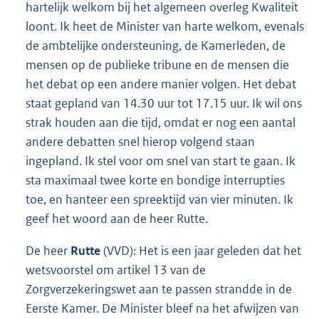
hartelijk welkom bij het algemeen overleg Kwaliteit
loont. Ik heet de Minister van harte welkom, evenals
de ambtelijke ondersteuning, de Kamerleden, de
mensen op de publieke tribune en de mensen die
het debat op een andere manier volgen. Het debat
staat gepland van 14.30 uur tot 17.15 uur. Ik wil ons
strak houden aan die tijd, omdat er nog een aantal
andere debatten snel hierop volgend staan
ingepland. Ik stel voor om snel van start te gaan. Ik
sta maximaal twee korte en bondige interrupties
toe, en hanteer een spreektijd van vier minuten. Ik
geef het woord aan de heer Rutte.
De heer
Rutte
(VVD): Het is een jaar geleden dat het
wetsvoorstel om artikel 13 van de
Zorgverzekeringswet aan te passen strandde in de
Eerste Kamer. De Minister bleef na het afwijzen van