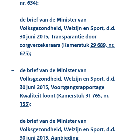
nr. 634
);
–
de brief van de Minister van
Volksgezondheid, Welzijn en Sport, d.d.
30 juni 2015, Transparantie door
zorgverzekeraars (Kamerstuk
29 689, nr.
625
);
–
de brief van de Minister van
Volksgezondheid, Welzijn en Sport, d.d.
30 juni 2015, Voortgangsrapportage
Kwaliteit loont (Kamerstuk
31 765, nr.
153
);
–
de brief van de Minister van
Volksgezondheid, Welzijn en Sport, d.d.
30 juni 2015, Aanbieding