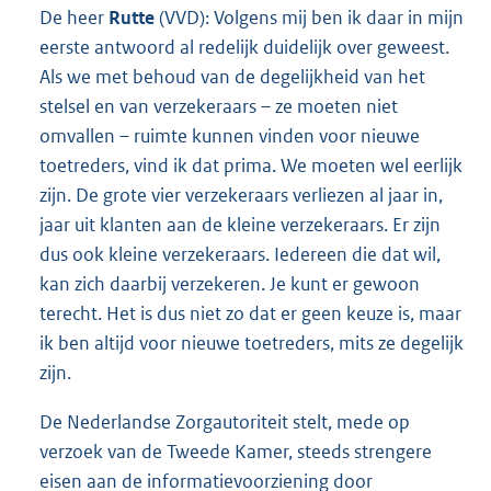
De heer
Rutte
(VVD): Volgens mij ben ik daar in mijn
eerste antwoord al redelijk duidelijk over geweest.
Als we met behoud van de degelijkheid van het
stelsel en van verzekeraars – ze moeten niet
omvallen – ruimte kunnen vinden voor nieuwe
toetreders, vind ik dat prima. We moeten wel eerlijk
zijn. De grote vier verzekeraars verliezen al jaar in,
jaar uit klanten aan de kleine verzekeraars. Er zijn
dus ook kleine verzekeraars. Iedereen die dat wil,
kan zich daarbij verzekeren. Je kunt er gewoon
terecht. Het is dus niet zo dat er geen keuze is, maar
ik ben altijd voor nieuwe toetreders, mits ze degelijk
zijn.
De Nederlandse Zorgautoriteit stelt, mede op
verzoek van de Tweede Kamer, steeds strengere
eisen aan de informatievoorziening door