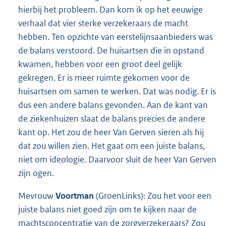
hierbij het probleem. Dan kom ik op het eeuwige
verhaal dat vier sterke verzekeraars de macht
hebben. Ten opzichte van eerstelijnsaanbieders was
de balans verstoord. De huisartsen die in opstand
kwamen, hebben voor een groot deel gelijk
gekregen. Er is meer ruimte gekomen voor de
huisartsen om samen te werken. Dat was nodig. Er is
dus een andere balans gevonden. Aan de kant van
de ziekenhuizen slaat de balans precies de andere
kant op. Het zou de heer Van Gerven sieren als hij
dat zou willen zien. Het gaat om een juiste balans,
niet om ideologie. Daarvoor sluit de heer Van Gerven
zijn ogen.
Mevrouw
Voortman
(GroenLinks): Zou het voor een
juiste balans niet goed zijn om te kijken naar de
machtsconcentratie van de zorgverzekeraars? Zou