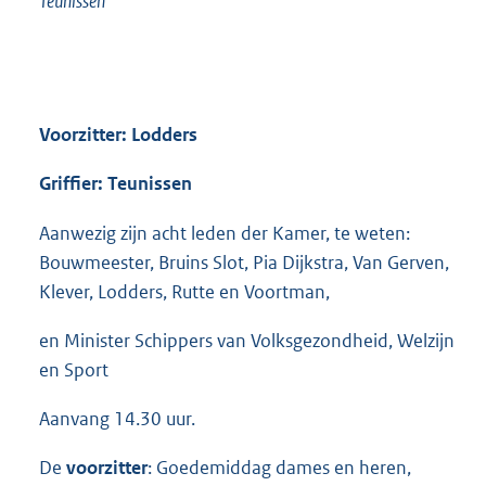
Teunissen
Voorzitter: Lodders
Griffier: Teunissen
Aanwezig zijn acht leden der Kamer, te weten:
Bouwmeester, Bruins Slot, Pia Dijkstra, Van Gerven,
Klever, Lodders, Rutte en Voortman,
en Minister Schippers van Volksgezondheid, Welzijn
en Sport
Aanvang 14.30 uur.
De
voorzitter
: Goedemiddag dames en heren,