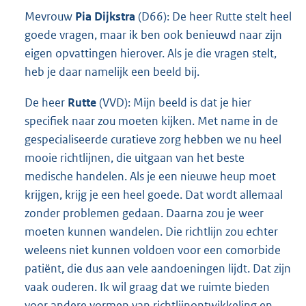
Mevrouw
Pia Dijkstra
(D66): De heer Rutte stelt heel
goede vragen, maar ik ben ook benieuwd naar zijn
eigen opvattingen hierover. Als je die vragen stelt,
heb je daar namelijk een beeld bij.
De heer
Rutte
(VVD): Mijn beeld is dat je hier
specifiek naar zou moeten kijken. Met name in de
gespecialiseerde curatieve zorg hebben we nu heel
mooie richtlijnen, die uitgaan van het beste
medische handelen. Als je een nieuwe heup moet
krijgen, krijg je een heel goede. Dat wordt allemaal
zonder problemen gedaan. Daarna zou je weer
moeten kunnen wandelen. Die richtlijn zou echter
weleens niet kunnen voldoen voor een comorbide
patiënt, die dus aan vele aandoeningen lijdt. Dat zijn
vaak ouderen. Ik wil graag dat we ruimte bieden
voor andere vormen van richtlijnontwikkeling en