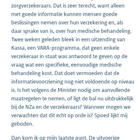
zorgverzekeraars. Dat is zeer terecht, want alleen
met goede informatie kunnen mensen goede
beslissingen nemen over hun verzekering en, als
daar sprake van is, over hun medische behandeling.
Twee weken geleden bleek in een uitzending van
Kassa, een VARA-programma, dat geen enkele
verzekeraar in staat was antwoord te geven op de
vraag wat een specifieke, eenvoudige medische
behandeling kost. Dat doet vermoeden dat de
informatievoorziening nog niet voldoende op niveau
is. Is het volgens de Minister nodig om aanvullende
maatregelen te nemen, of ligt de bal nu uitdrukkelijk
bij de NZa en de verzekeraars? Wanneer mogen we
verwachten dat dit echt op orde is? Spoed lijkt mij
geboden.
Dan kom ik op mijn laatste punt. De uitvoerige