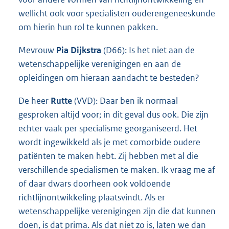
wellicht ook voor specialisten ouderengeneeskunde
om hierin hun rol te kunnen pakken.
Mevrouw
Pia Dijkstra
(D66): Is het niet aan de
wetenschappelijke verenigingen en aan de
opleidingen om hieraan aandacht te besteden?
De heer
Rutte
(VVD): Daar ben ik normaal
gesproken altijd voor; in dit geval dus ook. Die zijn
echter vaak per specialisme georganiseerd. Het
wordt ingewikkeld als je met comorbide oudere
patiënten te maken hebt. Zij hebben met al die
verschillende specialismen te maken. Ik vraag me af
of daar dwars doorheen ook voldoende
richtlijnontwikkeling plaatsvindt. Als er
wetenschappelijke verenigingen zijn die dat kunnen
doen, is dat prima. Als dat niet zo is, laten we dan