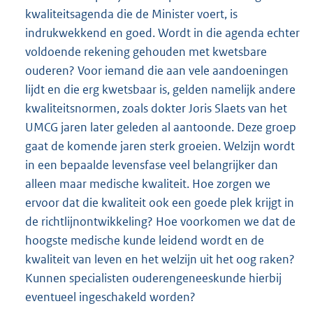
kwaliteitsagenda die de Minister voert, is
indrukwekkend en goed. Wordt in die agenda echter
voldoende rekening gehouden met kwetsbare
ouderen? Voor iemand die aan vele aandoeningen
lijdt en die erg kwetsbaar is, gelden namelijk andere
kwaliteitsnormen, zoals dokter Joris Slaets van het
UMCG jaren later geleden al aantoonde. Deze groep
gaat de komende jaren sterk groeien. Welzijn wordt
in een bepaalde levensfase veel belangrijker dan
alleen maar medische kwaliteit. Hoe zorgen we
ervoor dat die kwaliteit ook een goede plek krijgt in
de richtlijnontwikkeling? Hoe voorkomen we dat de
hoogste medische kunde leidend wordt en de
kwaliteit van leven en het welzijn uit het oog raken?
Kunnen specialisten ouderengeneeskunde hierbij
eventueel ingeschakeld worden?