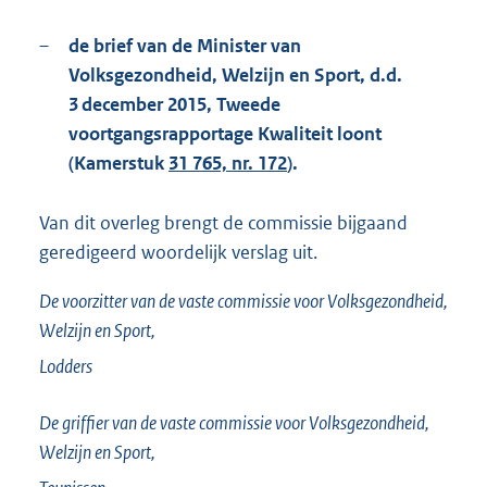
–
de brief van de Minister van
Volksgezondheid, Welzijn en Sport, d.d.
3 december 2015, Tweede
voortgangsrapportage Kwaliteit loont
(Kamerstuk
31 765, nr. 172
).
Van dit overleg brengt de commissie bijgaand
geredigeerd woordelijk verslag uit.
De voorzitter van de vaste commissie voor Volksgezondheid,
Welzijn en Sport,
Lodders
De griffier van de vaste commissie voor Volksgezondheid,
Welzijn en Sport,