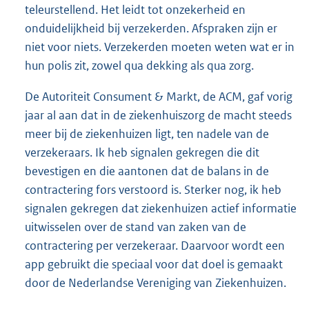
teleurstellend. Het leidt tot onzekerheid en
onduidelijkheid bij verzekerden. Afspraken zijn er
niet voor niets. Verzekerden moeten weten wat er in
hun polis zit, zowel qua dekking als qua zorg.
De Autoriteit Consument & Markt, de ACM, gaf vorig
jaar al aan dat in de ziekenhuiszorg de macht steeds
meer bij de ziekenhuizen ligt, ten nadele van de
verzekeraars. Ik heb signalen gekregen die dit
bevestigen en die aantonen dat de balans in de
contractering fors verstoord is. Sterker nog, ik heb
signalen gekregen dat ziekenhuizen actief informatie
uitwisselen over de stand van zaken van de
contractering per verzekeraar. Daarvoor wordt een
app gebruikt die speciaal voor dat doel is gemaakt
door de Nederlandse Vereniging van Ziekenhuizen.