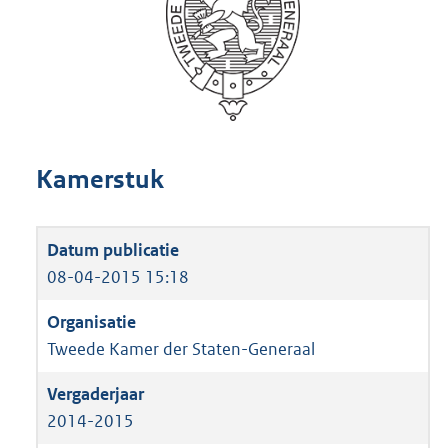
Kamerstuk
08-04-2015 15:18
Tweede Kamer der Staten-Generaal
2014-2015