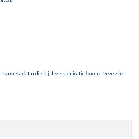
s (metadata) die bij deze publicatie horen. Deze zijn