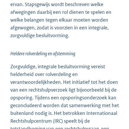
ervan. Stapsgewijs wordt beschreven welke
afwegingen daarbij een rol dienen te spelen en
welke belangen tegen elkaar moeten worden
afgewogen, zodat is voorzien in een integrale,
zorgvuldige besluitvorming.
Heldere rolverdeling en afstemming
Zorgvuldige, integrale besluitvorming vereist
helderheid over rolverdeling en
verantwoordelijkheden. Het initiatief tot het doen
van een rechtshulpverzoek ligt bijvoorbeeld bij de
opsporing. Tijdens een opsporingsonderzoek kan
geconcludeerd worden dat samenwerking met het
buitenland nodig is. Het betrokken Internationaal
Rechtshulpcentrum (IRC) speelt bij de
totstandkoming van een rechtshulpvraag, een