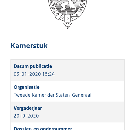
Kamerstuk
03-01-2020 15:24
Tweede Kamer der Staten-Generaal
2019-2020