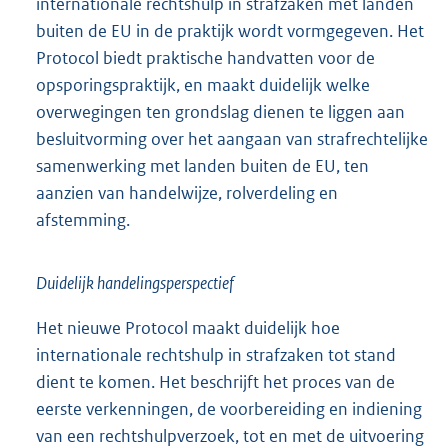
internationale rechtshulp in strafzaken met landen
buiten de EU in de praktijk wordt vormgegeven. Het
Protocol biedt praktische handvatten voor de
opsporingspraktijk, en maakt duidelijk welke
overwegingen ten grondslag dienen te liggen aan
besluitvorming over het aangaan van strafrechtelijke
samenwerking met landen buiten de EU, ten
aanzien van handelwijze, rolverdeling en
afstemming.
Duidelijk handelingsperspectief
Het nieuwe Protocol maakt duidelijk hoe
internationale rechtshulp in strafzaken tot stand
dient te komen. Het beschrijft het proces van de
eerste verkenningen, de voorbereiding en indiening
van een rechtshulpverzoek, tot en met de uitvoering