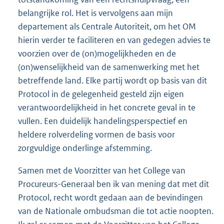
belangrijke rol. Het is vervolgens aan mijn
departement als Centrale Autoriteit, om het OM
hierin verder te faciliteren en van gedegen advies te
voorzien over de (on)mogelijkheden en de
(on)wenselijkheid van de samenwerking met het
betreffende land. Elke partij wordt op basis van dit
Protocol in de gelegenheid gesteld zijn eigen
verantwoordelijkheid in het concrete geval in te
vullen. Een duidelijk handelingsperspectief en
heldere rolverdeling vormen de basis voor
zorgvuldige onderlinge afstemming.
Samen met de Voorzitter van het College van
Procureurs-Generaal ben ik van mening dat met dit
Protocol, recht wordt gedaan aan de bevindingen
van de Nationale ombudsman die tot actie noopten.