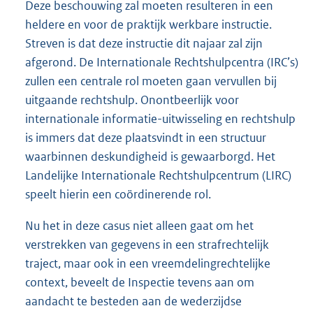
Deze beschouwing zal moeten resulteren in een
heldere en voor de praktijk werkbare instructie.
Streven is dat deze instructie dit najaar zal zijn
afgerond. De Internationale Rechtshulpcentra (IRC’s)
zullen een centrale rol moeten gaan vervullen bij
uitgaande rechtshulp. Onontbeerlijk voor
internationale informatie-uitwisseling en rechtshulp
is immers dat deze plaatsvindt in een structuur
waarbinnen deskundigheid is gewaarborgd. Het
Landelijke Internationale Rechtshulpcentrum (LIRC)
speelt hierin een coördinerende rol.
Nu het in deze casus niet alleen gaat om het
verstrekken van gegevens in een strafrechtelijk
traject, maar ook in een vreemdelingrechtelijke
context, beveelt de Inspectie tevens aan om
aandacht te besteden aan de wederzijdse