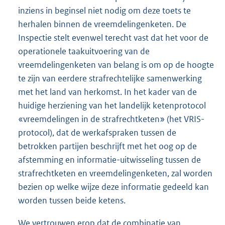
inziens in beginsel niet nodig om deze toets te
herhalen binnen de vreemdelingenketen. De
Inspectie stelt evenwel terecht vast dat het voor de
operationele taakuitvoering van de
vreemdelingenketen van belang is om op de hoogte
te zijn van eerdere strafrechtelijke samenwerking
met het land van herkomst. In het kader van de
huidige herziening van het landelijk ketenprotocol
«vreemdelingen in de strafrechtketen» (het VRIS-
protocol), dat de werkafspraken tussen de
betrokken partijen beschrijft met het oog op de
afstemming en informatie-uitwisseling tussen de
strafrechtketen en vreemdelingenketen, zal worden
bezien op welke wijze deze informatie gedeeld kan
worden tussen beide ketens.
We vertrouwen erop dat de combinatie van