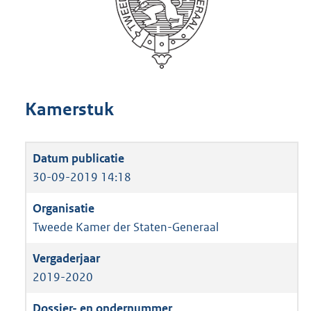
Kamerstuk
30-09-2019 14:18
Tweede Kamer der Staten-Generaal
2019-2020