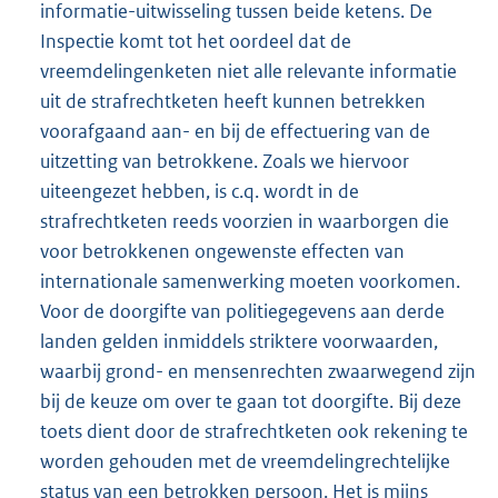
informatie-uitwisseling tussen beide ketens. De
Inspectie komt tot het oordeel dat de
vreemdelingenketen niet alle relevante informatie
uit de strafrechtketen heeft kunnen betrekken
voorafgaand aan- en bij de effectuering van de
uitzetting van betrokkene. Zoals we hiervoor
uiteengezet hebben, is c.q. wordt in de
strafrechtketen reeds voorzien in waarborgen die
voor betrokkenen ongewenste effecten van
internationale samenwerking moeten voorkomen.
Voor de doorgifte van politiegegevens aan derde
landen gelden inmiddels striktere voorwaarden,
waarbij grond- en mensenrechten zwaarwegend zijn
bij de keuze om over te gaan tot doorgifte. Bij deze
toets dient door de strafrechtketen ook rekening te
worden gehouden met de vreemdelingrechtelijke
status van een betrokken persoon. Het is mijns