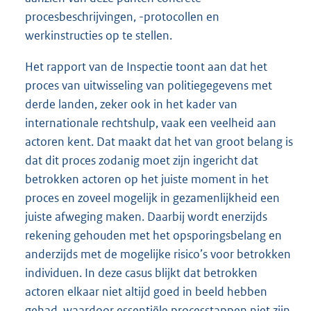
procesbeschrijvingen, -protocollen en
werkinstructies op te stellen.
Het rapport van de Inspectie toont aan dat het
proces van uitwisseling van politiegegevens met
derde landen, zeker ook in het kader van
internationale rechtshulp, vaak een veelheid aan
actoren kent. Dat maakt dat het van groot belang is
dat dit proces zodanig moet zijn ingericht dat
betrokken actoren op het juiste moment in het
proces en zoveel mogelijk in gezamenlijkheid een
juiste afweging maken. Daarbij wordt enerzijds
rekening gehouden met het opsporingsbelang en
anderzijds met de mogelijke risico’s voor betrokken
individuen. In deze casus blijkt dat betrokken
actoren elkaar niet altijd goed in beeld hebben
gehad, waardoor essentiële processtappen niet zijn