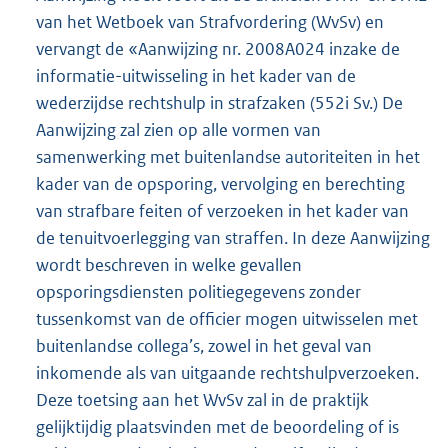
van het Wetboek van Strafvordering (WvSv) en
vervangt de «Aanwijzing nr. 2008A024 inzake de
informatie-uitwisseling in het kader van de
wederzijdse rechtshulp in strafzaken (552i Sv.) De
Aanwijzing zal zien op alle vormen van
samenwerking met buitenlandse autoriteiten in het
kader van de opsporing, vervolging en berechting
van strafbare feiten of verzoeken in het kader van
de tenuitvoerlegging van straffen. In deze Aanwijzing
wordt beschreven in welke gevallen
opsporingsdiensten politiegegevens zonder
tussenkomst van de officier mogen uitwisselen met
buitenlandse collega’s, zowel in het geval van
inkomende als van uitgaande rechtshulpverzoeken.
Deze toetsing aan het WvSv zal in de praktijk
gelijktijdig plaatsvinden met de beoordeling of is