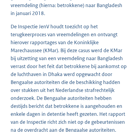
vreemdeling (hierna: betrokkene) naar Bangladesh
in januari 2018.
De Inspectie JenV houdt toezicht op het
terugkeerproces van vreemdelingen en ontvangt
hierover rapportages van de Koninklijke
Marechaussee (KMar). Bij deze casus werd de KMar
bij uitzetting van een vreemdeling naar Bangladesh
verrast door het feit dat betrokkene bij aankomst op
de luchthaven in Dhaka werd opgewacht door
Bengaalse autoriteiten die de beschikking hadden
over stukken uit het Nederlandse strafrechtelijk
onderzoek. De Bengaalse autoriteiten hebben
destijds bericht dat betrokkene is aangehouden en
enkele dagen in detentie heeft gezeten. Het rapport
van de Inspectie richt zich niet op de gebeurtenissen
na de overdracht aan de Bengaalse autoriteiten.