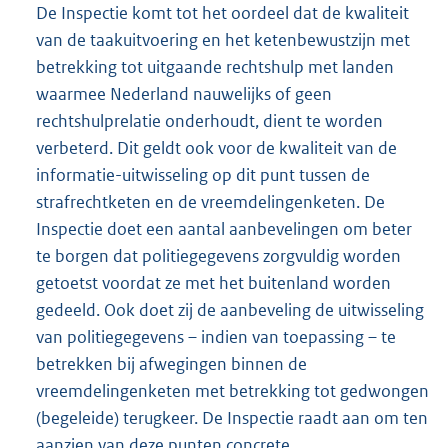
De Inspectie komt tot het oordeel dat de kwaliteit
van de taakuitvoering en het ketenbewustzijn met
betrekking tot uitgaande rechtshulp met landen
waarmee Nederland nauwelijks of geen
rechtshulprelatie onderhoudt, dient te worden
verbeterd. Dit geldt ook voor de kwaliteit van de
informatie-uitwisseling op dit punt tussen de
strafrechtketen en de vreemdelingenketen. De
Inspectie doet een aantal aanbevelingen om beter
te borgen dat politiegegevens zorgvuldig worden
getoetst voordat ze met het buitenland worden
gedeeld. Ook doet zij de aanbeveling de uitwisseling
van politiegegevens – indien van toepassing – te
betrekken bij afwegingen binnen de
vreemdelingenketen met betrekking tot gedwongen
(begeleide) terugkeer. De Inspectie raadt aan om ten
aanzien van deze punten concrete