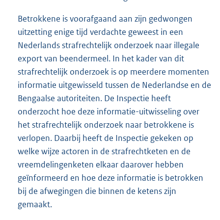
Betrokkene is voorafgaand aan zijn gedwongen
uitzetting enige tijd verdachte geweest in een
Nederlands strafrechtelijk onderzoek naar illegale
export van beendermeel. In het kader van dit
strafrechtelijk onderzoek is op meerdere momenten
informatie uitgewisseld tussen de Nederlandse en de
Bengaalse autoriteiten. De Inspectie heeft
onderzocht hoe deze informatie-uitwisseling over
het strafrechtelijk onderzoek naar betrokkene is
verlopen. Daarbij heeft de Inspectie gekeken op
welke wijze actoren in de strafrechtketen en de
vreemdelingenketen elkaar daarover hebben
geïnformeerd en hoe deze informatie is betrokken
bij de afwegingen die binnen de ketens zijn
gemaakt.