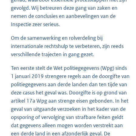
gevolgd. Wij betreuren deze gang van zaken en
nemen de conclusies en aanbevelingen van de
Inspectie zeer serieus.
Om de samenwerking en rolverdeling bij
internationale rechtshulp te verbeteren, zijn reeds
verschillende trajecten in gang gezet.
Ten eerste stelt de Wet politiegegevens (Wpg) sinds
1 januari 2019 strengere regels aan de doorgifte van
politiegegevens aan derde landen dan ten tijde van
deze casus het geval was. Doorgifte is op grond van
artikel 17a Wpg aan strenge eisen gebonden. In het
geval van uitgaande verzoeken in het kader van de
opsporing of vervolging van strafbare feiten geldt
dat gegevens alleen mogen worden verstrekt aan
een derde land in een afzonderlijk geval. De