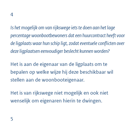
4
Is het mogelijk om van rijkswege iets te doen aan het lage
percentage woonbootbewoners dat een huurcontract heeft voor
de ligplaats waar hun schip ligt, zodat eventuele conflicten over
deze ligplaatsen eenvoudiger beslecht kunnen worden?
Het is aan de eigenaar van de ligplaats om te
bepalen op welke wijze hij deze beschikbaar wil
stellen aan de woonbooteigenaar.
Het is van rijkswege niet mogelijk en ook niet
wenselijk om eigenaren hierin te dwingen.
5