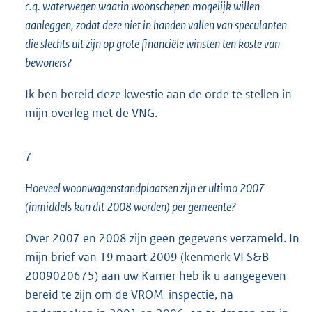
c.q. waterwegen waarin woonschepen mogelijk willen
aanleggen, zodat deze niet in handen vallen van speculanten
die slechts uit zijn op grote financiële winsten ten koste van
bewoners?
Ik ben bereid deze kwestie aan de orde te stellen in
mijn overleg met de VNG.
7
Hoeveel woonwagenstandplaatsen zijn er ultimo 2007
(inmiddels kan dit 2008 worden) per gemeente?
Over 2007 en 2008 zijn geen gegevens verzameld. In
mijn brief van 19 maart 2009 (kenmerk VI S&B
2009020675) aan uw Kamer heb ik u aangegeven
bereid te zijn om de VROM-inspectie, na