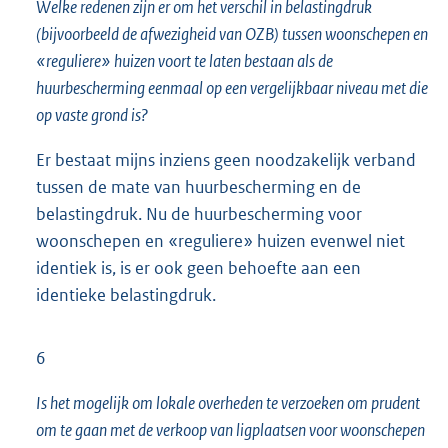
Welke redenen zijn er om het verschil in belastingdruk
(bijvoorbeeld de afwezigheid van OZB) tussen woonschepen en
«reguliere» huizen voort te laten bestaan als de
huurbescherming eenmaal op een vergelijkbaar niveau met die
op vaste grond is?
Er bestaat mijns inziens geen noodzakelijk verband
tussen de mate van huurbescherming en de
belastingdruk. Nu de huurbescherming voor
woonschepen en «reguliere» huizen evenwel niet
identiek is, is er ook geen behoefte aan een
identieke belastingdruk.
6
Is het mogelijk om lokale overheden te verzoeken om prudent
om te gaan met de verkoop van ligplaatsen voor woonschepen