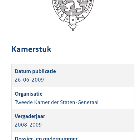
Kamerstuk
26-06-2009
Tweede Kamer der Staten-Generaal
2008-2009