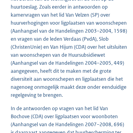
huurtoeslag. Zoals eerder in antwoorden op
kamervragen van het lid Van Velzen (SP) over
huurverhogingen voor ligplaatsen van woonschepen
(Aanhangsel van de Handelingen 2003–2004, 1598)
en vragen van de leden Verdaas (PvdA), Slob
(ChristenUnie) en Van Hijum (CDA) over het uitsluiten
van woonschepen van de Huursubsidiewet
(Aanhangsel van de Handelingen 2004–2005, 449)
aangegeven, heeft dit te maken met de grote
diversiteit aan woonschepen en ligplaatsen die het
nagenoeg onmogelijk maakt deze onder eenduidige
regelgeving te brengen.
In de antwoorden op vragen van het lid Van
Bochove (CDA) over ligplaatsen voor woonboten
(Aanhangsel van de Handelingen 2007–2008, 696)
is daarnaast aangegeven dat huurbescherming ter