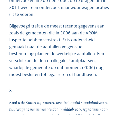
onderzoeken in 2001 en 2006, op te dragen om in
2011 weer een onderzoek naar woonwagenlocaties
uit te voeren.
Bijgevoegd treft u de meest recente gegevens aan,
zoals de gemeenten die in 2006 aan de VROM-
Inspectie hebben verstrekt. Er is onderscheid
gemaakt naar de aantallen volgens het
bestemmingsplan en de werkelijke aantallen. Een
verschil kan duiden op illegale standplaatsen,
waarbij de gemeente op dat moment (2006) nog
moest besluiten tot legaliseren of handhaven.
8
Kunt u de Kamer informeren over het aantal standplaatsen en
huurwagens per gemeente dat inmiddels is overgedragen aan