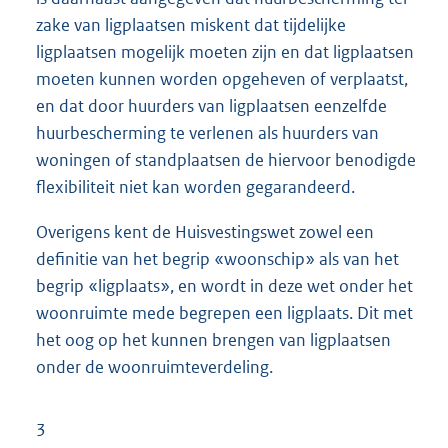
zake van ligplaatsen miskent dat tijdelijke
ligplaatsen mogelijk moeten zijn en dat ligplaatsen
moeten kunnen worden opgeheven of verplaatst,
en dat door huurders van ligplaatsen eenzelfde
huurbescherming te verlenen als huurders van
woningen of standplaatsen de hiervoor benodigde
flexibiliteit niet kan worden gegarandeerd.
Overigens kent de Huisvestingswet zowel een
definitie van het begrip «woonschip» als van het
begrip «ligplaats», en wordt in deze wet onder het
woonruimte mede begrepen een ligplaats. Dit met
het oog op het kunnen brengen van ligplaatsen
onder de woonruimteverdeling.
3