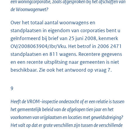
een woningcorporatie, zoals afgesproken bij het afschaffen van
de Woonwagenwet?
Over het totaal aantal woonwagens en
standplaatsen in eigendom van corporaties bent u
geïnformeerd bij brief van 25 juni 2008, kenmerk
OV/2008063904/Jbr/Vku. Het betrof in 2006 2471
standplaatsen en 811 wagens. Recentere gegevens
en een recente uitsplitsing naar gemeenten is niet
beschikbaar. Zie ook het antwoord op vraag 7.
9
Heeft de VROM-inspectie onderzocht of er een relatie is tussen
het gemeentelijk beleid van de afgelopen tien jaar en het
voorkomen van vrijplaatsen en locaties met geweldsdreiging?
Het valt op dat er grote verschillen zijn tussen de verschillende