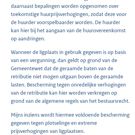
daarnaast bepalingen worden opgenomen over
toekomstige huurprijsverhogingen, zodat deze voor
de huurder voorspelbaarder worden. De huurder
kan hier bij het aangaan van de huurovereenkomst
op aandringen.
Wanneer de ligplaats in gebruik gegeven is op basis
van een vergunning, dan geldt op grond van de
Gemeentewet dat de geraamde baten van de
retributie niet mogen uitgaan boven de geraamde
lasten. Bescherming tegen onredelijke verhogingen
van de retributie kan hier worden verkregen op
grond van de algemene regels van het bestuursrecht.
Mijns inziens wordt hiermee voldoende bescherming
gegeven tegen plotselinge en extreme
prijsverhogingen van ligplaatsen.