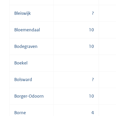
Bleiswijk
?
Bloemendaal
10
Bodegraven
10
Boekel
Bolsward
?
Borger-Odoorn
10
Borne
4