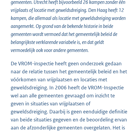
gemeenten. Utrecht heeft bijvoorbeeld 26 kampen zonder één
vrijplaats of locatie met geweldsdreiging. Den Haag heeft 12
kampen, die allemaal als locatie met geweldsdreiging worden
aangemerkt. Op grond van de bekende historie in beide
gemeenten wordt vermoed dat het gemeentelijk beleid de
belangrijkste verklarende variabele is, en dat geldt
vermoedelijk ook voor andere gemeenten.
De VROM-inspectie heeft geen onderzoek gedaan
naar de relatie tussen het gemeentelijk beleid en het
vóórkomen van vrijplaatsen en locaties met
geweldsdreiging. In 2006 heeft de VROM-Inspectie
wel aan alle gemeenten gevraagd om inzicht te
geven in situaties van vrijplaatsen of
geweldsdreiging. Daarbij is geen eenduidige definitie
van beide situaties gegeven en de beoordeling ervan
aan de afzonderlijke gemeenten overgelaten. Het is