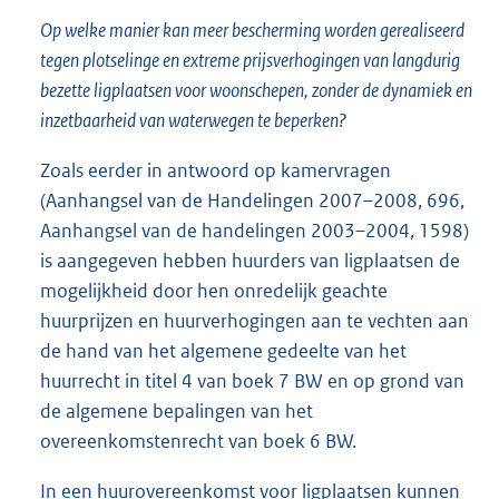
Op welke manier kan meer bescherming worden gerealiseerd
tegen plotselinge en extreme prijsverhogingen van langdurig
bezette ligplaatsen voor woonschepen, zonder de dynamiek en
inzetbaarheid van waterwegen te beperken?
Zoals eerder in antwoord op kamervragen
(Aanhangsel van de Handelingen 2007–2008, 696,
Aanhangsel van de handelingen 2003–2004, 1598)
is aangegeven hebben huurders van ligplaatsen de
mogelijkheid door hen onredelijk geachte
huurprijzen en huurverhogingen aan te vechten aan
de hand van het algemene gedeelte van het
huurrecht in titel 4 van boek 7 BW en op grond van
de algemene bepalingen van het
overeenkomstenrecht van boek 6 BW.
In een huurovereenkomst voor ligplaatsen kunnen