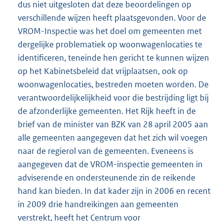
dus niet uitgesloten dat deze beoordelingen op
verschillende wijzen heeft plaatsgevonden. Voor de
VROM-Inspectie was het doel om gemeenten met
dergelijke problematiek op woonwagenlocaties te
identificeren, teneinde hen gericht te kunnen wijzen
op het Kabinetsbeleid dat vrijplaatsen, ook op
woonwagenlocaties, bestreden moeten worden. De
verantwoordelijkelijkheid voor die bestrijding ligt bij
de afzonderlijke gemeenten. Het Rijk heeft in de
brief van de minister van BZK van 28 april 2005 aan
alle gemeenten aangegeven dat het zich wil voegen
naar de regierol van de gemeenten. Eveneens is
aangegeven dat de VROM-inspectie gemeenten in
adviserende en ondersteunende zin de reikende
hand kan bieden. In dat kader zijn in 2006 en recent
in 2009 drie handreikingen aan gemeenten
verstrekt, heeft het Centrum voor