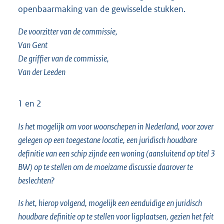
openbaarmaking van de gewisselde stukken.
De voorzitter van de commissie,
Van Gent
De griffier van de commissie,
Van der Leeden
1 en 2
Is het mogelijk om voor woonschepen in Nederland, voor zover
gelegen op een toegestane locatie, een juridisch houdbare
definitie van een schip zijnde een woning (aansluitend op titel 3
BW) op te stellen om de moeizame discussie daarover te
beslechten?
Is het, hierop volgend, mogelijk een eenduidige en juridisch
houdbare definitie op te stellen voor ligplaatsen, gezien het feit