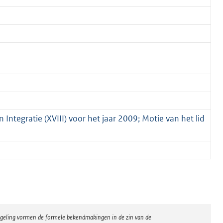
Integratie (XVIII) voor het jaar 2009; Motie van het lid
regeling vormen de formele bekendmakingen in de zin van de