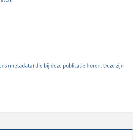
s (metadata) die bij deze publicatie horen. Deze zijn