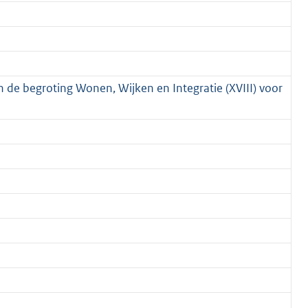
n de begroting Wonen, Wijken en Integratie (XVIII) voor