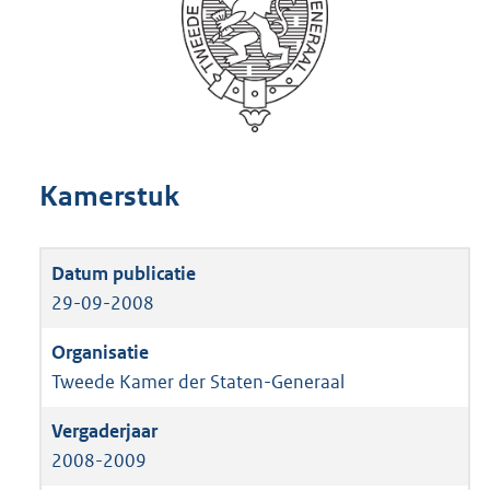
Kamerstuk
29-09-2008
Tweede Kamer der Staten-Generaal
2008-2009